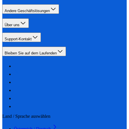
Andere Geschäftslösungen
Über uns
Support-Kontakt
Bleiben Sie auf dem Laufenden
Land / Sprache auswählen
Österreich / Deutsch