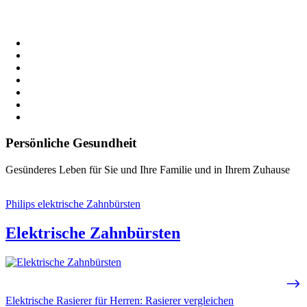
Persönliche Gesundheit
Gesünderes Leben für Sie und Ihre Familie und in Ihrem Zuhause
Philips elektrische Zahnbürsten
Elektrische Zahnbürsten
Elektrische Rasierer für Herren: Rasierer vergleichen