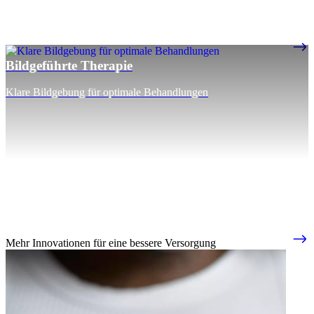
Bildgeführte Therapie
Klare Bildgebung für optimale Behandlungen
Mehr Innovationen für eine bessere Versorgung