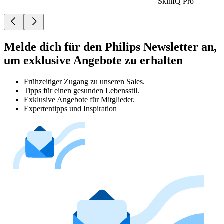
SkinIQ Pro
Melde dich für den Philips Newsletter an,
um exklusive Angebote zu erhalten
Frühzeitiger Zugang zu unseren Sales.
Tipps für einen gesunden Lebensstil.
Exklusive Angebote für Mitglieder.
Expertentipps und Inspiration