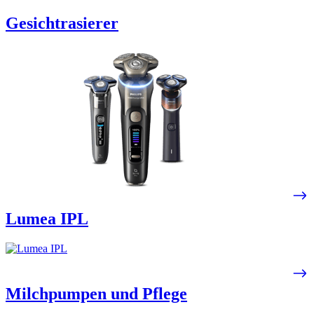
Gesichtrasierer
Lumea IPL​
Milchpumpen und Pflege​