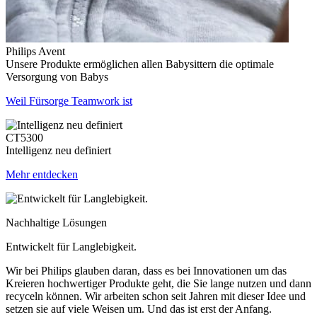
Philips Avent
Unsere Produkte ermöglichen allen Babysittern die optimale
Versorgung von Babys
Weil Fürsorge Teamwork ist
CT5300
Intelligenz neu definiert
Mehr entdecken
Nachhaltige Lösungen
Entwickelt für Langlebigkeit.
Wir bei Philips glauben daran, dass es bei Innovationen um das
Kreieren hochwertiger Produkte geht, die Sie lange nutzen und dann
recyceln können. Wir arbeiten schon seit Jahren mit dieser Idee und
setzen sie auf viele Weisen um. Und das ist erst der Anfang.