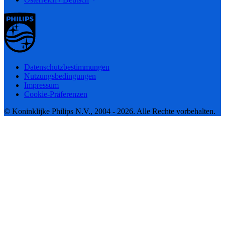
Datenschutzbestimmungen
Nutzungsbedingungen
Impressum
Cookie-Präferenzen
© Koninklijke Philips N.V., 2004 - 2026. Alle Rechte vorbehalten.