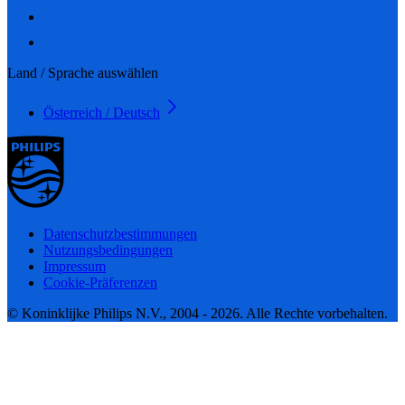
Land / Sprache auswählen
Österreich / Deutsch
Datenschutzbestimmungen
Nutzungsbedingungen
Impressum
Cookie-Präferenzen
© Koninklijke Philips N.V., 2004 - 2026. Alle Rechte vorbehalten.