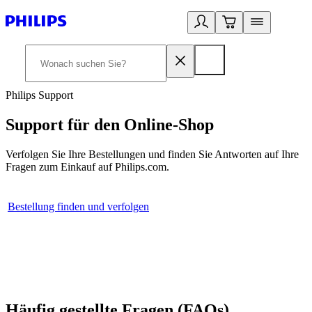
Philips Support
Support für den Online-Shop
Verfolgen Sie Ihre Bestellungen und finden Sie Antworten auf Ihre
Fragen zum Einkauf auf Philips.com.
Bestellung finden und verfolgen
Häufig gestellte Fragen (FAQs)