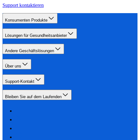
Support kontaktieren
Konsumenten Produkte
Lösungen für Gesundheitsanbieter
Andere Geschäftslösungen
Über uns
Support-Kontakt
Bleiben Sie auf dem Laufenden