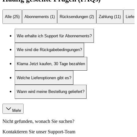
Alle (25)
Abonnements (1)
Rücksendungen (2)
Zahlung (11)
Liefer
Wie erhalte ich Support für Abonnements?
Wie sind die Rückgabebedingungen?
Klarna Jetzt kaufen, 30 Tage bezahlen
Welche Lieferoptionen gibt es?
Wann wird meine Bestellung geliefert?
Mehr
Nicht gefunden, wonach Sie suchen?
Kontaktieren Sie unser Support-Team