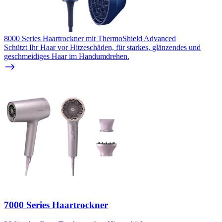
8000 Series Haartrockner mit ThermoShield Advanced
Schützt Ihr Haar vor Hitzeschäden, für starkes, glänzendes und
geschmeidiges Haar im Handumdrehen.
7000 Series Haartrockner