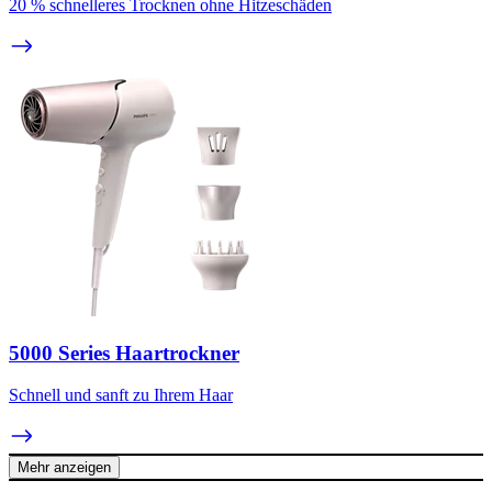
20 % schnelleres Trocknen ohne Hitzeschäden
5000 Series Haartrockner
Schnell und sanft zu Ihrem Haar
Mehr anzeigen