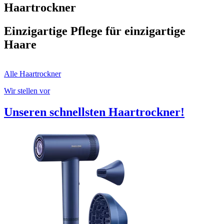
Haartrockner
Einzigartige Pflege für einzigartige
Haare
Alle Haartrockner
Wir stellen vor
Unseren schnellsten Haartrockner!