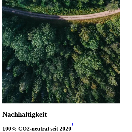
Nachhaltigkeit
1
100% CO2-neutral seit 2020