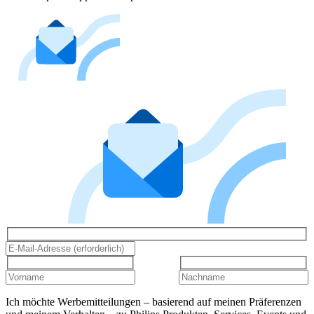
Ich möchte Werbemitteilungen – basierend auf meinen Präferenzen