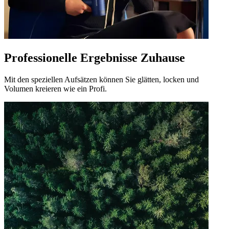
Professionelle Ergebnisse Zuhause
Mit den speziellen Aufsätzen können Sie glätten, locken und
Volumen kreieren wie ein Profi.