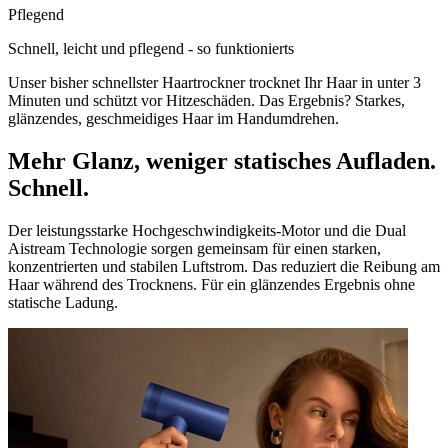
Pflegend
Schnell, leicht und pflegend - so funktionierts
Unser bisher schnellster Haartrockner trocknet Ihr Haar in unter 3
Minuten und schützt vor Hitzeschäden. Das Ergebnis? Starkes,
glänzendes, geschmeidiges Haar im Handumdrehen.
Mehr Glanz, weniger statisches Aufladen.
Schnell.
Der leistungsstarke Hochgeschwindigkeits-Motor und die Dual
Aistream Technologie sorgen gemeinsam für einen starken,
konzentrierten und stabilen Luftstrom. Das reduziert die Reibung am
Haar während des Trocknens. Für ein glänzendes Ergebnis ohne
statische Ladung.