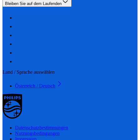
Bleiben Sie auf dem Laufenden
Land / Sprache auswählen
Österreich / Deutsch
Datenschutzbestimmungen
Nutzungsbedingungen
Impressum