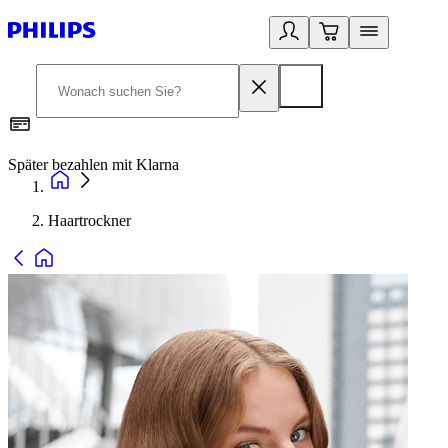
Später bezahlen mit Klarna
1
Haartrockner