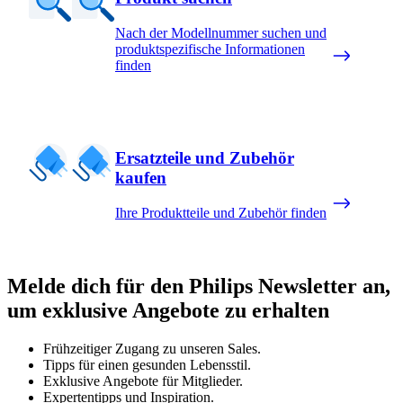
Nach der Modellnummer suchen und
produktspezifische Informationen
finden
Ersatzteile und Zubehör
kaufen
Ihre Produktteile und Zubehör finden
Melde dich für den Philips Newsletter an,
um exklusive Angebote zu erhalten
Frühzeitiger Zugang zu unseren Sales.
Tipps für einen gesunden Lebensstil.
Exklusive Angebote für Mitglieder.
Expertentipps und Inspiration.