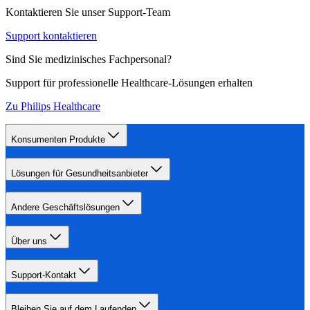
Kontaktieren Sie unser Support-Team
Support kontaktieren
Sind Sie medizinisches Fachpersonal?
Support für professionelle Healthcare-Lösungen erhalten
Zu Philips Healthcare
Konsumenten Produkte
Lösungen für Gesundheitsanbieter
Andere Geschäftslösungen
Über uns
Support-Kontakt
Bleiben Sie auf dem Laufenden