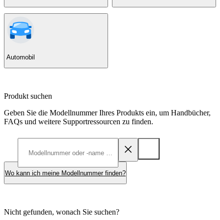
Automobil
Produkt suchen
Geben Sie die Modellnummer Ihres Produkts ein, um Handbücher,
FAQs und weitere Supportressourcen zu finden.
Wo kann ich meine Modellnummer finden?
Nicht gefunden, wonach Sie suchen?