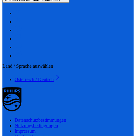
Land / Sprache auswählen
Österreich / Deutsch
Datenschutzbestimmungen
Nutzungsbedingungen
Impressum