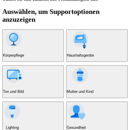
Auswählen, um Supportoptionen
anzuzeigen
Körperpflege
Haushaltsgeräte
Ton und Bild
Mutter und Kind
Lighting
Gesundheit