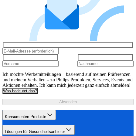
Ich möchte Werbemitteilungen – basierend auf meinen Präferenzen
und meinem Verhalten – zu Philips Produkten, Services, Events und
Aktionen erhalten. Ich kann mich jederzeit ganz einfach abmelden!
Was bedeutet das?
Absenden
Konsumenten Produkte
Lösungen für Gesundheitsanbieter