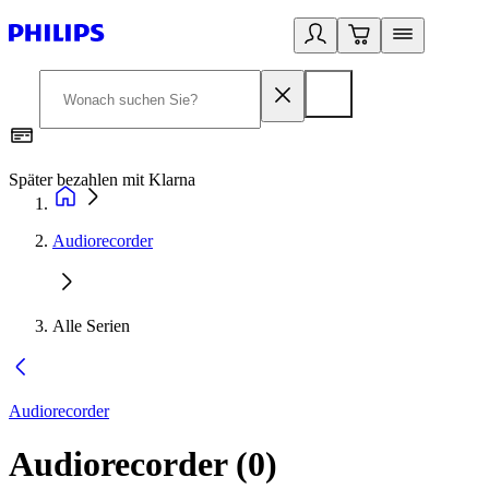
Später bezahlen mit Klarna
1
Audiorecorder
Alle Serien
Audiorecorder
Audiorecorder
(
0
)