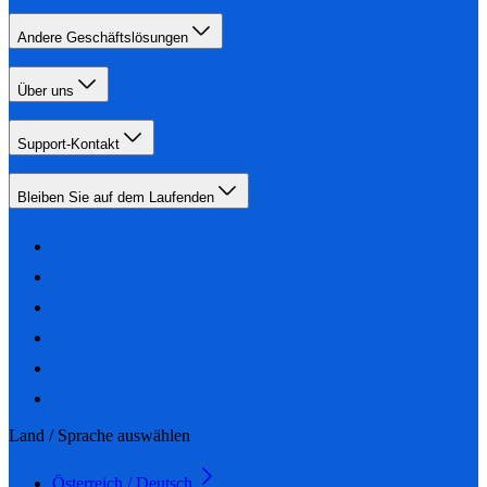
Andere Geschäftslösungen
Über uns
Support-Kontakt
Bleiben Sie auf dem Laufenden
Land / Sprache auswählen
Österreich / Deutsch