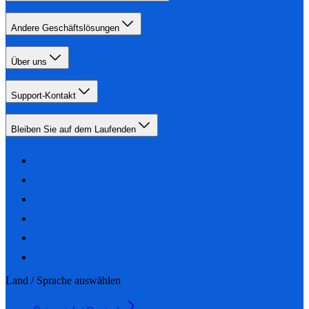
Andere Geschäftslösungen
Über uns
Support-Kontakt
Bleiben Sie auf dem Laufenden
Land / Sprache auswählen