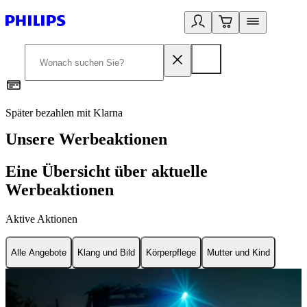
Später bezahlen mit Klarna
1
Unsere Werbeaktionen
Eine Übersicht über aktuelle
Werbeaktionen
Aktive Aktionen
Alle Angebote
Klang und Bild
Körperpflege
Mutter und Kind