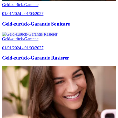
Geld-zurück-Garantie
01/01/2024 - 01/03/2027
Geld-zurück-Garantie Sonicare
Geld-zurück-Garantie
01/01/2024 - 01/03/2027
Geld-zurück-Garantie Rasierer