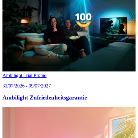
Ambilight Trial Promo
31/07/2026 - 09/07/2027
Ambilight Zufriedenheitsgarantie