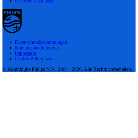
Österreich / Deutsch
Datenschutzbestimmungen
Nutzungsbedingungen
Impressum
Cookie-Präferenzen
© Koninklijke Philips N.V., 2004 - 2026. Alle Rechte vorbehalten.