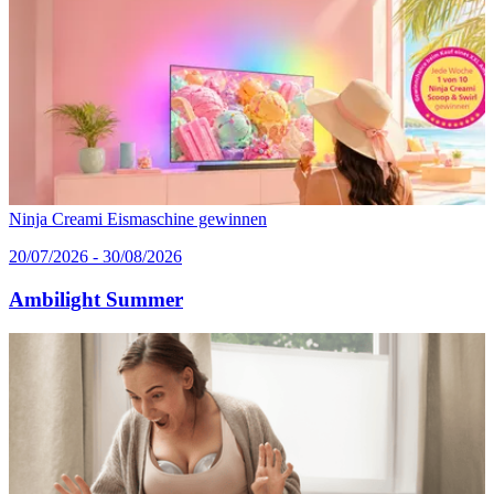
Ninja Creami Eismaschine gewinnen
20/07/2026 - 30/08/2026
Ambilight Summer