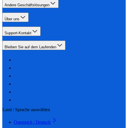
Andere Geschäftslösungen
Über uns
Support-Kontakt
Bleiben Sie auf dem Laufenden
Land / Sprache auswählen
Österreich / Deutsch