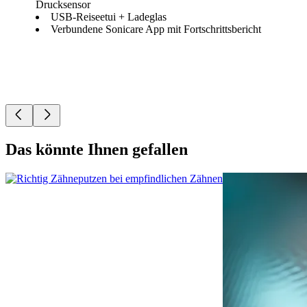
Drucksensor
USB-Reiseetui + Ladeglas
Verbundene Sonicare App mit Fortschrittsbericht
Das könnte Ihnen gefallen