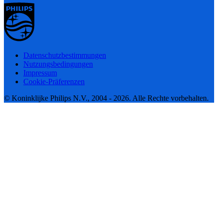
Datenschutzbestimmungen
Nutzungsbedingungen
Impressum
Cookie-Präferenzen
© Koninklijke Philips N.V., 2004 - 2026. Alle Rechte vorbehalten.