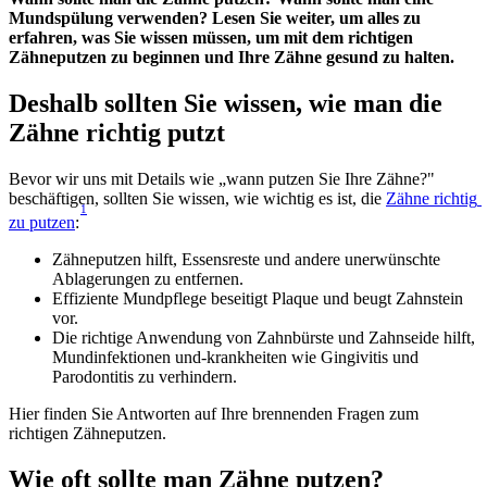
Mundspülung verwenden? Lesen Sie weiter, um alles zu 
erfahren, was Sie wissen müssen, um mit dem richtigen 
Zähneputzen zu beginnen und Ihre Zähne gesund zu halten.
Deshalb sollten Sie wissen, wie man die 
Zähne richtig putzt
Bevor wir uns mit Details wie „wann putzen Sie Ihre Zähne?" 
beschäftigen, sollten Sie wissen, wie wichtig es ist, die 
Zähne richtig 
1
zu putzen
:
Zähneputzen hilft, Essensreste und andere unerwünschte 
Ablagerungen zu entfernen.
Effiziente Mundpflege beseitigt Plaque und beugt Zahnstein 
vor.
Die richtige Anwendung von Zahnbürste und Zahnseide hilft, 
Mundinfektionen und-krankheiten wie Gingivitis und 
Parodontitis zu verhindern.
Hier finden Sie Antworten auf Ihre brennenden Fragen zum 
richtigen Zähneputzen.
Wie oft sollte man Zähne putzen?