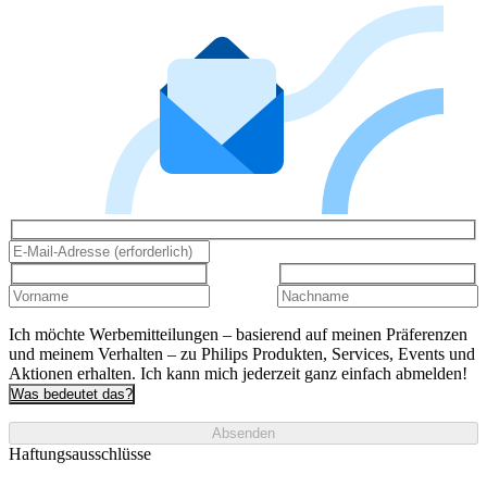
Ich möchte Werbemitteilungen – basierend auf meinen Präferenzen
und meinem Verhalten – zu Philips Produkten, Services, Events und
Aktionen erhalten. Ich kann mich jederzeit ganz einfach abmelden!
Was bedeutet das?
Absenden
Haftungsausschlüsse