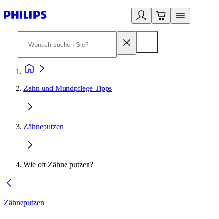
Zahn und Mundpflege Tipps
Zähneputzen
Wie oft Zähne putzen?
Zähneputzen