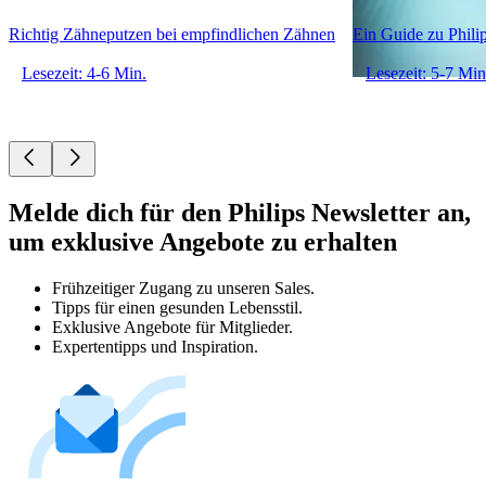
Richtig Zähneputzen bei empfindlichen Zähnen
Ein Guide zu Phili
Lesezeit: 4-6 Min.
Lesezeit: 5-7 Min
Melde dich für den Philips Newsletter an,
um exklusive Angebote zu erhalten
Frühzeitiger Zugang zu unseren Sales.
Tipps für einen gesunden Lebensstil.
Exklusive Angebote für Mitglieder.
Expertentipps und Inspiration.