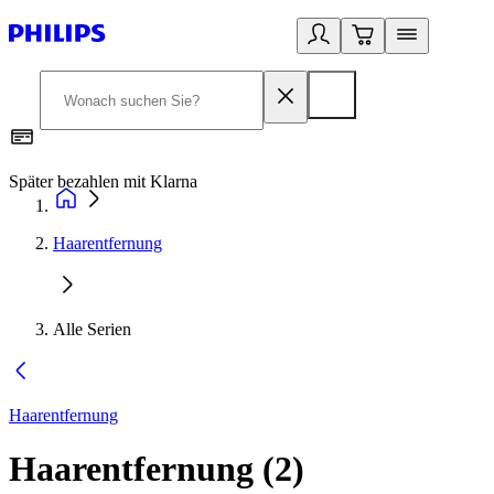
Später bezahlen mit Klarna
1
Haarentfernung
Alle Serien
Haarentfernung
Haarentfernung
(
2
)