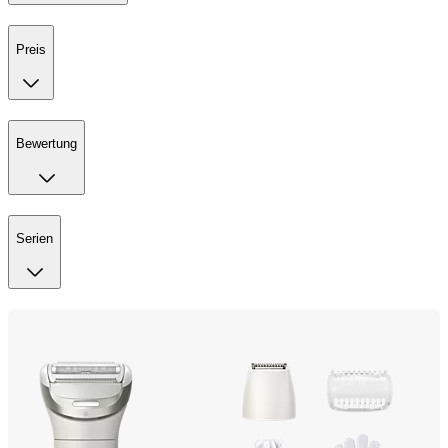
Preis
Bewertung
Serien