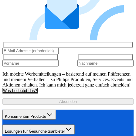
Ich möchte Werbemitteilungen – basierend auf meinen Präferenzen
und meinem Verhalten – zu Philips Produkten, Services, Events und
Aktionen erhalten. Ich kann mich jederzeit ganz einfach abmelden!
Was bedeutet das?
Absenden
Konsumenten Produkte
Lösungen für Gesundheitsanbieter