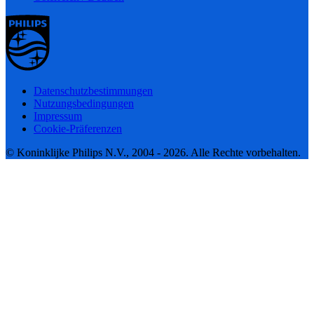
Datenschutzbestimmungen
Nutzungsbedingungen
Impressum
Cookie-Präferenzen
© Koninklijke Philips N.V., 2004 - 2026. Alle Rechte vorbehalten.