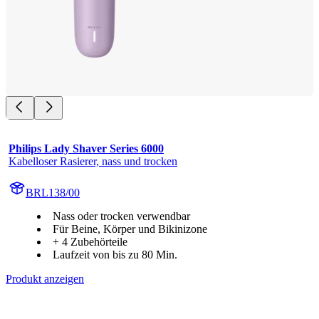
Philips Lady Shaver Series 6000
Kabelloser Rasierer, nass und trocken
BRL138/00
Nass oder trocken verwendbar
Für Beine, Körper und Bikinizone
+ 4 Zubehörteile
Laufzeit von bis zu 80 Min.
Produkt anzeigen