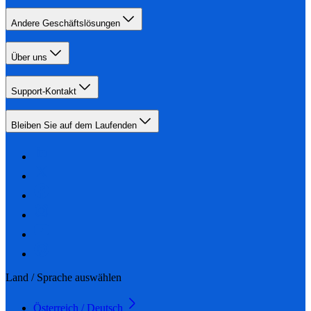
Andere Geschäftslösungen
Über uns
Support-Kontakt
Bleiben Sie auf dem Laufenden
Land / Sprache auswählen
Österreich / Deutsch