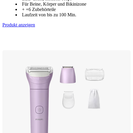
Für Beine, Körper und Bikinizone
+ +6 Zubehörteile
Laufzeit von bis zu 100 Min.
Produkt anzeigen