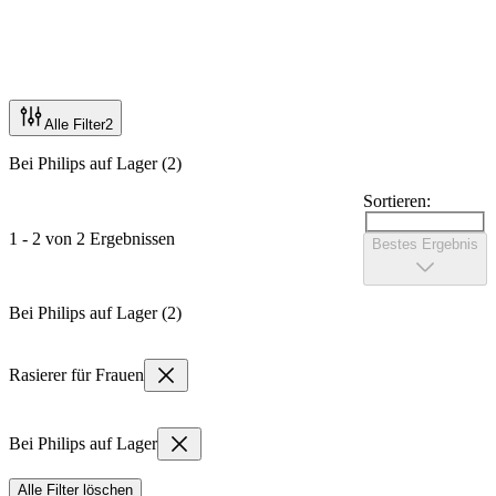
Alle Filter
2
Bei Philips auf Lager (2)
Sortieren:
1 - 2 von 2 Ergebnissen
Bestes Ergebnis
Bei Philips auf Lager (2)
Rasierer für Frauen
Bei Philips auf Lager
Alle Filter löschen