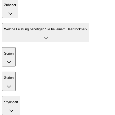
Zubehör
Welche Leistung benötigen Sie bei einem Haartrockner?
Serien
Serien
Stylingart