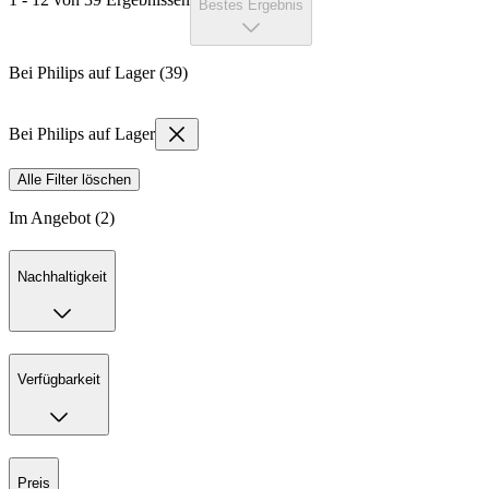
Bestes Ergebnis
Bei Philips auf Lager (39)
Bei Philips auf Lager
Alle Filter löschen
Im Angebot (2)
Nachhaltigkeit
Verfügbarkeit
Preis