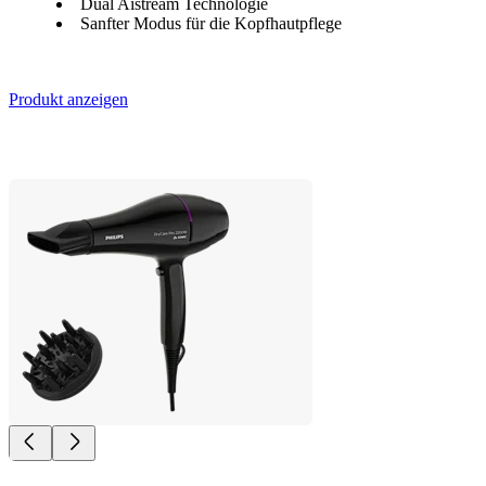
Dual Aistream Technologie
Sanfter Modus für die Kopfhautpflege
Produkt anzeigen