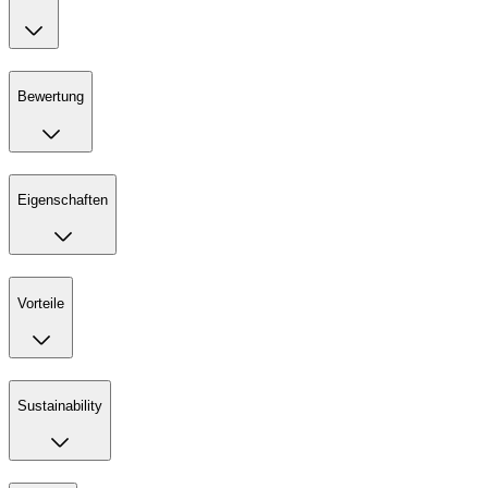
Bewertung
Eigenschaften
Vorteile
Sustainability