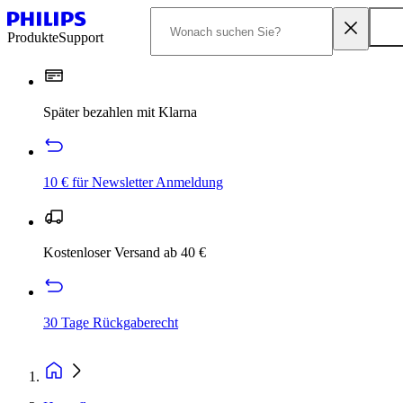
Produkte
Support
Später bezahlen mit Klarna
10 € für Newsletter Anmeldung
Kostenloser Versand ab 40 €
30 Tage Rückgaberecht