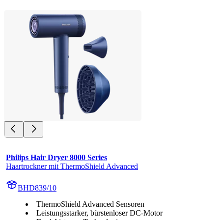
Philips Hair Dryer 8000 Series
Haartrockner mit ThermoShield Advanced
BHD839/10
ThermoShield Advanced Sensoren
Leistungsstarker, bürstenloser DC-Motor