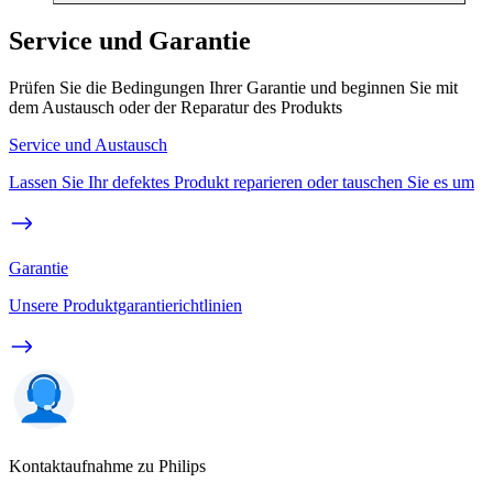
Service und Garantie
Prüfen Sie die Bedingungen Ihrer Garantie und beginnen Sie mit
dem Austausch oder der Reparatur des Produkts
Service und Austausch
Lassen Sie Ihr defektes Produkt reparieren oder tauschen Sie es um
Garantie
Unsere Produktgarantierichtlinien
Kontaktaufnahme zu Philips