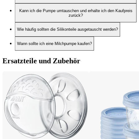
Kann ich die Pumpe umtauschen und erhalte ich den Kaufpreis
zurück?
Wie häufig sollten die Silikonteile ausgetauscht werden?
Wann sollte ich eine Milchpumpe kaufen?
Ersatzteile und Zubehör