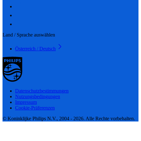
Land / Sprache auswählen
Österreich / Deutsch
Datenschutzbestimmungen
Nutzungsbedingungen
Impressum
Cookie-Präferenzen
© Koninklijke Philips N.V., 2004 - 2026. Alle Rechte vorbehalten.