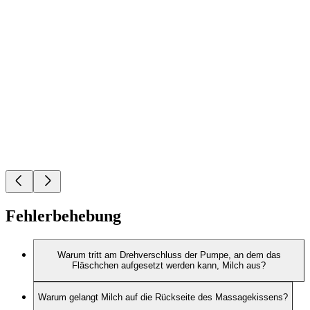
Fehlerbehebung
Warum tritt am Drehverschluss der Pumpe, an dem das
Fläschchen aufgesetzt werden kann, Milch aus?
Warum gelangt Milch auf die Rückseite des Massagekissens?