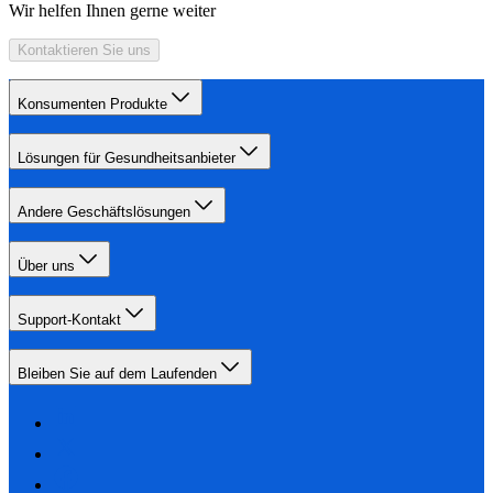
Wir helfen Ihnen gerne weiter
Kontaktieren Sie uns
Konsumenten Produkte
Lösungen für Gesundheitsanbieter
Andere Geschäftslösungen
Über uns
Support-Kontakt
Bleiben Sie auf dem Laufenden