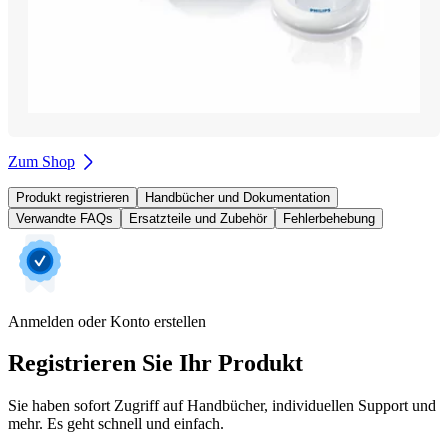
Zum Shop
Produkt registrieren
Handbücher und Dokumentation
Verwandte FAQs
Ersatzteile und Zubehör
Fehlerbehebung
Anmelden oder Konto erstellen
Registrieren Sie Ihr Produkt
Sie haben sofort Zugriff auf Handbücher, individuellen Support und
mehr. Es geht schnell und einfach.