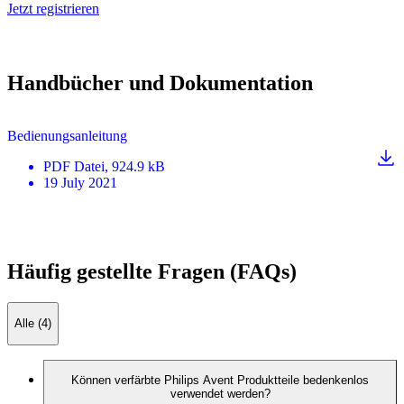
Jetzt registrieren
Handbücher und Dokumentation
Bedienungsanleitung
PDF
Datei
, 924.9 kB
19 July 2021
Häufig gestellte Fragen (FAQs)
Alle (4)
Können verfärbte Philips Avent Produktteile bedenkenlos
verwendet werden?