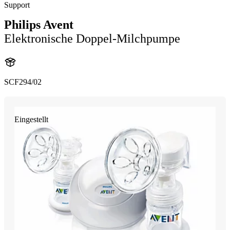
Support
Philips Avent
Elektronische Doppel-Milchpumpe
SCF294/02
Eingestellt