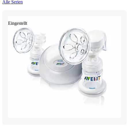
Alle Serien
Eingestellt