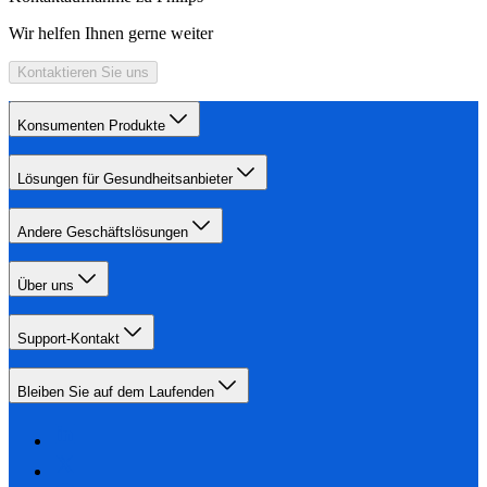
Wir helfen Ihnen gerne weiter
Kontaktieren Sie uns
Konsumenten Produkte
Lösungen für Gesundheitsanbieter
Andere Geschäftslösungen
Über uns
Support-Kontakt
Bleiben Sie auf dem Laufenden