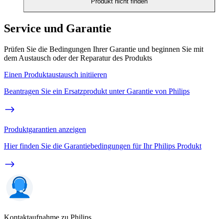
Produkt nicht finden
Service und Garantie
Prüfen Sie die Bedingungen Ihrer Garantie und beginnen Sie mit
dem Austausch oder der Reparatur des Produkts
Einen Produktaustausch initiieren
Beantragen Sie ein Ersatzprodukt unter Garantie von Philips
Produktgarantien anzeigen
Hier finden Sie die Garantiebedingungen für Ihr Philips Produkt
Kontaktaufnahme zu Philips