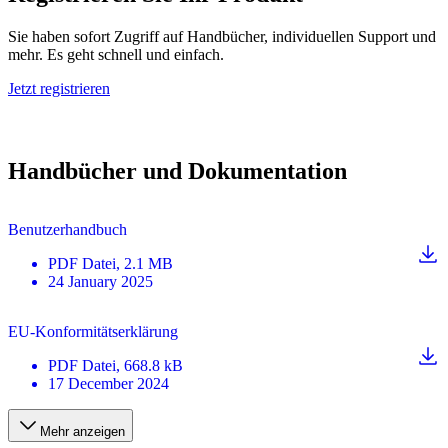
Sie haben sofort Zugriff auf Handbücher, individuellen Support und
mehr. Es geht schnell und einfach.
Jetzt registrieren
Handbücher und Dokumentation
Benutzerhandbuch
PDF
Datei
, 2.1 MB
24 January 2025
EU-Konformitätserklärung
PDF
Datei
, 668.8 kB
17 December 2024
Mehr anzeigen