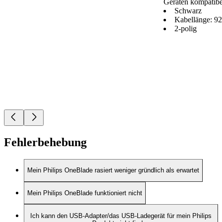
Geräten kompatibe
Schwarz
Kabellänge: 9
2-polig
Fehlerbehebung
Mein Philips OneBlade rasiert weniger gründlich als erwartet
Mein Philips OneBlade funktioniert nicht
Ich kann den USB-Adapter/das USB-Ladegerät für mein Philips