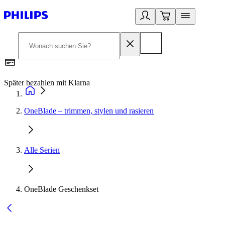
Später bezahlen mit Klarna
1
OneBlade – trimmen, stylen und rasieren
Alle Serien
OneBlade Geschenkset