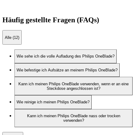
Häufig gestellte Fragen (FAQs)
Alle (12)
Wie sehe ich die volle Aufladung des Philips OneBlade?
Wie befestige ich Aufsätze an meinem Philips OneBlade?
Kann ich meinen Philips OneBlade verwenden, wenn er an eine
Steckdose angeschlossen ist?
Wie reinige ich meinen Philips OneBlade?
Kann ich meinen Philips OneBlade nass oder trocken
verwenden?