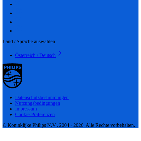
Land / Sprache auswählen
Österreich / Deutsch
Datenschutzbestimmungen
Nutzungsbedingungen
Impressum
Cookie-Präferenzen
© Koninklijke Philips N.V., 2004 - 2026. Alle Rechte vorbehalten.