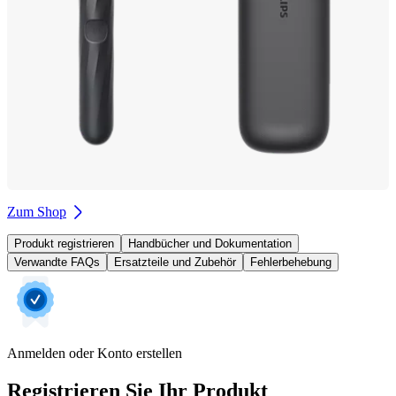
Zum Shop
Produkt registrieren
Handbücher und Dokumentation
Verwandte FAQs
Ersatzteile und Zubehör
Fehlerbehebung
Anmelden oder Konto erstellen
Registrieren Sie Ihr Produkt