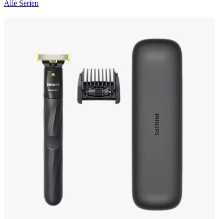
Alle Serien