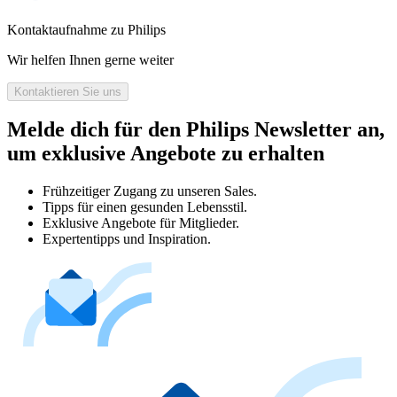
Kontaktaufnahme zu Philips
Wir helfen Ihnen gerne weiter
Kontaktieren Sie uns
Melde dich für den Philips Newsletter an,
um exklusive Angebote zu erhalten
Frühzeitiger Zugang zu unseren Sales.
Tipps für einen gesunden Lebensstil.
Exklusive Angebote für Mitglieder.
Expertentipps und Inspiration.