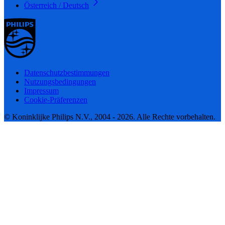
Österreich / Deutsch
Datenschutzbestimmungen
Nutzungsbedingungen
Impressum
Cookie-Präferenzen
© Koninklijke Philips N.V., 2004 - 2026. Alle Rechte vorbehalten.