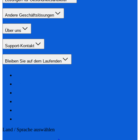
Andere Geschäftslösungen
Über uns
Support-Kontakt
Bleiben Sie auf dem Laufenden
Land / Sprache auswählen