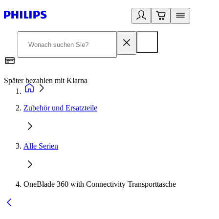
Später bezahlen mit Klarna
1
Zubehör und Ersatzteile
Alle Serien
OneBlade 360 with Connectivity Transporttasche