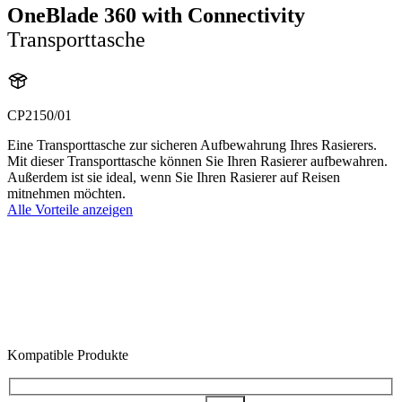
OneBlade 360 with Connectivity
Transporttasche
CP2150/01
Eine Transporttasche zur sicheren Aufbewahrung Ihres Rasierers.
Mit dieser Transporttasche können Sie Ihren Rasierer aufbewahren.
Außerdem ist sie ideal, wenn Sie Ihren Rasierer auf Reisen
mitnehmen möchten.
Alle Vorteile anzeigen
Kompatible Produkte