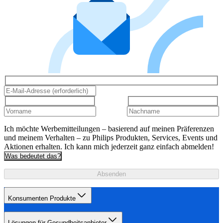
Ich möchte Werbemitteilungen – basierend auf meinen Präferenzen
und meinem Verhalten – zu Philips Produkten, Services, Events und
Aktionen erhalten. Ich kann mich jederzeit ganz einfach abmelden!
Was bedeutet das?
Absenden
Konsumenten Produkte
Lösungen für Gesundheitsanbieter