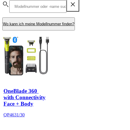
Wo kann ich meine Modellnummer finden?
OneBlade 360 
with Connectivity
Face + Body
QP4631/30