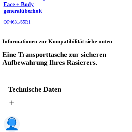
Face + Body
generalüberholt
QP4631/65R1
Informationen zur Kompatibilität siehe unten
Eine Transporttasche zur sicheren
Aufbewahrung Ihres Rasierers.
Technische Daten