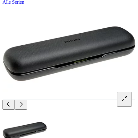
Alle Serien