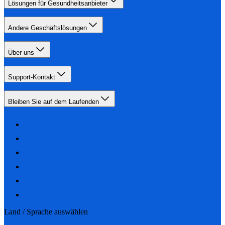
Lösungen für Gesundheitsanbieter
Andere Geschäftslösungen
Über uns
Support-Kontakt
Bleiben Sie auf dem Laufenden
Land / Sprache auswählen