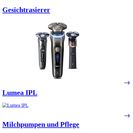
Gesichtrasierer
Lumea IPL​
Milchpumpen und Pflege​