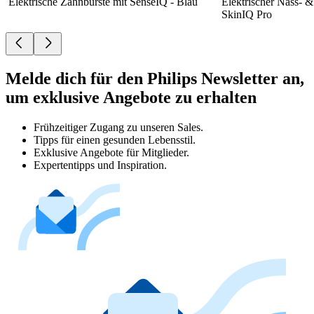
Elektrische Zahnbürste mit SenseIQ - Blau
Elektrischer Nass- &
SkinIQ Pro
Melde dich für den Philips Newsletter an,
um exklusive Angebote zu erhalten
Frühzeitiger Zugang zu unseren Sales.
Tipps für einen gesunden Lebensstil.
Exklusive Angebote für Mitglieder.
Expertentipps und Inspiration.