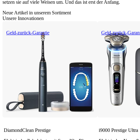
setzen sie auf viele Weisen um. Und das ist erst der Anfang.
Neue Artikel in unserem Sortiment
Unsere Innovationen
Geld-zurück-Garantie
Geld-zurück-Garan
DiamondClean Prestige
i9000 Prestige Ultra