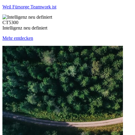
Weil Fürsorge Teamwork ist
CT5300
Intelligenz neu definiert
Mehr entdecken