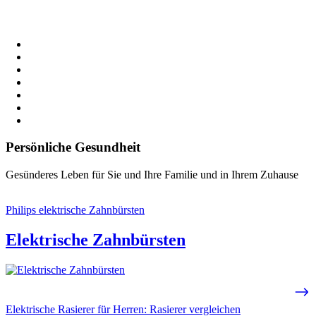
Persönliche Gesundheit
Gesünderes Leben für Sie und Ihre Familie und in Ihrem Zuhause
Philips elektrische Zahnbürsten
Elektrische Zahnbürsten
Elektrische Rasierer für Herren: Rasierer vergleichen