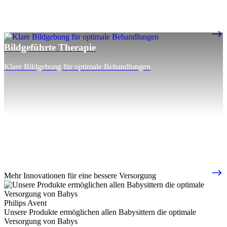
Bildgeführte Therapie
Klare Bildgebung für optimale Behandlungen
Mehr Innovationen für eine bessere Versorgung
Philips Avent
Unsere Produkte ermöglichen allen Babysittern die optimale
Versorgung von Babys