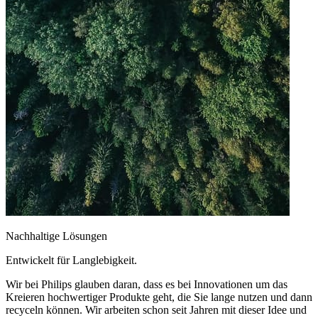
Nachhaltige Lösungen
Entwickelt für Langlebigkeit.
Wir bei Philips glauben daran, dass es bei Innovationen um das
Kreieren hochwertiger Produkte geht, die Sie lange nutzen und dann
recyceln können. Wir arbeiten schon seit Jahren mit dieser Idee und