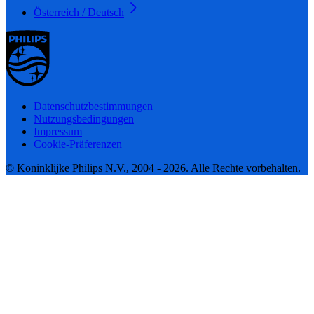
Österreich / Deutsch
Datenschutzbestimmungen
Nutzungsbedingungen
Impressum
Cookie-Präferenzen
© Koninklijke Philips N.V., 2004 - 2026. Alle Rechte vorbehalten.