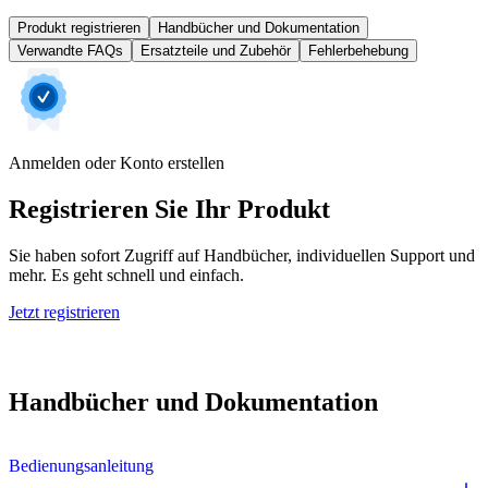
Produkt registrieren
Handbücher und Dokumentation
Verwandte FAQs
Ersatzteile und Zubehör
Fehlerbehebung
Anmelden oder Konto erstellen
Registrieren Sie Ihr Produkt
Sie haben sofort Zugriff auf Handbücher, individuellen Support und
mehr. Es geht schnell und einfach.
Jetzt registrieren
Handbücher und Dokumentation
Bedienungsanleitung