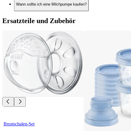
Wann sollte ich eine Milchpumpe kaufen?
Ersatzteile und Zubehör
Brustschalen-Set