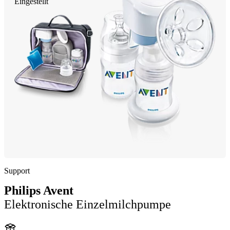
Eingestellt
Support
Philips Avent
Elektronische Einzelmilchpumpe