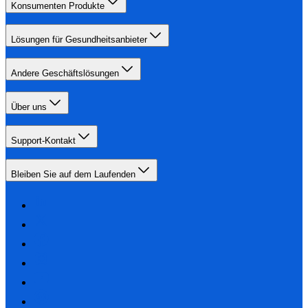
Konsumenten Produkte
Lösungen für Gesundheitsanbieter
Andere Geschäftslösungen
Über uns
Support-Kontakt
Bleiben Sie auf dem Laufenden