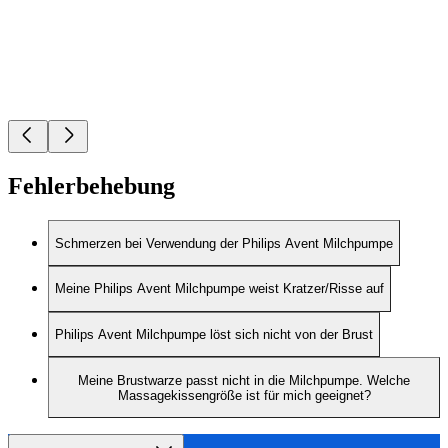
Fehlerbehebung
Schmerzen bei Verwendung der Philips Avent Milchpumpe
Meine Philips Avent Milchpumpe weist Kratzer/Risse auf
Philips Avent Milchpumpe löst sich nicht von der Brust
Meine Brustwarze passt nicht in die Milchpumpe. Welche
Massagekissengröße ist für mich geeignet?