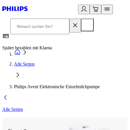
Später bezahlen mit Klarna
1
Alle Serien
Philips Avent Elektronische Einzelmilchpumpe
Alle Serien