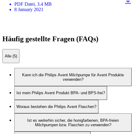
PDF
Datei
, 3.4 MB
8 January 2021
Häufig gestellte Fragen (FAQs)
Alle (5)
Kann ich die Philips Avent Milchpumpe für Avent Produkte
verwenden?
Ist mein Philips Avent Produkt BPA- und BPS-frei?
Woraus bestehen die Philips Avent Flaschen?
Ist es weiterhin sicher, die honigfarbenen, BPA-freien
Milchpumpen bzw. Flaschen zu verwenden?