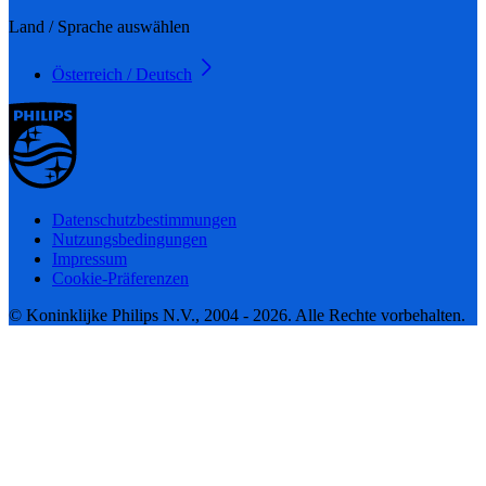
Land / Sprache auswählen
Österreich / Deutsch
Datenschutzbestimmungen
Nutzungsbedingungen
Impressum
Cookie-Präferenzen
© Koninklijke Philips N.V., 2004 - 2026. Alle Rechte vorbehalten.