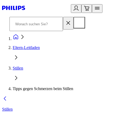
Eltern-Leitfaden
Stillen
Tipps gegen Schmerzen beim Stillen
Stillen