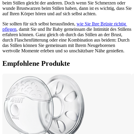
beim Stillen gleicht der anderen. Doch wenn Sie Schmerzen oder 
wunde Brustwarzen beim Stillen haben, dann ist es wichtig, dass Sie 
auf Ihren Körper hören und auf sich selbst achten.
Sie sollten für sich selbst herausfinden, 
wie Sie Ihre Brüste richtig 
pflegen
, damit Sie und Ihr Baby gemeinsam die Intimität des Stillens 
erfahren können. Ganz gleich ob durch das Stillen an der Brust, 
durch Flaschenfütterung oder eine Kombination aus beidem: Durch 
das Stillen können Sie gemeinsam mit Ihrem Neugeborenen 
wertvolle Momente erleben und so unschätzbare Nähe genießen.
Empfohlene Produkte