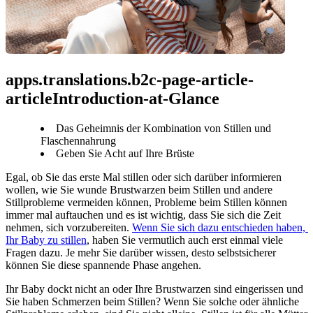
apps.translations.b2c-page-article-
articleIntroduction-at-Glance
Das Geheimnis der Kombination von Stillen und
Flaschennahrung
Geben Sie Acht auf Ihre Brüste
Egal, ob Sie das erste Mal stillen oder sich darüber informieren 
wollen, wie Sie wunde Brustwarzen beim Stillen und andere 
Stillprobleme vermeiden können, Probleme beim Stillen können 
immer mal auftauchen und es ist wichtig, dass Sie sich die Zeit 
nehmen, sich vorzubereiten. 
Wenn Sie sich dazu entschieden haben, 
Ihr Baby zu stillen
, haben Sie vermutlich auch erst einmal viele 
Fragen dazu. Je mehr Sie darüber wissen, desto selbstsicherer 
können Sie diese spannende Phase angehen.
Ihr Baby dockt nicht an oder Ihre Brustwarzen sind eingerissen und 
Sie haben Schmerzen beim Stillen? Wenn Sie solche oder ähnliche 