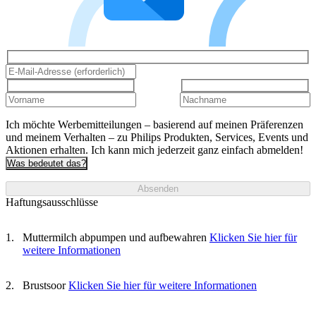
Ich möchte Werbemitteilungen – basierend auf meinen Präferenzen
und meinem Verhalten – zu Philips Produkten, Services, Events und
Aktionen erhalten. Ich kann mich jederzeit ganz einfach abmelden!
Was bedeutet das?
Absenden
Haftungsausschlüsse
Muttermilch abpumpen und aufbewahren
Klicken Sie hier für
weitere Informationen
Brustsoor
Klicken Sie hier für weitere Informationen