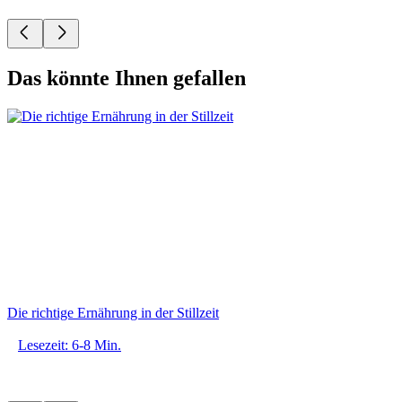
Das könnte Ihnen gefallen
Die richtige Ernährung in der Stillzeit
Lesezeit: 6-8 Min.