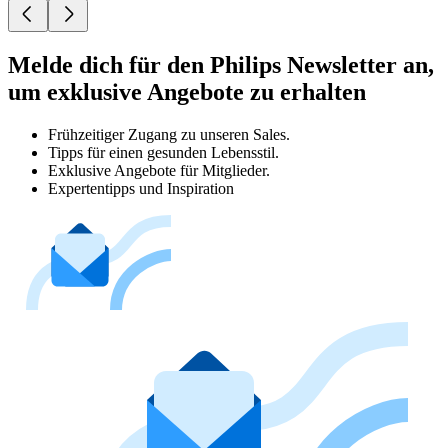
Melde dich für den Philips Newsletter an,
um exklusive Angebote zu erhalten
Frühzeitiger Zugang zu unseren Sales.
Tipps für einen gesunden Lebensstil.
Exklusive Angebote für Mitglieder.
Expertentipps und Inspiration