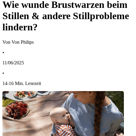
Wie wunde Brustwarzen beim
Stillen & andere Stillprobleme
lindern?
Von Von Philips
•
11/06/2025
•
14
-
16
Min. Lesezeit