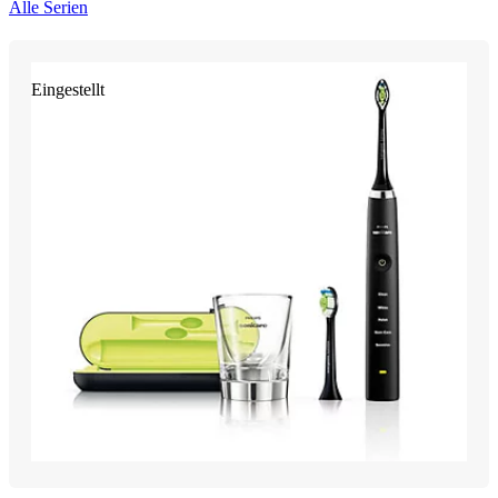
Alle Serien
Eingestellt