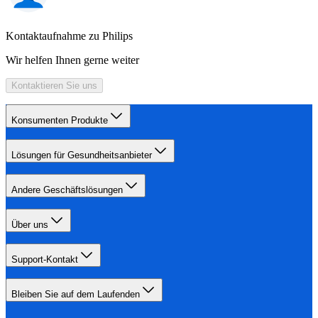
Kontaktaufnahme zu Philips
Wir helfen Ihnen gerne weiter
Kontaktieren Sie uns
Konsumenten Produkte
Lösungen für Gesundheitsanbieter
Andere Geschäftslösungen
Über uns
Support-Kontakt
Bleiben Sie auf dem Laufenden