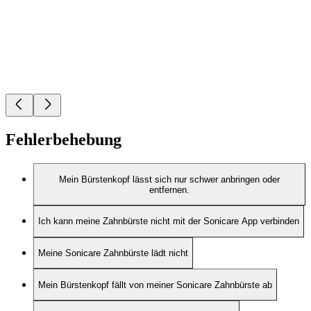
Fehlerbehebung
Mein Bürstenkopf lässt sich nur schwer anbringen oder
entfernen.
Ich kann meine Zahnbürste nicht mit der Sonicare App verbinden
Meine Sonicare Zahnbürste lädt nicht
Mein Bürstenkopf fällt von meiner Sonicare Zahnbürste ab