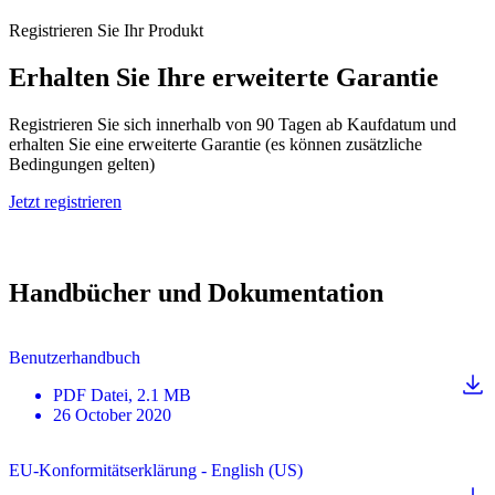
Registrieren Sie Ihr Produkt
Erhalten Sie Ihre erweiterte Garantie
Registrieren Sie sich innerhalb von 90 Tagen ab Kaufdatum und
erhalten Sie eine erweiterte Garantie (es können zusätzliche
Bedingungen gelten)
Jetzt registrieren
Handbücher und Dokumentation
Benutzerhandbuch
PDF
Datei
, 2.1 MB
26 October 2020
EU-Konformitätserklärung - English (US)