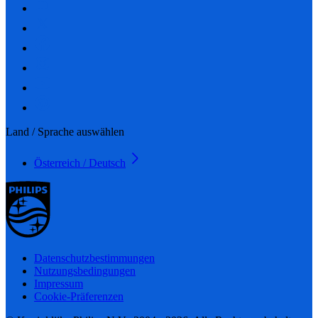
Land / Sprache auswählen
Österreich / Deutsch
Datenschutzbestimmungen
Nutzungsbedingungen
Impressum
Cookie-Präferenzen