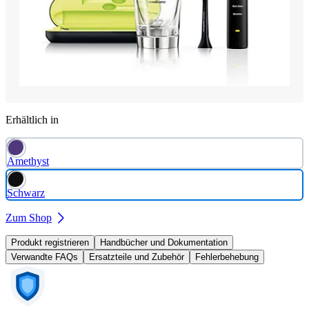
Erhältlich in
Amethyst
Schwarz
Zum Shop
Produkt registrieren
Handbücher und Dokumentation
Verwandte FAQs
Ersatzteile und Zubehör
Fehlerbehebung