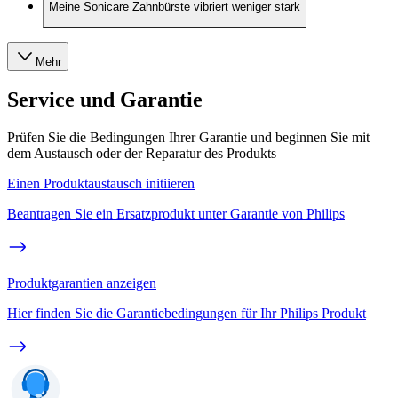
Meine Sonicare Zahnbürste vibriert weniger stark
Mehr
Service und Garantie
Prüfen Sie die Bedingungen Ihrer Garantie und beginnen Sie mit
dem Austausch oder der Reparatur des Produkts
Einen Produktaustausch initiieren
Beantragen Sie ein Ersatzprodukt unter Garantie von Philips
Produktgarantien anzeigen
Hier finden Sie die Garantiebedingungen für Ihr Philips Produkt