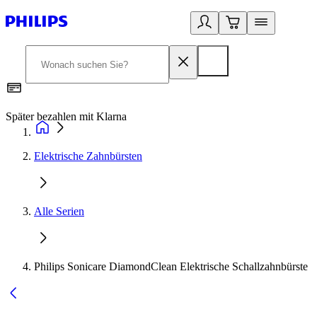
Später bezahlen mit Klarna
1
Elektrische Zahnbürsten
Alle Serien
Philips Sonicare DiamondClean Elektrische Schallzahnbürste