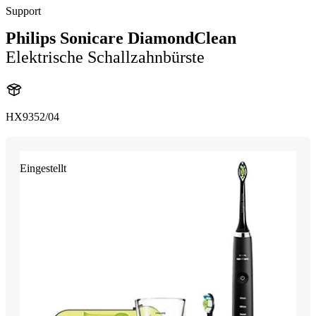
Support
Philips Sonicare DiamondClean
Elektrische Schallzahnbürste
HX9352/04
Eingestellt