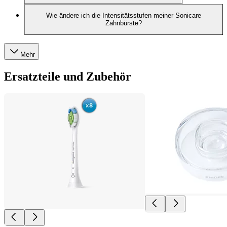
Wie ändere ich die Intensitätsstufen meiner Sonicare
Zahnbürste?
Mehr
Ersatzteile und Zubehör