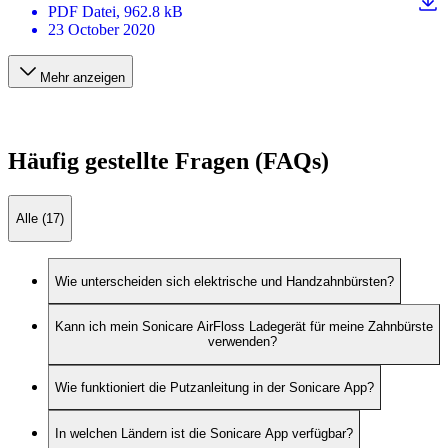
PDF
Datei
, 962.8 kB
23 October 2020
Mehr anzeigen
Häufig gestellte Fragen (FAQs)
Alle (17)
Wie unterscheiden sich elektrische und Handzahnbürsten?
Kann ich mein Sonicare AirFloss Ladegerät für meine Zahnbürste
verwenden?
Wie funktioniert die Putzanleitung in der Sonicare App?
In welchen Ländern ist die Sonicare App verfügbar?