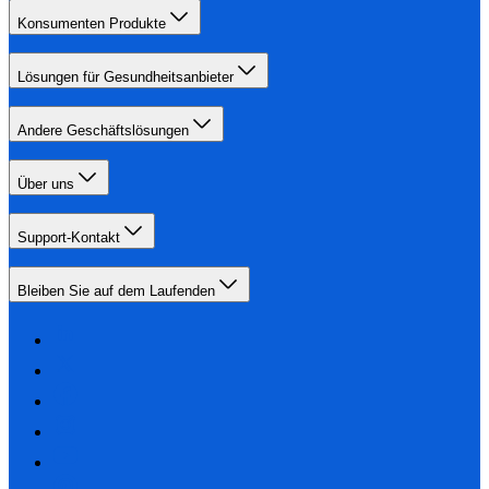
Konsumenten Produkte
Lösungen für Gesundheitsanbieter
Andere Geschäftslösungen
Über uns
Support-Kontakt
Bleiben Sie auf dem Laufenden