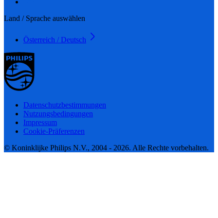
Land / Sprache auswählen
Österreich / Deutsch
Datenschutzbestimmungen
Nutzungsbedingungen
Impressum
Cookie-Präferenzen
© Koninklijke Philips N.V., 2004 - 2026. Alle Rechte vorbehalten.