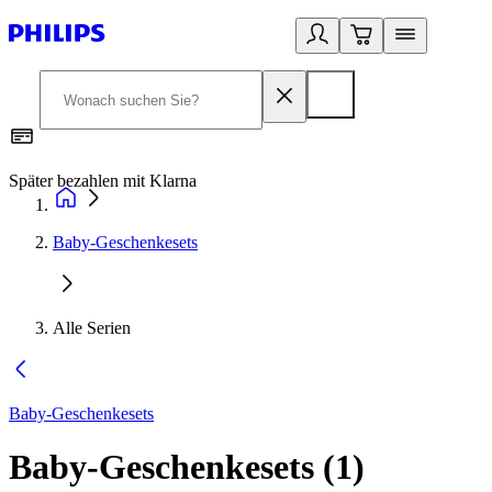
Später bezahlen mit Klarna
1
Baby-Geschenkesets
Alle Serien
Baby-Geschenkesets
Baby-Geschenkesets
(
1
)