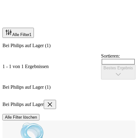
Alle Filter
1
Bei Philips auf Lager (1)
Sortieren:
1 - 1 von 1 Ergebnissen
Bestes Ergebnis
Bei Philips auf Lager (1)
Bei Philips auf Lager
Alle Filter löschen