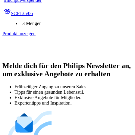
Milchpulverspender
SCF135/06
3 Mengen
Produkt anzeigen
Melde dich für den Philips Newsletter an,
um exklusive Angebote zu erhalten
Frühzeitiger Zugang zu unseren Sales.
Tipps für einen gesunden Lebensstil.
Exklusive Angebote für Mitglieder.
Expertentipps und Inspiration.