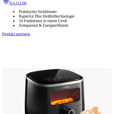
NA331/00
Praktisches Sichtfenster
RapidAir Plus Heißlufttechnologie
16 Funktionen in einem Gerät
Zeitsparend & Energieeffizient
Produkt anzeigen