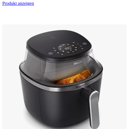
Produkt anzeigen