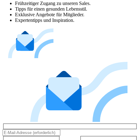
Frühzeitiger Zugang zu unseren Sales.
Tipps für einen gesunden Lebensstil.
Exklusive Angebote für Mitglieder.
Expertentipps und Inspiration.