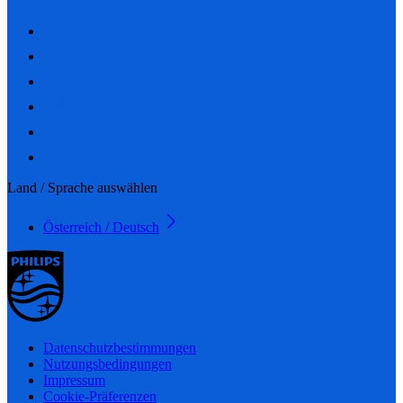
Land / Sprache auswählen
Österreich / Deutsch
Datenschutzbestimmungen
Nutzungsbedingungen
Impressum
Cookie-Präferenzen