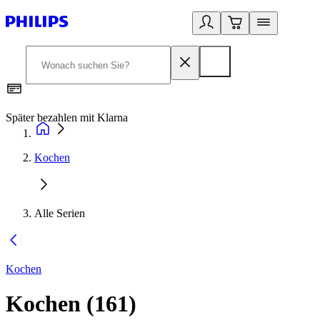
Später bezahlen mit Klarna
1
Kochen
Alle Serien
Kochen
Kochen
(
161
)