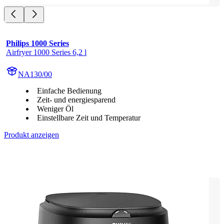
Philips 1000 Series
Airfryer 1000 Series 6,2 l
NA130/00
Einfache Bedienung
Zeit- und energiesparend
Weniger Öl
Einstellbare Zeit und Temperatur
Produkt anzeigen