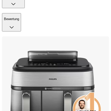
Bewertung