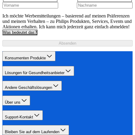
Ich möchte Werbemitteilungen – basierend auf meinen Präferenzen
und meinem Verhalten – zu Philips Produkten, Services, Events und
Aktionen erhalten. Ich kann mich jederzeit ganz einfach abmelden!
Was bedeutet das?
Absenden
Konsumenten Produkte
Lösungen für Gesundheitsanbieter
Andere Geschäftslösungen
Über uns
Support-Kontakt
Bleiben Sie auf dem Laufenden