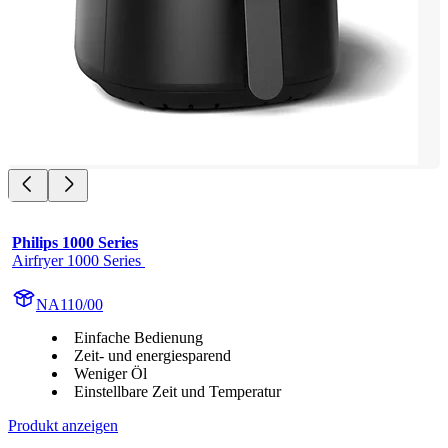
Philips 1000 Series
Airfryer 1000 Series 
NA110/00
Einfache Bedienung
Zeit- und energiesparend
Weniger Öl
Einstellbare Zeit und Temperatur
Produkt anzeigen