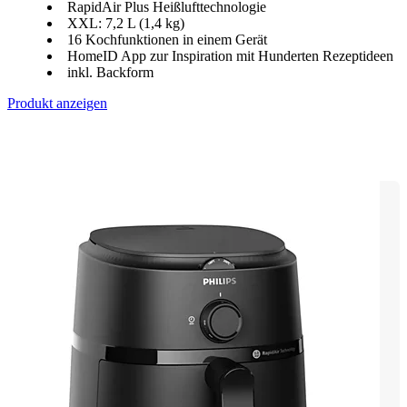
RapidAir Plus Heißlufttechnologie
XXL: 7,2 L (1,4 kg)
16 Kochfunktionen in einem Gerät
HomeID App zur Inspiration mit Hunderten Rezeptideen
inkl. Backform
Produkt anzeigen