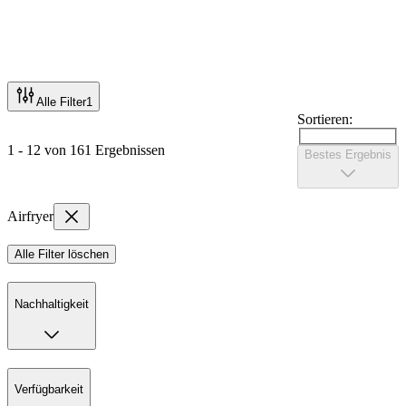
Alle Filter
1
Sortieren:
1 - 12 von 161 Ergebnissen
Bestes Ergebnis
Airfryer
Alle Filter löschen
Nachhaltigkeit
Verfügbarkeit