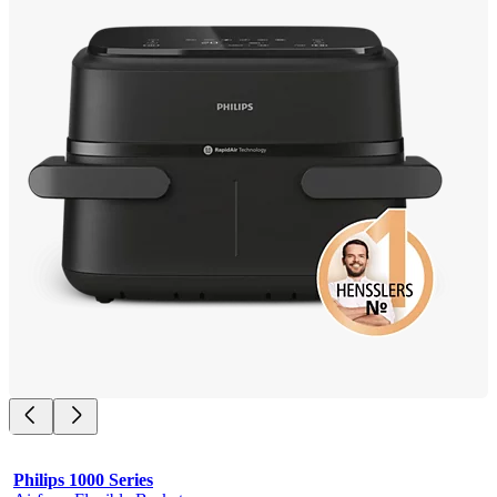
Philips 1000 Series