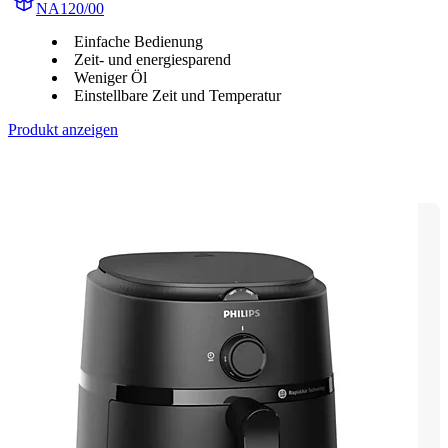
NA120/00
Einfache Bedienung
Zeit- und energiesparend
Weniger Öl
Einstellbare Zeit und Temperatur
Produkt anzeigen