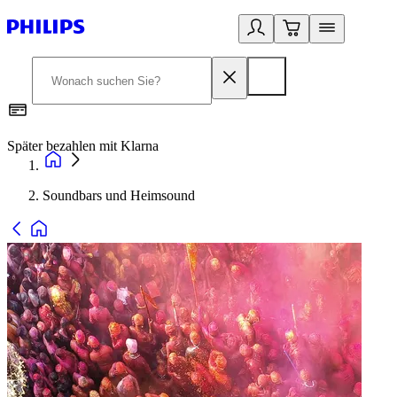
Später bezahlen mit Klarna
1
Soundbars und Heimsound