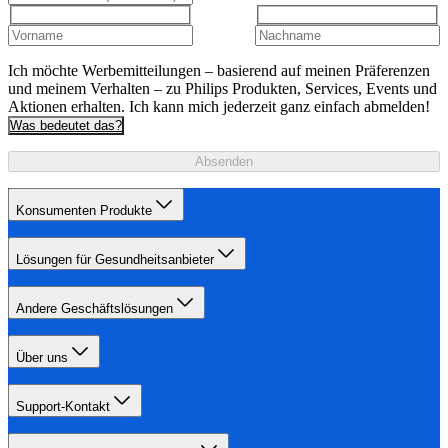
Ich möchte Werbemitteilungen – basierend auf meinen Präferenzen
und meinem Verhalten – zu Philips Produkten, Services, Events und
Aktionen erhalten. Ich kann mich jederzeit ganz einfach abmelden!
Was bedeutet das?
Absenden
Konsumenten Produkte
Lösungen für Gesundheitsanbieter
Andere Geschäftslösungen
Über uns
Support-Kontakt