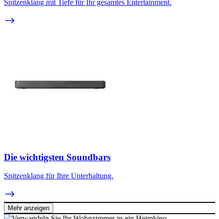
Spitzenklang mit Tiefe für Ihr gesamtes Entertainment.
Die wichtigsten Soundbars
Spitzenklang für Ihre Unterhaltung.
Mehr anzeigen