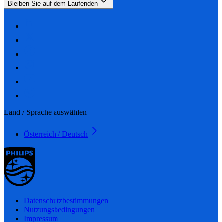
Bleiben Sie auf dem Laufenden
Land / Sprache auswählen
Österreich / Deutsch
Datenschutzbestimmungen
Nutzungsbedingungen
Impressum