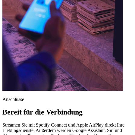
Anschlüsse
Bereit für die Verbindung
Streamen Sie mit Spotify Connect und Apple AirPlay direkt Ihre
Lieblingsdienste. Außerdem werden Google Assistant, Siri und