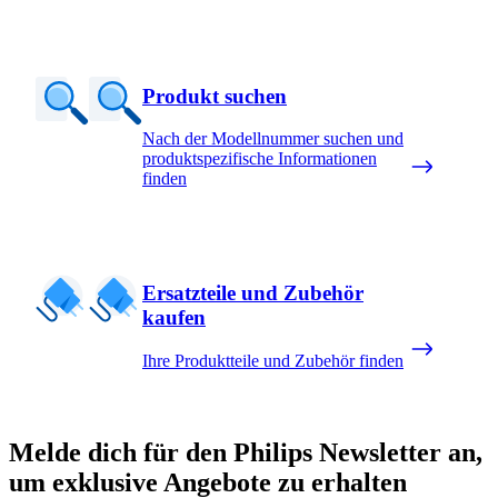
Produkt suchen
Nach der Modellnummer suchen und
produktspezifische Informationen
finden
Ersatzteile und Zubehör
kaufen
Ihre Produktteile und Zubehör finden
Melde dich für den Philips Newsletter an,
um exklusive Angebote zu erhalten