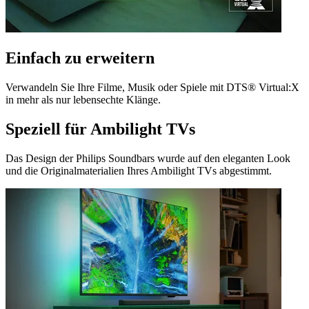
Einfach zu erweitern
Verwandeln Sie Ihre Filme, Musik oder Spiele mit DTS® Virtual:X
in mehr als nur lebensechte Klänge.
Speziell für Ambilight TVs
Das Design der Philips Soundbars wurde auf den eleganten Look
und die Originalmaterialien Ihres Ambilight TVs abgestimmt.