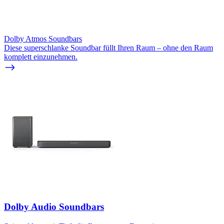
Dolby Atmos Soundbars
Diese superschlanke Soundbar füllt Ihren Raum – ohne den Raum
komplett einzunehmen.
Dolby Audio Soundbars