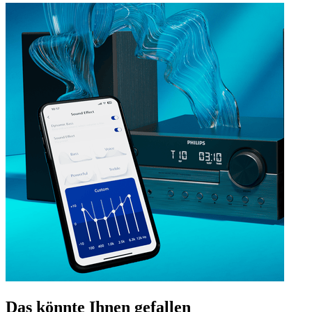
Das könnte Ihnen gefallen