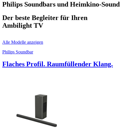
Philips Soundbars und Heimkino-Sound
Der beste Begleiter für Ihren
Ambilight TV
Alle Modelle anzeigen
Philips Soundbar
Flaches Profil. Raumfüllender Klang.