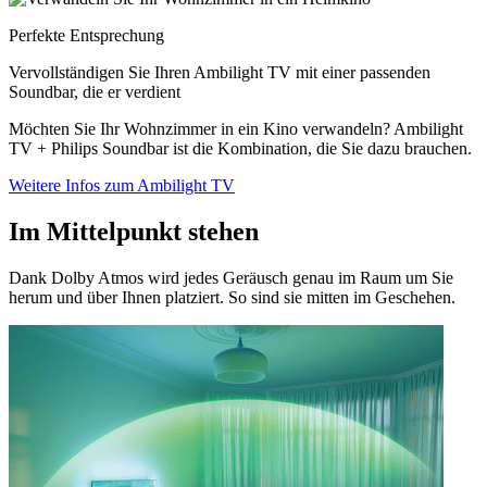
Perfekte Entsprechung
Vervollständigen Sie Ihren Ambilight TV mit einer passenden
Soundbar, die er verdient
Möchten Sie Ihr Wohnzimmer in ein Kino verwandeln? Ambilight
TV + Philips Soundbar ist die Kombination, die Sie dazu brauchen.
Weitere Infos zum Ambilight TV
Im Mittelpunkt stehen
Dank Dolby Atmos wird jedes Geräusch genau im Raum um Sie
herum und über Ihnen platziert. So sind sie mitten im Geschehen.