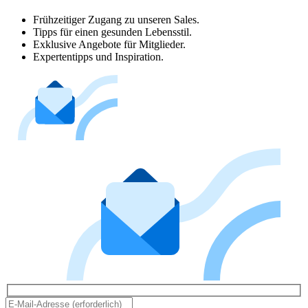
Frühzeitiger Zugang zu unseren Sales.
Tipps für einen gesunden Lebensstil.
Exklusive Angebote für Mitglieder.
Expertentipps und Inspiration.