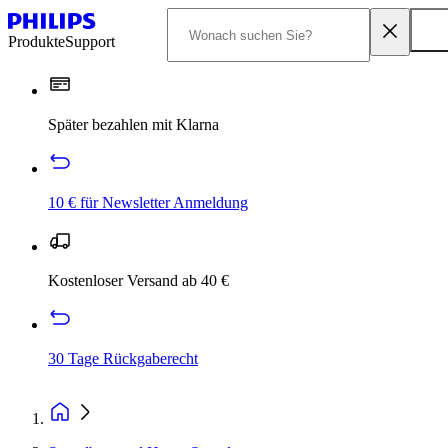
Produkte
Support
Später bezahlen mit Klarna
10 € für Newsletter Anmeldung
Kostenloser Versand ab 40 €
30 Tage Rückgaberecht