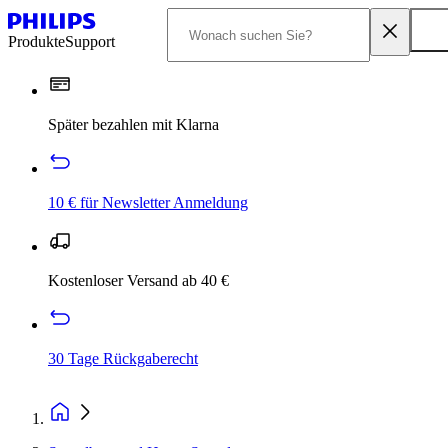
Produkte
Support
Später bezahlen mit Klarna
10 € für Newsletter Anmeldung
Kostenloser Versand ab 40 €
30 Tage Rückgaberecht