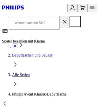
Später bezahlen mit Klarna
1
Babyflaschen und Sauger
Alle Serien
Philips Avent Klassik-Babyflasche