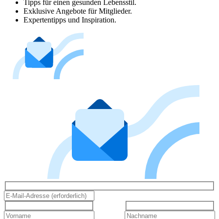
Tipps für einen gesunden Lebensstil.
Exklusive Angebote für Mitglieder.
Expertentipps und Inspiration.