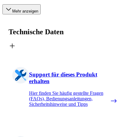
Mehr anzeigen
Technische Daten
Support für dieses Produkt
erhalten
Hier finden Sie häufig gestellte Fragen
(FAQs), Bedienungsanleitungen,
Sicherheitshinweise und Tipps