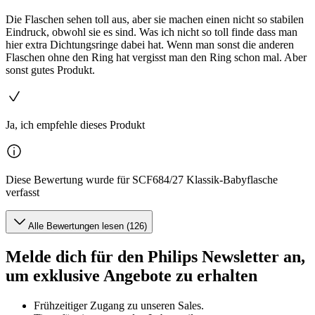
Die Flaschen sehen toll aus, aber sie machen einen nicht so stabilen
Eindruck, obwohl sie es sind. Was ich nicht so toll finde dass man
hier extra Dichtungsringe dabei hat. Wenn man sonst die anderen
Flaschen ohne den Ring hat vergisst man den Ring schon mal. Aber
sonst gutes Produkt.
Ja, ich empfehle dieses Produkt
Diese Bewertung wurde für SCF684/27 Klassik-Babyflasche
verfasst
Alle Bewertungen lesen (126)
Melde dich für den Philips Newsletter an,
um exklusive Angebote zu erhalten
Frühzeitiger Zugang zu unseren Sales.