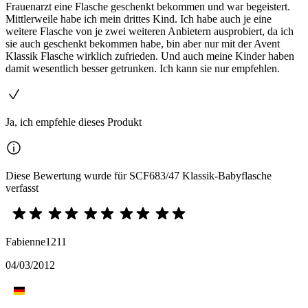
Frauenarzt eine Flasche geschenkt bekommen und war begeistert.
Mittlerweile habe ich mein drittes Kind. Ich habe auch je eine
weitere Flasche von je zwei weiteren Anbietern ausprobiert, da ich
sie auch geschenkt bekommen habe, bin aber nur mit der Avent
Klassik Flasche wirklich zufrieden. Und auch meine Kinder haben
damit wesentlich besser getrunken. Ich kann sie nur empfehlen.
Ja, ich empfehle dieses Produkt
Diese Bewertung wurde für SCF683/47 Klassik-Babyflasche
verfasst
Fabienne1211
04/03/2012