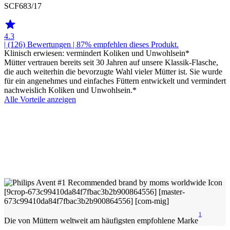
SCF683/17
4.3
| (126)
Bewertungen
| 87% empfehlen dieses Produkt.
Klinisch erwiesen: vermindert Koliken und Unwohlsein*
Mütter vertrauen bereits seit 30 Jahren auf unsere Klassik-Flasche,
die auch weiterhin die bevorzugte Wahl vieler Mütter ist. Sie wurde
für ein angenehmes und einfaches Füttern entwickelt und vermindert
nachweislich Koliken und Unwohlsein.*
Alle Vorteile anzeigen
1
Die von Müttern weltweit am häufigsten empfohlene Marke