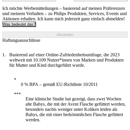
Ich möchte Werbemitteilungen – basierend auf meinen Präferenzen
und meinem Verhalten – zu Philips Produkten, Services, Events und
Aktionen erhalten. Ich kann mich jederzeit ganz einfach abmelden!
Was bedeutet das?
Absenden
Haftungsausschlüsse
Basierend auf einer Online-Zufriedenheitsumfrage, die 2023
weltweit mit 10.109 Nutzer*innen von Marken und Produkten
für Mutter und Kind durchgeführt wurde.
0 % BPA – gemäß EU-Richtlinie 10/2011
Eine klinische Studie hat gezeigt, dass zwei Wochen
alte Babys, die mit der Avent Flasche gefüttert werden,
besonders nachts weniger unter Koliken leiden als
Babys, die mit einer herkömmlichen Flasche gefüttert
werden.