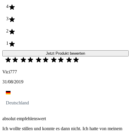
4
3
2
1
Jetzt Produkt bewerten
Vici777
31/08/2019
Deutschland
absolut empfehlenswert
Ich wollte stillen und konnte es dann nicht. Ich hatte von meinem