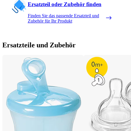
Ersatzteil oder Zubehör finden
Finden Sie das passende Ersatzteil und
Zubehör für Ihr Produkt
Ersatzteile und Zubehör