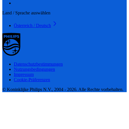
Land / Sprache auswählen
Österreich / Deutsch
Datenschutzbestimmungen
Nutzungsbedingungen
Impressum
Cookie-Präferenzen
© Koninklijke Philips N.V., 2004 - 2026. Alle Rechte vorbehalten.