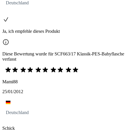
Deutschland
Ja, ich empfehle dieses Produkt
Diese Bewertung wurde für SCF663/17 Klassik-PES-Babyflasche
verfasst
Mami88
25/01/2012
Deutschland
Schick