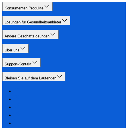
Konsumenten Produkte
Lösungen für Gesundheitsanbieter
Andere Geschäftslösungen
Über uns
Support-Kontakt
Bleiben Sie auf dem Laufenden