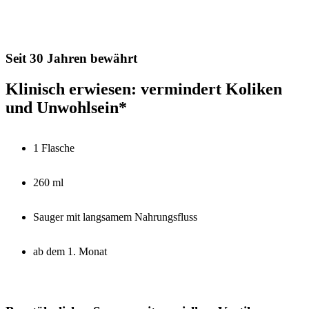
Seit 30 Jahren bewährt
Klinisch erwiesen: vermindert Koliken
und Unwohlsein*
1 Flasche
260 ml
Sauger mit langsamem Nahrungsfluss
ab dem 1. Monat