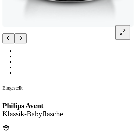
Eingestellt
Philips Avent
Klassik-Babyflasche