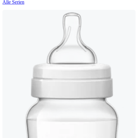
Alle Serien