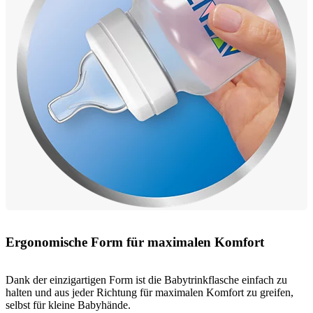
Ergonomische Form für maximalen Komfort
Dank der einzigartigen Form ist die Babytrinkflasche einfach zu
halten und aus jeder Richtung für maximalen Komfort zu greifen,
selbst für kleine Babyhände.