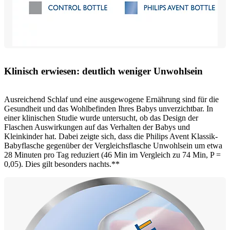
Klinisch erwiesen: deutlich weniger Unwohlsein
Ausreichend Schlaf und eine ausgewogene Ernährung sind für die
Gesundheit und das Wohlbefinden Ihres Babys unverzichtbar. In
einer klinischen Studie wurde untersucht, ob das Design der
Flaschen Auswirkungen auf das Verhalten der Babys und
Kleinkinder hat. Dabei zeigte sich, dass die Philips Avent Klassik-
Babyflasche gegenüber der Vergleichsflasche Unwohlsein um etwa
28 Minuten pro Tag reduziert (46 Min im Vergleich zu 74 Min, P =
0,05). Dies gilt besonders nachts.**