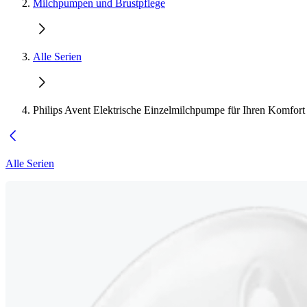
Milchpumpen und Brustpflege
Alle Serien
Philips Avent Elektrische Einzelmilchpumpe für Ihren Komfort
Alle Serien