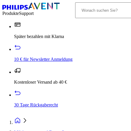
Produkte
Support
Später bezahlen mit Klarna
10 € für Newsletter Anmeldung
Kostenloser Versand ab 40 €
30 Tage Rückgaberecht