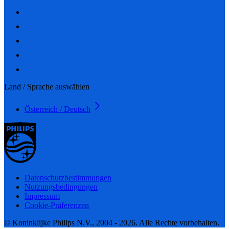
Land / Sprache auswählen
Österreich / Deutsch
Datenschutzbestimmungen
Nutzungsbedingungen
Impressum
Cookie-Präferenzen
© Koninklijke Philips N.V., 2004 - 2026. Alle Rechte vorbehalten.