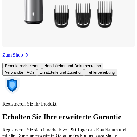
Zum Shop
Produkt registrieren
Handbücher und Dokumentation
Verwandte FAQs
Ersatzteile und Zubehör
Fehlerbehebung
Registrieren Sie Ihr Produkt
Erhalten Sie Ihre erweiterte Garantie
Registrieren Sie sich innerhalb von 90 Tagen ab Kaufdatum und
erhalten Sie eine erweiterte Garantie (es können zusätzliche