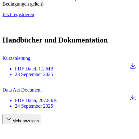
Bedingungen gelten)
Jetzt registrieren
Handbücher und Dokumentation
Kurzanleitung
PDF
Datei
, 1.2 MB
23 September 2025
Data Act Document
PDF
Datei
, 207.8 kB
24 September 2025
Mehr anzeigen