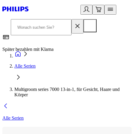
Später bezahlen mit Klarna
1
Alle Serien
Multigroom series 7000 13-in-1, für Gesicht, Haare und
Körper
Alle Serien