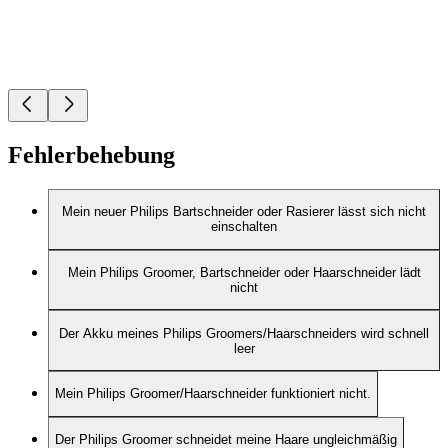
Fehlerbehebung
Mein neuer Philips Bartschneider oder Rasierer lässt sich nicht
einschalten
Mein Philips Groomer, Bartschneider oder Haarschneider lädt
nicht
Der Akku meines Philips Groomers/Haarschneiders wird schnell
leer
Mein Philips Groomer/Haarschneider funktioniert nicht.
Der Philips Groomer schneidet meine Haare ungleichmäßig