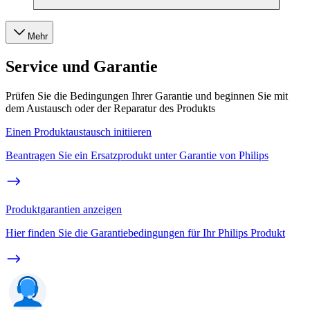
Mehr
Service und Garantie
Prüfen Sie die Bedingungen Ihrer Garantie und beginnen Sie mit
dem Austausch oder der Reparatur des Produkts
Einen Produktaustausch initiieren
Beantragen Sie ein Ersatzprodukt unter Garantie von Philips
Produktgarantien anzeigen
Hier finden Sie die Garantiebedingungen für Ihr Philips Produkt