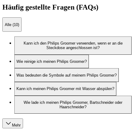
Häufig gestellte Fragen (FAQs)
Alle (10)
Kann ich den Philips Groomer verwenden, wenn er an die
Steckdose angeschlossen ist?
Wie reinige ich meinen Philips Groomer?
Was bedeuten die Symbole auf meinem Philips Groomer?
Kann ich meinen Philips Groomer mit Wasser abspülen?
Wie lade ich meinen Philips Groomer, Bartschneider oder
Haarschneider?
Mehr