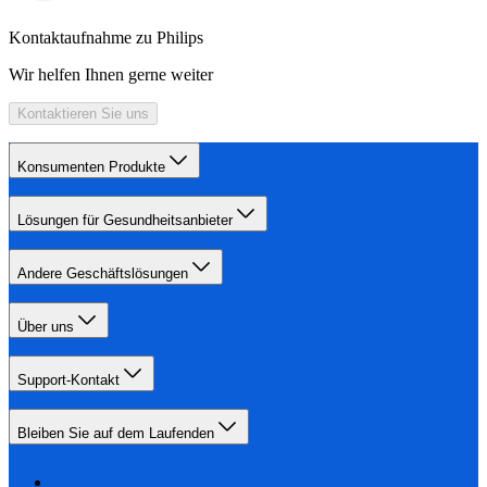
Kontaktaufnahme zu Philips
Wir helfen Ihnen gerne weiter
Kontaktieren Sie uns
Konsumenten Produkte
Lösungen für Gesundheitsanbieter
Andere Geschäftslösungen
Über uns
Support-Kontakt
Bleiben Sie auf dem Laufenden