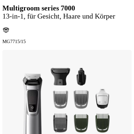
Multigroom series 7000
13-in-1, für Gesicht, Haare und Körper
MG7715/15