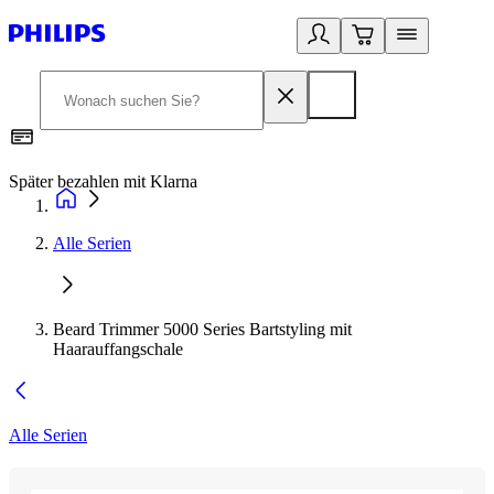
Später bezahlen mit Klarna
1
Alle Serien
Beard Trimmer 5000 Series Bartstyling mit
Haarauffangschale
Alle Serien