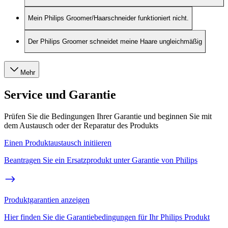
Mein Philips Groomer/Haarschneider funktioniert nicht.
Der Philips Groomer schneidet meine Haare ungleichmäßig
Mehr
Service und Garantie
Prüfen Sie die Bedingungen Ihrer Garantie und beginnen Sie mit
dem Austausch oder der Reparatur des Produkts
Einen Produktaustausch initiieren
Beantragen Sie ein Ersatzprodukt unter Garantie von Philips
Produktgarantien anzeigen
Hier finden Sie die Garantiebedingungen für Ihr Philips Produkt