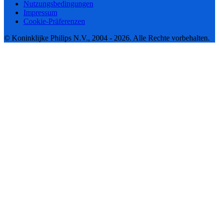
Nutzungsbedingungen
Impressum
Cookie-Präferenzen
© Koninklijke Philips N.V., 2004 - 2026. Alle Rechte vorbehalten.