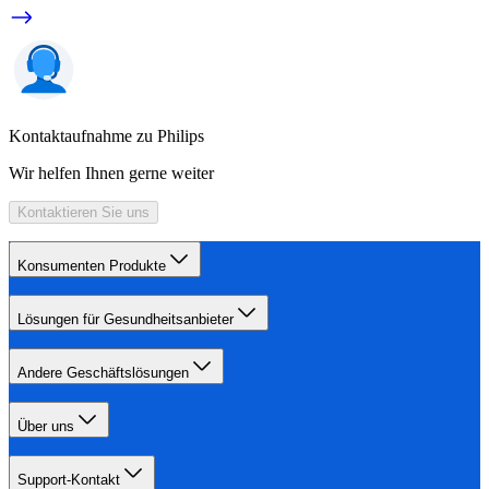
Kontaktaufnahme zu Philips
Wir helfen Ihnen gerne weiter
Kontaktieren Sie uns
Konsumenten Produkte
Lösungen für Gesundheitsanbieter
Andere Geschäftslösungen
Über uns
Support-Kontakt