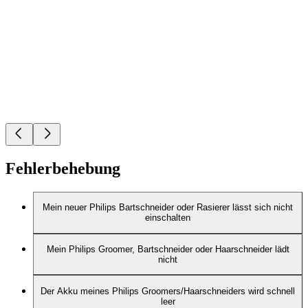
Fehlerbehebung
Mein neuer Philips Bartschneider oder Rasierer lässt sich nicht
einschalten
Mein Philips Groomer, Bartschneider oder Haarschneider lädt
nicht
Der Akku meines Philips Groomers/Haarschneiders wird schnell
leer