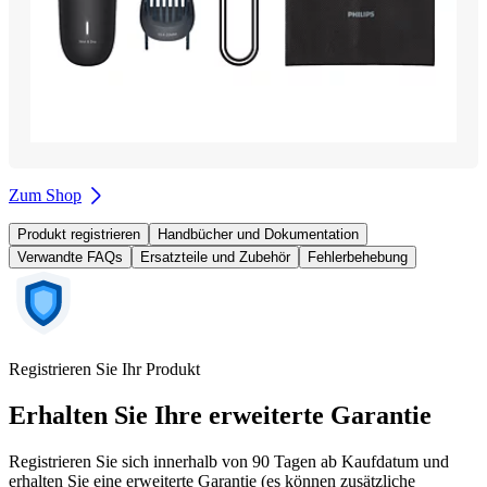
Zum Shop
Produkt registrieren
Handbücher und Dokumentation
Verwandte FAQs
Ersatzteile und Zubehör
Fehlerbehebung
Registrieren Sie Ihr Produkt
Erhalten Sie Ihre erweiterte Garantie
Registrieren Sie sich innerhalb von 90 Tagen ab Kaufdatum und
erhalten Sie eine erweiterte Garantie (es können zusätzliche