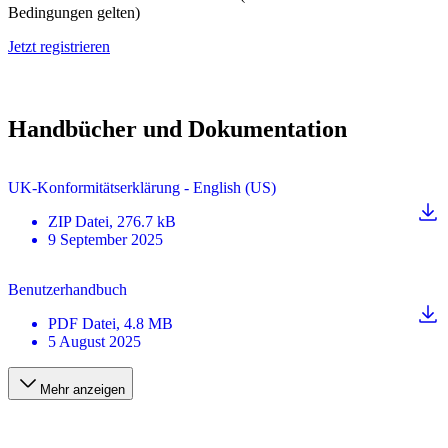
Bedingungen gelten)
Jetzt registrieren
Handbücher und Dokumentation
UK-Konformitätserklärung - English (US)
ZIP
Datei
, 276.7 kB
9 September 2025
Benutzerhandbuch
PDF
Datei
, 4.8 MB
5 August 2025
Mehr anzeigen