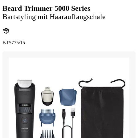
Beard Trimmer 5000 Series
Bartstyling mit Haarauffangschale
BT5775/15