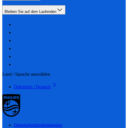
Bleiben Sie auf dem Laufenden
Land / Sprache auswählen
Österreich / Deutsch
Datenschutzbestimmungen