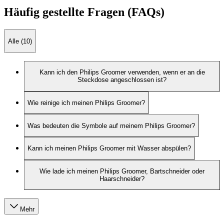
Häufig gestellte Fragen (FAQs)
Alle (10)
Kann ich den Philips Groomer verwenden, wenn er an die
Steckdose angeschlossen ist?
Wie reinige ich meinen Philips Groomer?
Was bedeuten die Symbole auf meinem Philips Groomer?
Kann ich meinen Philips Groomer mit Wasser abspülen?
Wie lade ich meinen Philips Groomer, Bartschneider oder
Haarschneider?
Mehr