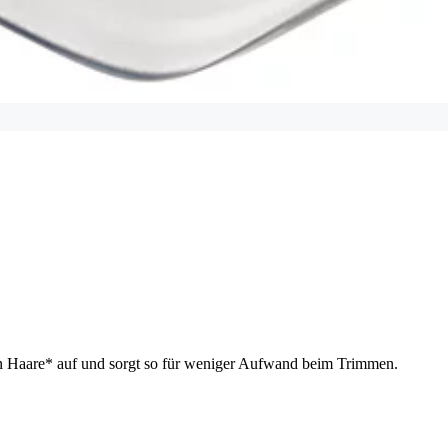
en Haare* auf und sorgt so für weniger Aufwand beim Trimmen.