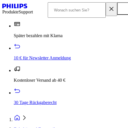
Produkte
Support
Später bezahlen mit Klarna
10 € für Newsletter Anmeldung
Kostenloser Versand ab 40 €
30 Tage Rückgaberecht