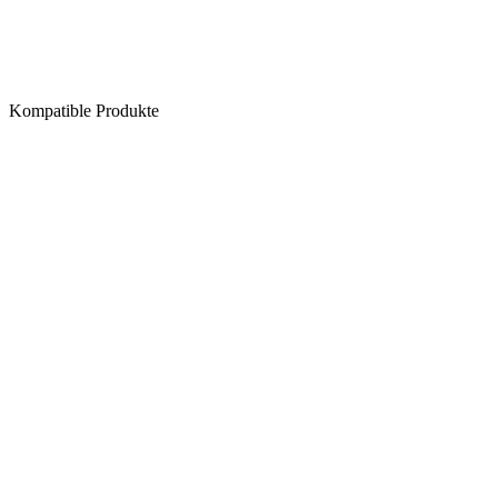
Kompatible Produkte