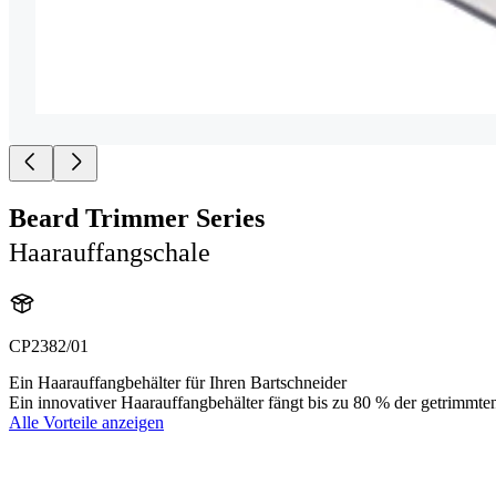
Beard Trimmer Series
Haarauffangschale
CP2382/01
Ein Haarauffangbehälter für Ihren Bartschneider
Ein innovativer Haarauffangbehälter fängt bis zu 80 % der getrimmt
Alle Vorteile anzeigen