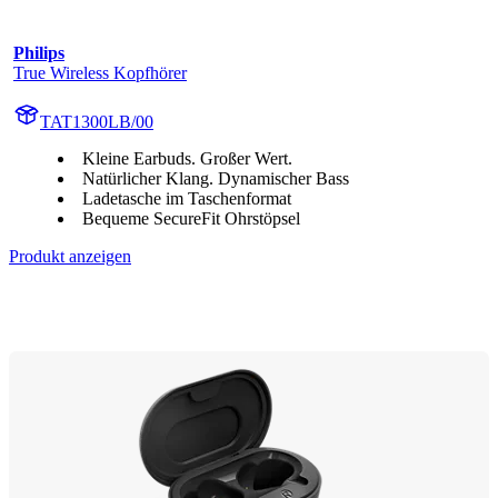
Philips
True Wireless Kopfhörer
TAT1300LB/00
Kleine Earbuds. Großer Wert.
Natürlicher Klang. Dynamischer Bass
Ladetasche im Taschenformat
Bequeme SecureFit Ohrstöpsel
Produkt anzeigen