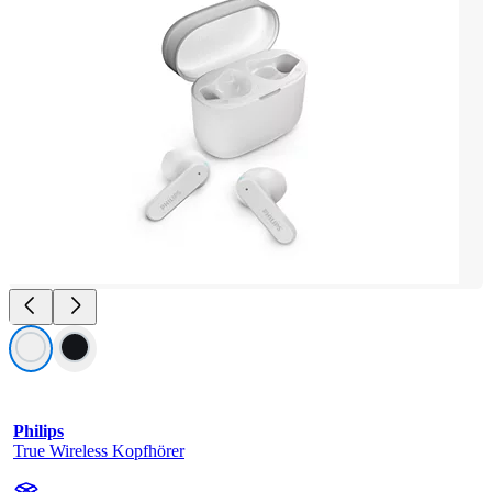
Philips
True Wireless Kopfhörer