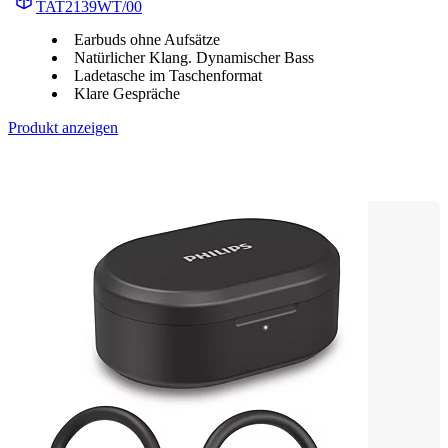
TAT2139WT/00
Earbuds ohne Aufsätze
Natürlicher Klang. Dynamischer Bass
Ladetasche im Taschenformat
Klare Gespräche
Produkt anzeigen