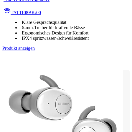
TAT1108BK/00
Klare Gesprächsqualität
6-mm-Treiber für kraftvolle Bässe
Ergonomisches Design für Komfort
IPX4 spritzwasser-/schweißresistent
Produkt anzeigen