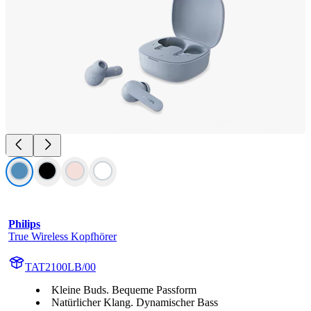
Philips
True Wireless Kopfhörer
TAT2100LB/00
Kleine Buds. Bequeme Passform
Natürlicher Klang. Dynamischer Bass