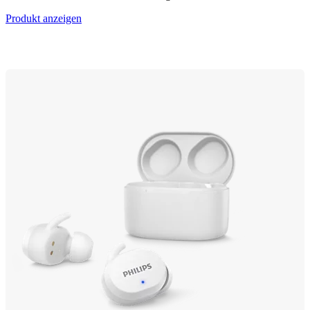
Produkt anzeigen