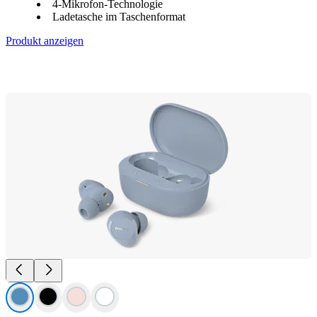
4-Mikrofon-Technologie
Ladetasche im Taschenformat
Produkt anzeigen