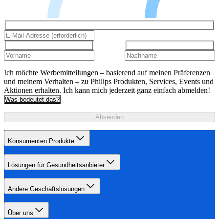
Ich möchte Werbemitteilungen – basierend auf meinen Präferenzen
und meinem Verhalten – zu Philips Produkten, Services, Events und
Aktionen erhalten. Ich kann mich jederzeit ganz einfach abmelden!
Was bedeutet das?
Absenden
Konsumenten Produkte
Lösungen für Gesundheitsanbieter
Andere Geschäftslösungen
Über uns