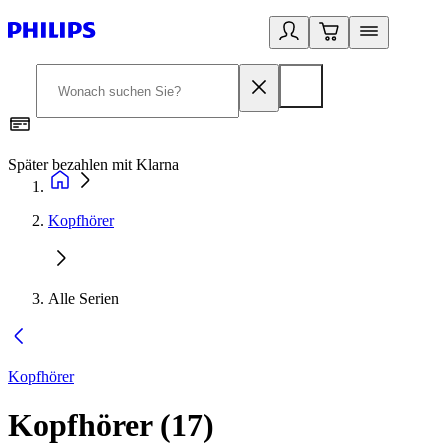
Später bezahlen mit Klarna
1
Kopfhörer
Alle Serien
Kopfhörer
Kopfhörer
(
17
)