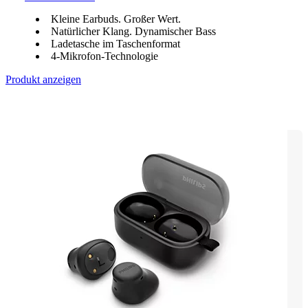
Kleine Earbuds. Großer Wert.
Natürlicher Klang. Dynamischer Bass
Ladetasche im Taschenformat
4-Mikrofon-Technologie
Produkt anzeigen