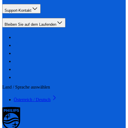
Support-Kontakt
Bleiben Sie auf dem Laufenden
Land / Sprache auswählen
Österreich / Deutsch