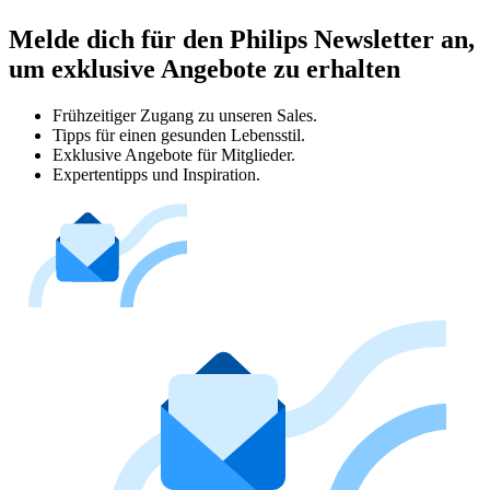
Melde dich für den Philips Newsletter an,
um exklusive Angebote zu erhalten
Frühzeitiger Zugang zu unseren Sales.
Tipps für einen gesunden Lebensstil.
Exklusive Angebote für Mitglieder.
Expertentipps und Inspiration.