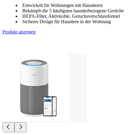
Entwickelt für Wohnungen mit Haustieren
Bekämpft die 5 häufigsten haustierbezogene Gerüche
HEPA-Filter, Aktivkohle, Geruchsverschlussformel
Sicheres Design für Haustiere in der Wohnung
Produkt anzeigen