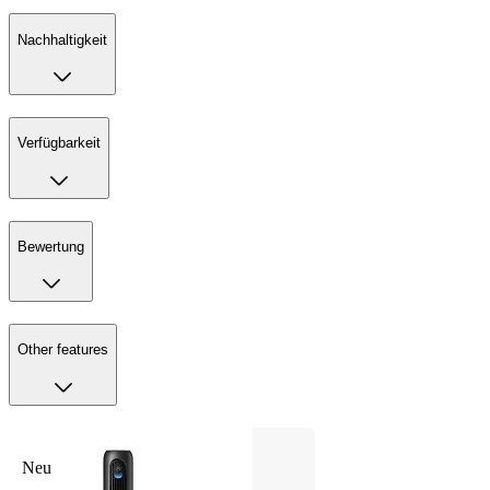
Nachhaltigkeit
Verfügbarkeit
Bewertung
Other features
Neu