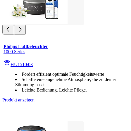
Philips Luftbefeuchter
1000 Series
HU1510/03
Fördert effizient optimale Feuchtigkeitswerte
Schaffe eine angenehme Atmosphäre, die zu deiner
Stimmung passt
Leichte Bedienung. Leichte Pflege.
Produkt anzeigen