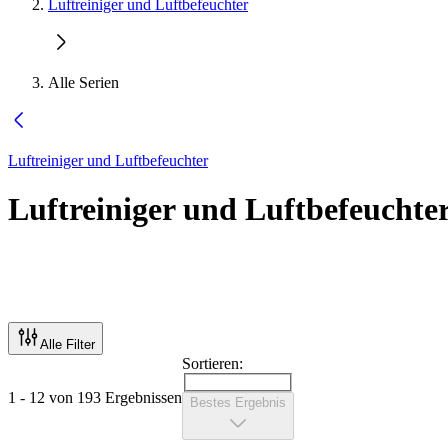
Luftreiniger und Luftbefeuchter
Alle Serien
Luftreiniger und Luftbefeuchter
Luftreiniger und Luftbefeuchte
Alle Filter
Sortieren:
1 - 12 von 193 Ergebnissen
Bestes Ergebnis