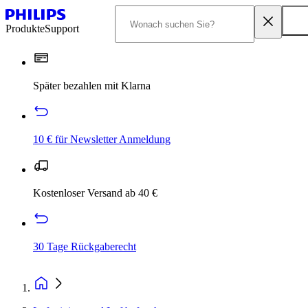
Produkte
Support
Später bezahlen mit Klarna
10 € für Newsletter Anmeldung
Kostenloser Versand ab 40 €
30 Tage Rückgaberecht