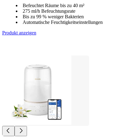
Befeuchtet Räume bis zu 40 m²
275 ml/h Befeuchtungsrate
Bis zu 99 % weniger Bakterien
Automatische Feuchtigkeitseinstellungen
Produkt anzeigen