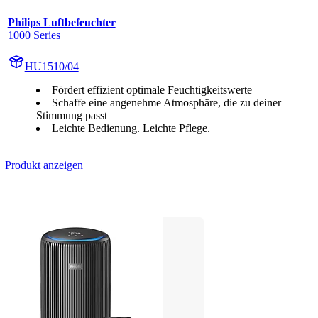
Philips Luftbefeuchter
1000 Series
HU1510/04
Fördert effizient optimale Feuchtigkeitswerte
Schaffe eine angenehme Atmosphäre, die zu deiner
Stimmung passt
Leichte Bedienung. Leichte Pflege.
Produkt anzeigen