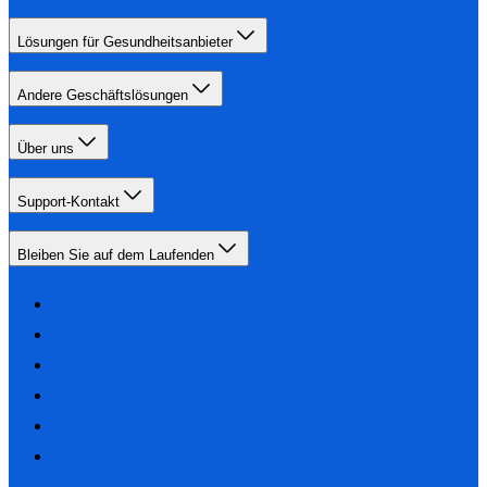
Lösungen für Gesundheitsanbieter
Andere Geschäftslösungen
Über uns
Support-Kontakt
Bleiben Sie auf dem Laufenden