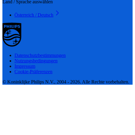
Land / Sprache auswählen
Österreich / Deutsch
Datenschutzbestimmungen
Nutzungsbedingungen
Impressum
Cookie-Präferenzen
© Koninklijke Philips N.V., 2004 - 2026. Alle Rechte vorbehalten.