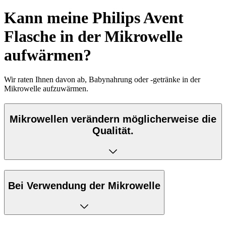
Kann meine Philips Avent
Flasche in der Mikrowelle
aufwärmen?
Wir raten Ihnen davon ab, Babynahrung oder -getränke in der
Mikrowelle aufzuwärmen.
Mikrowellen verändern möglicherweise die
Qualität.
Bei Verwendung der Mikrowelle