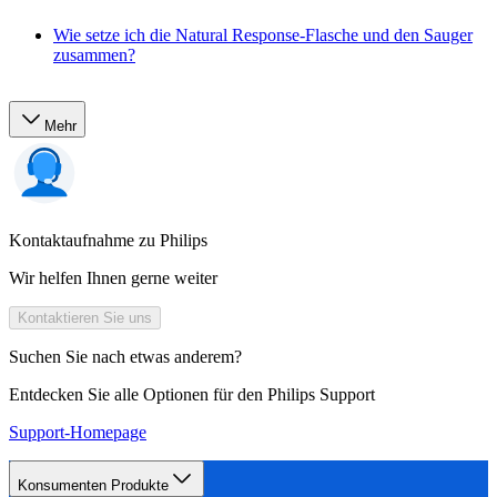
Wie setze ich die Natural Response-Flasche und den Sauger
zusammen?
Mehr
Kontaktaufnahme zu Philips
Wir helfen Ihnen gerne weiter
Kontaktieren Sie uns
Suchen Sie nach etwas anderem?
Entdecken Sie alle Optionen für den Philips Support
Support-Homepage
Konsumenten Produkte