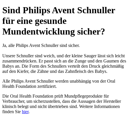
Sind Philips Avent Schnuller
für eine gesunde
Mundentwicklung sicher?
Ja, alle Philips Avent Schnuller sind sicher.
Unsere Schnuller sind weich, und der kleine Sauger lässt sich leicht
zusammendrücken. Er passt sich an die Zunge und den Gaumen des
Babys an. Die Form des Schnullers verteilt den Druck gleichmäßig
auf den Kiefer, die Zähne und das Zahnfleisch des Babys.
Alle Philips Avent Schnuller werden unabhängig von der Oral
Health Foundation zertifiziert.
Die Oral Health Foundation prüft Mundpflegeprodukte für
Verbraucher, um sicherzustellen, dass die Aussagen der Hersteller
klinisch belegt und nicht übertrieben sind. Weitere Informationen
finden Sie
hier
.