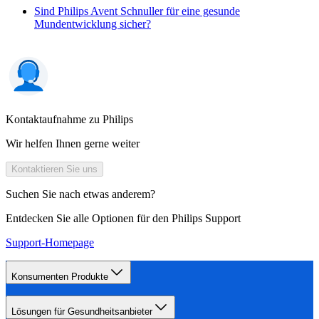
Sind Philips Avent Schnuller für eine gesunde
Mundentwicklung sicher?
Kontaktaufnahme zu Philips
Wir helfen Ihnen gerne weiter
Kontaktieren Sie uns
Suchen Sie nach etwas anderem?
Entdecken Sie alle Optionen für den Philips Support
Support-Homepage
Konsumenten Produkte
Lösungen für Gesundheitsanbieter