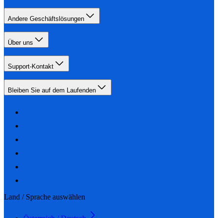
Andere Geschäftslösungen
Über uns
Support-Kontakt
Bleiben Sie auf dem Laufenden
Land / Sprache auswählen