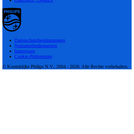
Österreich / Deutsch
Datenschutzbestimmungen
Nutzungsbedingungen
Impressum
Cookie-Präferenzen
© Koninklijke Philips N.V., 2004 - 2026. Alle Rechte vorbehalten.