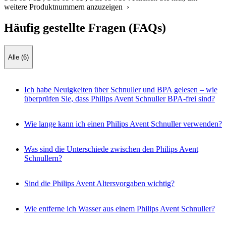
weitere Produktnummern anzuzeigen ›
Häufig gestellte Fragen (FAQs)
Alle (6)
Ich habe Neuigkeiten über Schnuller und BPA gelesen – wie
überprüfen Sie, dass Philips Avent Schnuller BPA-frei sind?
Wie lange kann ich einen Philips Avent Schnuller verwenden?
Was sind die Unterschiede zwischen den Philips Avent
Schnullern?
Sind die Philips Avent Altersvorgaben wichtig?
Wie entferne ich Wasser aus einem Philips Avent Schnuller?