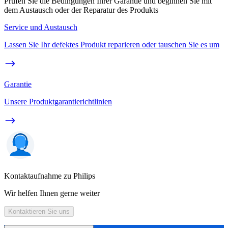
Prüfen Sie die Bedingungen Ihrer Garantie und beginnen Sie mit
dem Austausch oder der Reparatur des Produkts
Service und Austausch
Lassen Sie Ihr defektes Produkt reparieren oder tauschen Sie es um
Garantie
Unsere Produktgarantierichtlinien
Kontaktaufnahme zu Philips
Wir helfen Ihnen gerne weiter
Kontaktieren Sie uns