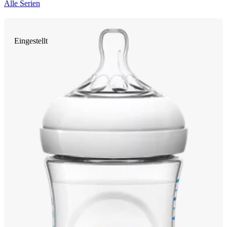
Alle Serien
Eingestellt