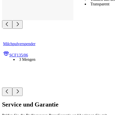
Transparent
Milchpulverspender
SCF135/06
3 Mengen
Service und Garantie