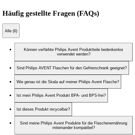
Häufig gestellte Fragen (FAQs)
Alle (6)
Können verfärbte Philips Avent Produktteile bedenkenlos
verwendet werden?
Sind Philips AVENT Flaschen für den Gefrierschrank geeignet?
Wie genau ist die Skala auf meiner Philips Avent Flasche?
Ist mein Philips Avent Produkt BPA- und BPS-frei?
Ist dieses Produkt recycelbar?
Sind meine Philips Avent Produkte für die Flaschenernährung
miteinander kompatibel?