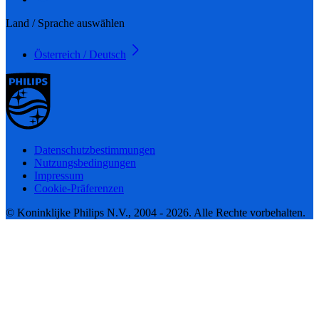
Land / Sprache auswählen
Österreich / Deutsch
Datenschutzbestimmungen
Nutzungsbedingungen
Impressum
Cookie-Präferenzen
© Koninklijke Philips N.V., 2004 - 2026. Alle Rechte vorbehalten.