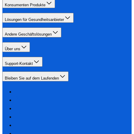
Konsumenten Produkte
Lösungen für Gesundheitsanbieter
Andere Geschäftslösungen
Über uns
Support-Kontakt
Bleiben Sie auf dem Laufenden