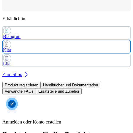
Erhältlich in
Blaugrün
Klar
Lila
Zum Shop
Produkt registrieren
Handbücher und Dokumentation
Verwandte FAQs
Ersatzteile und Zubehör
Anmelden oder Konto erstellen