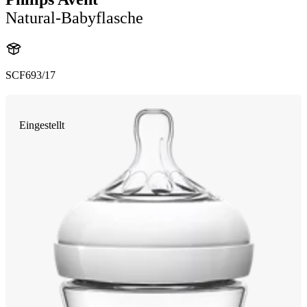
Natural-Babyflasche
SCF693/17
Eingestellt