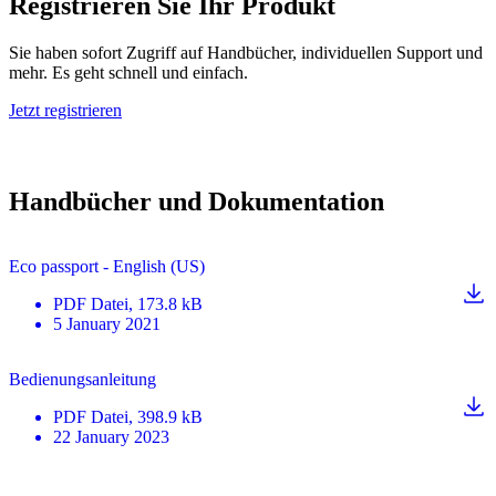
Registrieren Sie Ihr Produkt
Sie haben sofort Zugriff auf Handbücher, individuellen Support und
mehr. Es geht schnell und einfach.
Jetzt registrieren
Handbücher und Dokumentation
Eco passport - English (US)
PDF
Datei
, 173.8 kB
5 January 2021
Bedienungsanleitung
PDF
Datei
, 398.9 kB
22 January 2023