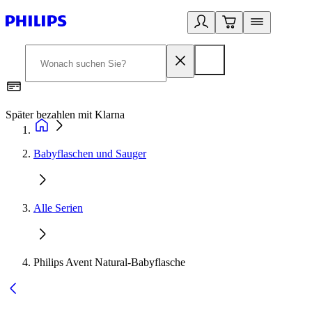
Später bezahlen mit Klarna
1
Babyflaschen und Sauger
Alle Serien
Philips Avent Natural-Babyflasche