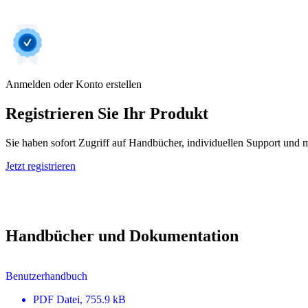
Anmelden oder Konto erstellen
Registrieren Sie Ihr Produkt
Sie haben sofort Zugriff auf Handbücher, individuellen Support und m
Jetzt registrieren
Handbücher und Dokumentation
Benutzerhandbuch
PDF
Datei
, 755.9 kB