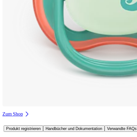
Zum Shop
Produkt registrieren
Handbücher und Dokumentation
Verwandte FAQs