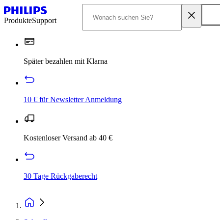
Produkte
Support
Später bezahlen mit Klarna
10 € für Newsletter Anmeldung
Kostenloser Versand ab 40 €
30 Tage Rückgaberecht