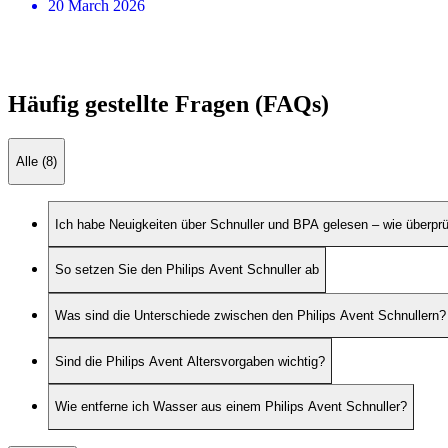
20 March 2026
Häufig gestellte Fragen (FAQs)
Alle (8)
Ich habe Neuigkeiten über Schnuller und BPA gelesen – wie überprü
So setzen Sie den Philips Avent Schnuller ab
Was sind die Unterschiede zwischen den Philips Avent Schnullern?
Sind die Philips Avent Altersvorgaben wichtig?
Wie entferne ich Wasser aus einem Philips Avent Schnuller?