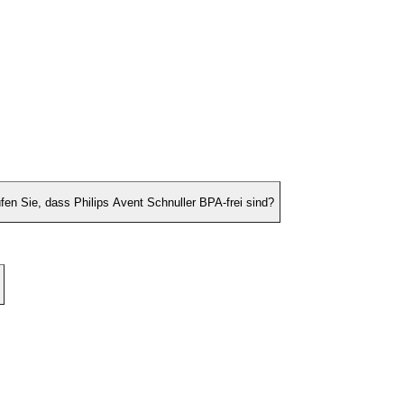
fen Sie, dass Philips Avent Schnuller BPA-frei sind?