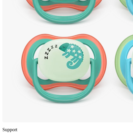
Support