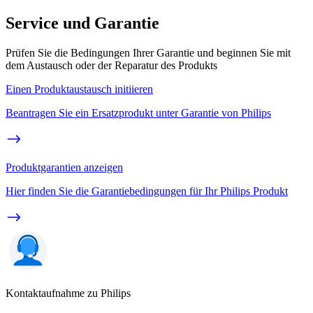
Service und Garantie
Prüfen Sie die Bedingungen Ihrer Garantie und beginnen Sie mit
dem Austausch oder der Reparatur des Produkts
Einen Produktaustausch initiieren
Beantragen Sie ein Ersatzprodukt unter Garantie von Philips
Produktgarantien anzeigen
Hier finden Sie die Garantiebedingungen für Ihr Philips Produkt
Kontaktaufnahme zu Philips