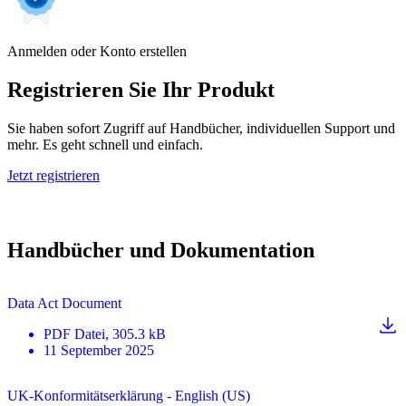
Anmelden oder Konto erstellen
Registrieren Sie Ihr Produkt
Sie haben sofort Zugriff auf Handbücher, individuellen Support und
mehr. Es geht schnell und einfach.
Jetzt registrieren
Handbücher und Dokumentation
Data Act Document
PDF
Datei
, 305.3 kB
11 September 2025
UK-Konformitätserklärung - English (US)