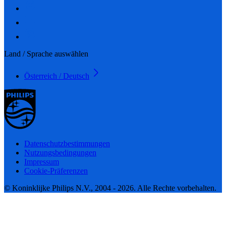
Land / Sprache auswählen
Österreich / Deutsch
Datenschutzbestimmungen
Nutzungsbedingungen
Impressum
Cookie-Präferenzen
© Koninklijke Philips N.V., 2004 - 2026. Alle Rechte vorbehalten.