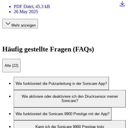
PDF
Datei
, 45.3 kB
26 May 2025
Mehr anzeigen
Häufig gestellte Fragen (FAQs)
Alle (22)
Wie funktioniert die Putzanleitung in der Sonicare App?
Wie aktiviere oder deaktiviere ich den Drucksensor meiner
Sonicare?
Wie funktioniert die Sonicare 9900 Prestige mit der App?
Kann ich die Sonicare 9900 Prestige trotz