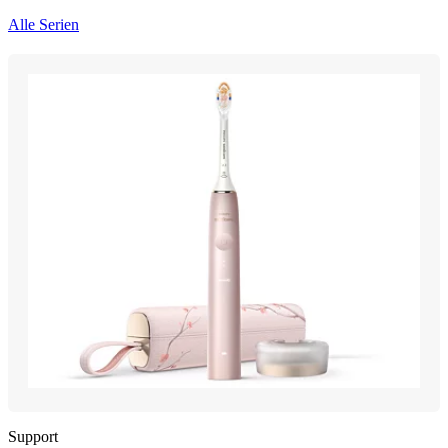
Alle Serien
Support