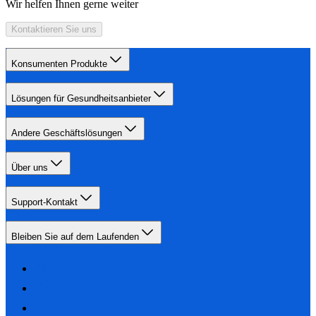
Wir helfen Ihnen gerne weiter
Kontaktieren Sie uns
Konsumenten Produkte
Lösungen für Gesundheitsanbieter
Andere Geschäftslösungen
Über uns
Support-Kontakt
Bleiben Sie auf dem Laufenden