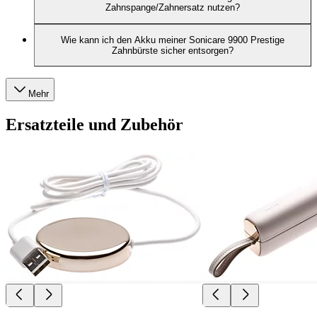
Zahnspange/Zahnersatz nutzen?
Wie kann ich den Akku meiner Sonicare 9900 Prestige
Zahnbürste sicher entsorgen?
Mehr
Ersatzteile und Zubehör