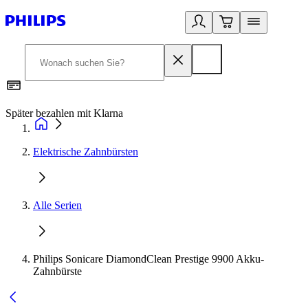
Später bezahlen mit Klarna
1
Elektrische Zahnbürsten
Alle Serien
Philips Sonicare DiamondClean Prestige 9900 Akku-
Zahnbürste