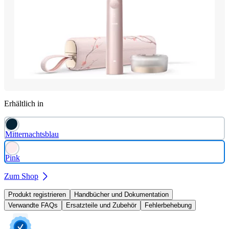
Erhältlich in
Mitternachtsblau
Pink
Zum Shop
Produkt registrieren
Handbücher und Dokumentation
Verwandte FAQs
Ersatzteile und Zubehör
Fehlerbehebung