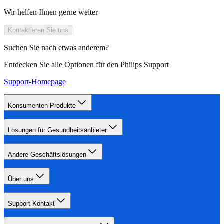
Wir helfen Ihnen gerne weiter
Kontaktieren Sie uns
Suchen Sie nach etwas anderem?
Entdecken Sie alle Optionen für den Philips Support
Support-Homepage
Konsumenten Produkte
Lösungen für Gesundheitsanbieter
Andere Geschäftslösungen
Über uns
Support-Kontakt