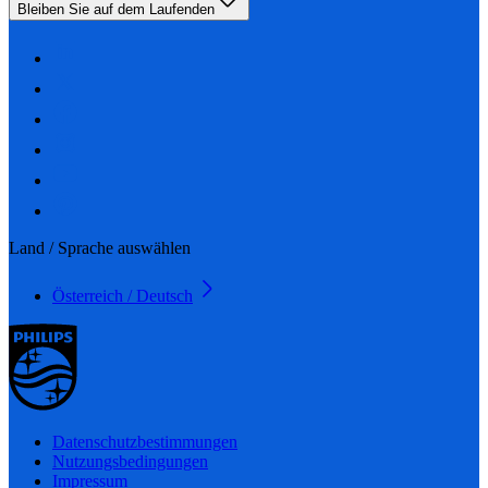
Bleiben Sie auf dem Laufenden
Land / Sprache auswählen
Österreich / Deutsch
Datenschutzbestimmungen
Nutzungsbedingungen
Impressum