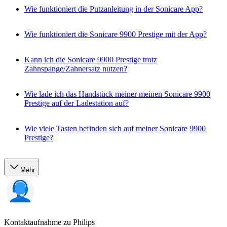
Wie funktioniert die Putzanleitung in der Sonicare App?
Wie funktioniert die Sonicare 9900 Prestige mit der App?
Kann ich die Sonicare 9900 Prestige trotz
Zahnspange/Zahnersatz nutzen?
Wie lade ich das Handstück meiner meinen Sonicare 9900
Prestige auf der Ladestation auf?
Wie viele Tasten befinden sich auf meiner Sonicare 9900
Prestige?
Mehr
Kontaktaufnahme zu Philips