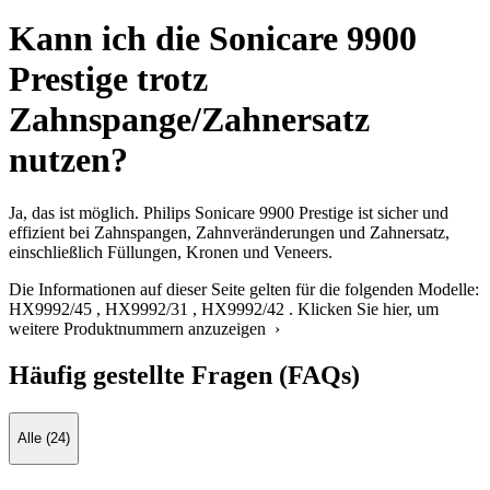
Kann ich die Sonicare 9900
Prestige trotz
Zahnspange/Zahnersatz
nutzen?
Ja, das ist möglich. Philips Sonicare 9900 Prestige ist sicher und
effizient bei Zahnspangen, Zahnveränderungen und Zahnersatz,
einschließlich Füllungen, Kronen und Veneers.
Die Informationen auf dieser Seite gelten für die folgenden Modelle:
HX9992/45
,
HX9992/31
,
HX9992/42
.
Klicken Sie hier, um
weitere Produktnummern anzuzeigen ›
Häufig gestellte Fragen (FAQs)
Alle (24)