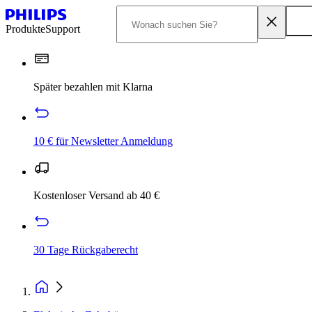
Produkte
Support
Später bezahlen mit Klarna
10 € für Newsletter Anmeldung
Kostenloser Versand ab 40 €
30 Tage Rückgaberecht