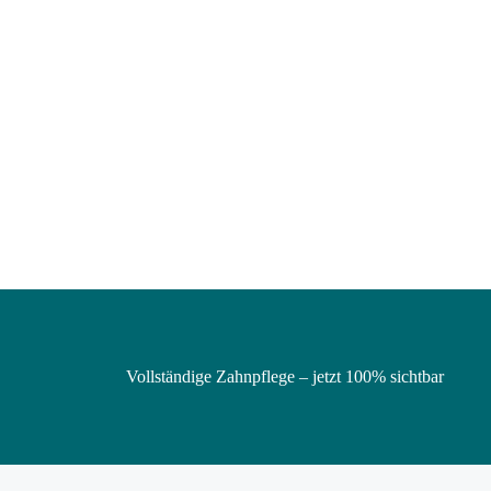
Vollständige Zahnpflege – jetzt 100% sichtbar