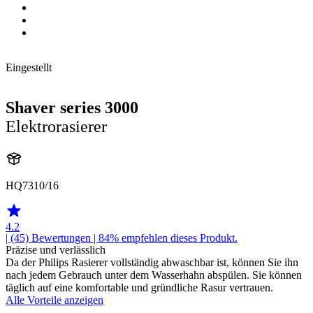
Eingestellt
Shaver series 3000
Elektrorasierer
HQ7310/16
4.2
| (45)
Bewertungen
| 84% empfehlen dieses Produkt.
Präzise und verlässlich
Da der Philips Rasierer vollständig abwaschbar ist, können Sie ihn
nach jedem Gebrauch unter dem Wasserhahn abspülen. Sie können
täglich auf eine komfortable und gründliche Rasur vertrauen.
Alle Vorteile anzeigen