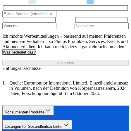
Ich möchte Werbemitteilungen – basierend auf meinen Präferenzen
und meinem Verhalten – zu Philips Produkten, Services, Events und
Aktionen erhalten. Ich kann mich jederzeit ganz einfach abmelden!
Was bedeutet das?
Absenden
Haftungsausschlüsse
Quelle: Euromonitor International Limited, Einzelhandelsumsatz
in Volumen, nach der Definition von Körperhaarrasierern, 2024
daten, Forschung durchgeführt im Oktober 2024.
Konsumenten Produkte
Lösungen für Gesundheitsanbieter