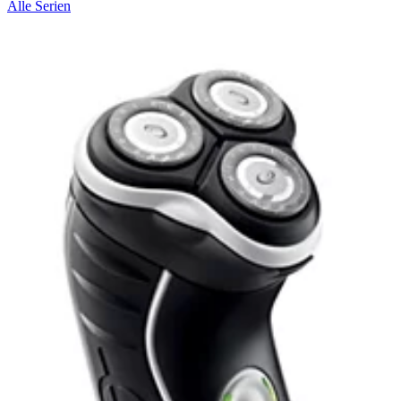
Alle Serien