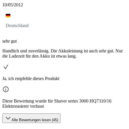
10/05/2012
Deutschland
sehr gut
Handlich und zuverlässig. Die Akkuleistung ist auch sehr gut. Nur
die Ladezeit für den Akku ist etwas lang.
Ja, ich empfehle dieses Produkt
Diese Bewertung wurde für Shaver series 3000 HQ7310/16
Elektrorasierer verfasst
Alle Bewertungen lesen (45)