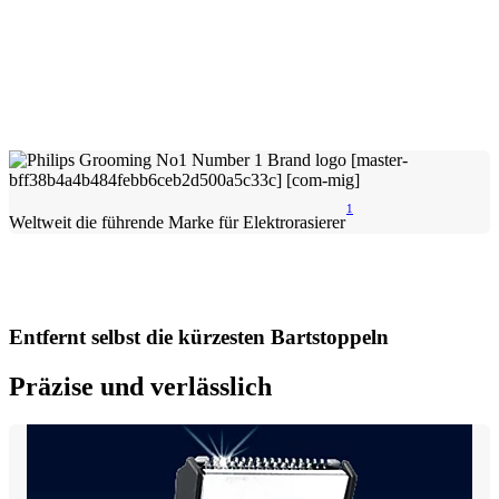
1
Weltweit die führende Marke für Elektrorasierer
Entfernt selbst die kürzesten Bartstoppeln
Präzise und verlässlich