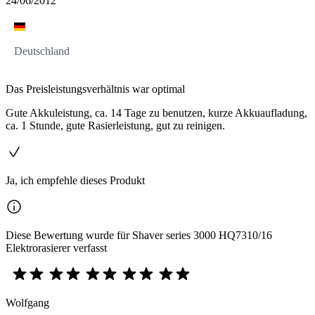
24/06/2012
Deutschland
Das Preisleistungsverhältnis war optimal
Gute Akkuleistung, ca. 14 Tage zu benutzen, kurze Akkuaufladung,
ca. 1 Stunde, gute Rasierleistung, gut zu reinigen.
Ja, ich empfehle dieses Produkt
Diese Bewertung wurde für Shaver series 3000 HQ7310/16
Elektrorasierer verfasst
Wolfgang