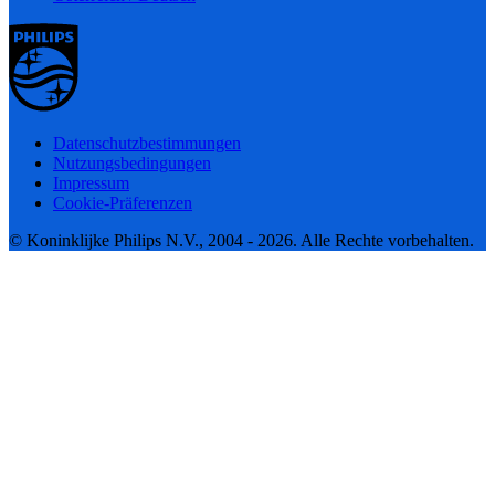
Datenschutzbestimmungen
Nutzungsbedingungen
Impressum
Cookie-Präferenzen
© Koninklijke Philips N.V., 2004 - 2026. Alle Rechte vorbehalten.