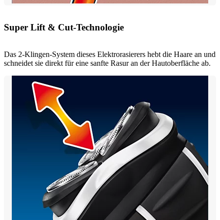
Super Lift & Cut-Technologie
Das 2-Klingen-System dieses Elektrorasierers hebt die Haare an und
schneidet sie direkt für eine sanfte Rasur an der Hautoberfläche ab.