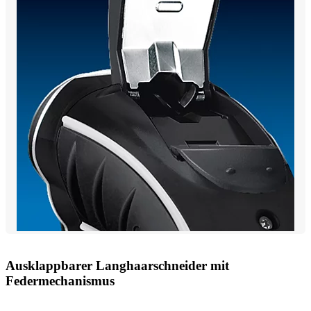
Ausklappbarer Langhaarschneider mit
Federmechanismus