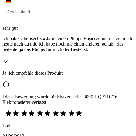
Deutschland
sehr gut
ich habe schonsechzig Jahre einen Philips Rasierer und rasiere mich
heute nach da mit. Ich habe noch nie einen anderen gehabt, das
bedeutet ja das Philips für mich der Beste ist.
Ja, ich empfehle dieses Produkt
Diese Bewertung wurde für Shaver series 3000 HQ7310/16
Elektrorasierer verfasst
Lodl