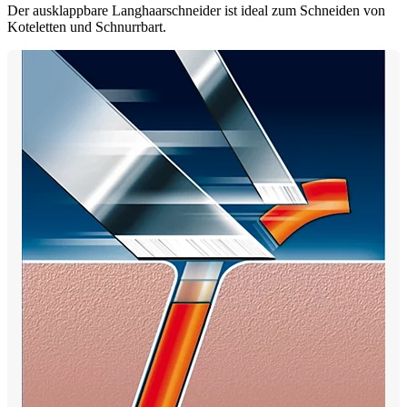
Der ausklappbare Langhaarschneider ist ideal zum Schneiden von
Koteletten und Schnurrbart.