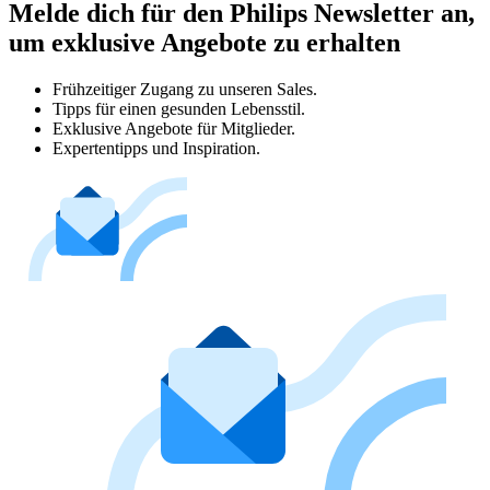
Melde dich für den Philips Newsletter an,
um exklusive Angebote zu erhalten
Frühzeitiger Zugang zu unseren Sales.
Tipps für einen gesunden Lebensstil.
Exklusive Angebote für Mitglieder.
Expertentipps und Inspiration.