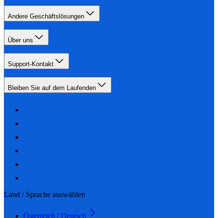
Andere Geschäftslösungen
Über uns
Support-Kontakt
Bleiben Sie auf dem Laufenden
Land / Sprache auswählen
Österreich / Deutsch