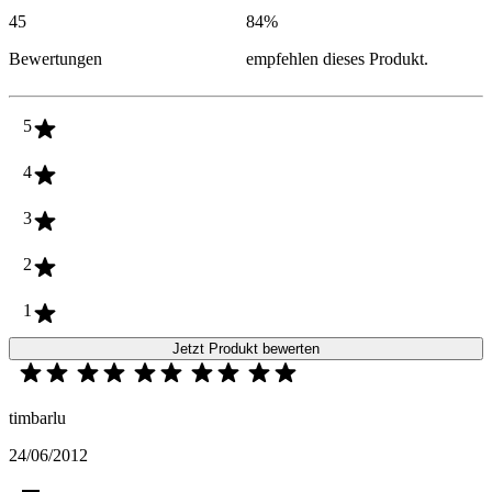
45
84
%
Bewertungen
empfehlen dieses Produkt.
5
4
3
2
1
Jetzt Produkt bewerten
timbarlu
24/06/2012