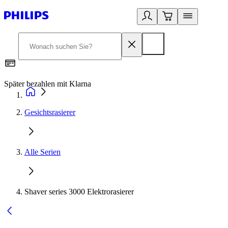
Später bezahlen mit Klarna
1
Gesichtsrasierer
Alle Serien
Shaver series 3000 Elektrorasierer