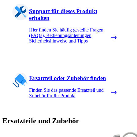
Support für dieses Produkt
erhalten
Hier finden Sie häufig gestellte Fragen
(FAQs), Bedienungsanleitungen,
Sicherheitshinweise und Tipps
Ersatzteil oder Zubehör finden
Finden Sie das passende Ersatzteil und
Zubehör für Ihr Produkt
Ersatzteile und Zubehör