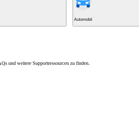
Automobil
Qs und weitere Supportressourcen zu finden.