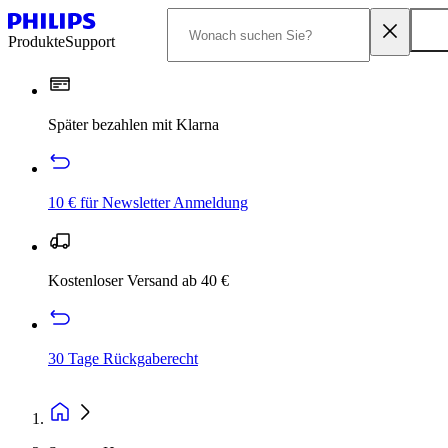
Produkte
Support
Später bezahlen mit Klarna
10 € für Newsletter Anmeldung
Kostenloser Versand ab 40 €
30 Tage Rückgaberecht