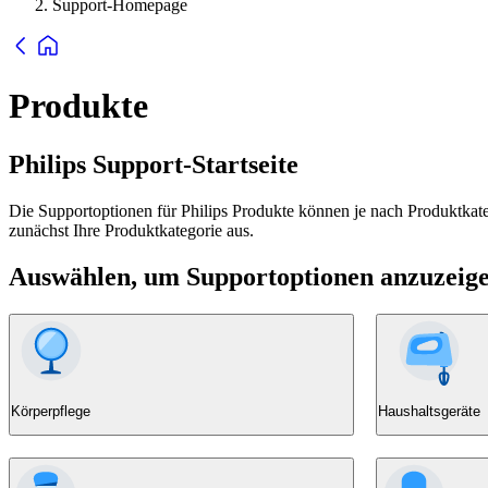
Support-Homepage
Produkte
Philips Support-Startseite
Die Supportoptionen für Philips Produkte können je nach Produktkatego
zunächst Ihre Produktkategorie aus.
Auswählen, um Supportoptionen anzuzeig
Körperpflege
Haushaltsgeräte