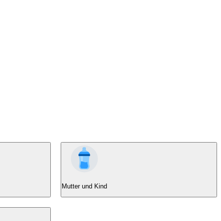
Mutter und Kind