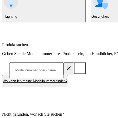
Lighting
Gesundheit
Produkt suchen
Geben Sie die Modellnummer Ihres Produkts ein, um Handbücher, FA
Wo kann ich meine Modellnummer finden?
Nicht gefunden, wonach Sie suchen?