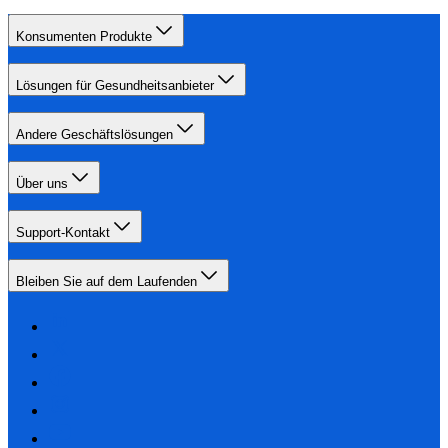
Konsumenten Produkte
Lösungen für Gesundheitsanbieter
Andere Geschäftslösungen
Über uns
Support-Kontakt
Bleiben Sie auf dem Laufenden