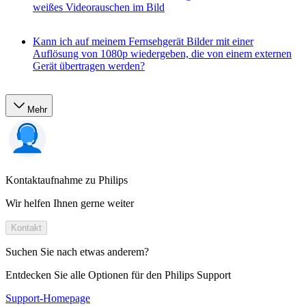
weißes Videorauschen im Bild
Kann ich auf meinem Fernsehgerät Bilder mit einer
Auflösung von 1080p wiedergeben, die von einem externen
Gerät übertragen werden?
Mehr
Kontaktaufnahme zu Philips
Wir helfen Ihnen gerne weiter
Kontakt
Suchen Sie nach etwas anderem?
Entdecken Sie alle Optionen für den Philips Support
Support-Homepage