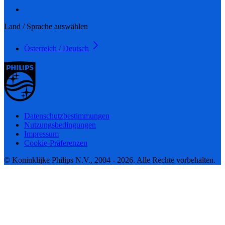
Land / Sprache auswählen
Österreich / Deutsch
Datenschutzbestimmungen
Nutzungsbedingungen
Impressum
Cookie-Präferenzen
© Koninklijke Philips N.V., 2004 - 2026. Alle Rechte vorbehalten.