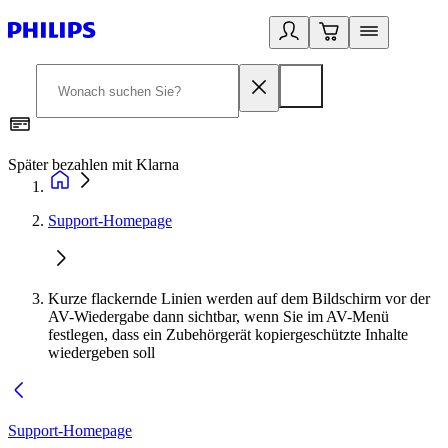
Später bezahlen mit Klarna
1
Support-Homepage
Kurze flackernde Linien werden auf dem Bildschirm vor der
AV-Wiedergabe dann sichtbar, wenn Sie im AV-Menü
festlegen, dass ein Zubehörgerät kopiergeschützte Inhalte
wiedergeben soll
Support-Homepage