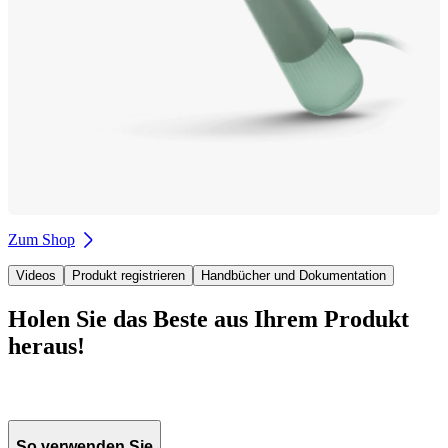
Zum Shop
Videos
Produkt registrieren
Handbücher und Dokumentation
Holen Sie das Beste aus Ihrem Produkt
heraus!
So verwenden Sie