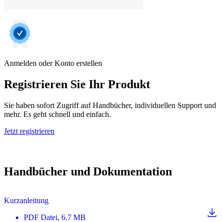
Anmelden oder Konto erstellen
Registrieren Sie Ihr Produkt
Sie haben sofort Zugriff auf Handbücher, individuellen Support und
mehr. Es geht schnell und einfach.
Jetzt registrieren
Handbücher und Dokumentation
Kurzanleitung
PDF
Datei
, 6.7 MB