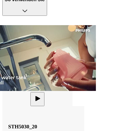
STH5030_20