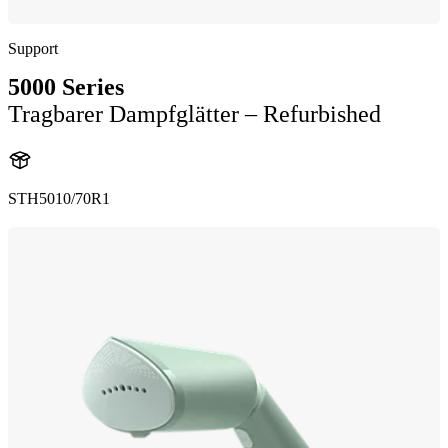
Support
5000 Series
Tragbarer Dampfglätter – Refurbished
STH5010/70R1