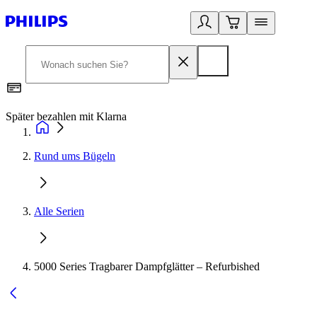
Später bezahlen mit Klarna
1
Rund ums Bügeln
Alle Serien
5000 Series Tragbarer Dampfglätter – Refurbished