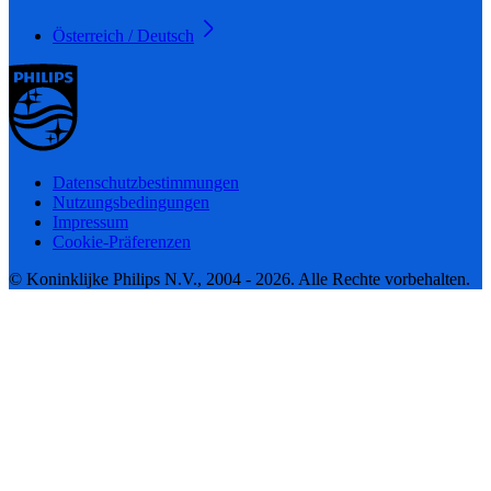
Österreich / Deutsch
Datenschutzbestimmungen
Nutzungsbedingungen
Impressum
Cookie-Präferenzen
© Koninklijke Philips N.V., 2004 - 2026. Alle Rechte vorbehalten.