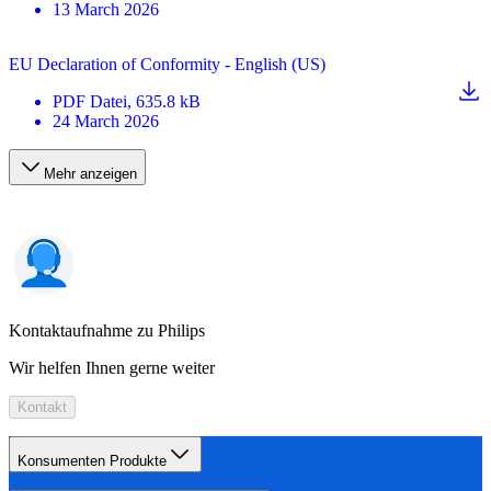
13 March 2026
EU Declaration of Conformity - English (US)
PDF
Datei
, 635.8 kB
24 March 2026
Mehr anzeigen
Kontaktaufnahme zu Philips
Wir helfen Ihnen gerne weiter
Kontakt
Konsumenten Produkte