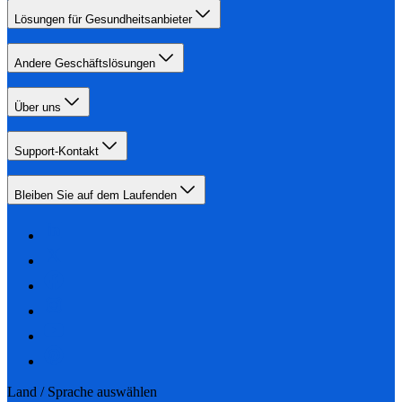
Lösungen für Gesundheitsanbieter
Andere Geschäftslösungen
Über uns
Support-Kontakt
Bleiben Sie auf dem Laufenden
Land / Sprache auswählen