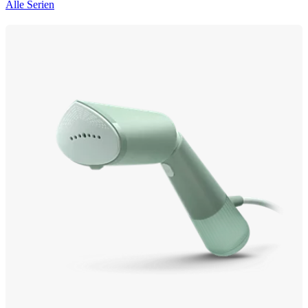
Alle Serien