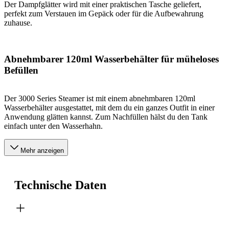
Der Dampfglätter wird mit einer praktischen Tasche geliefert,
perfekt zum Verstauen im Gepäck oder für die Aufbewahrung
zuhause.
Abnehmbarer 120ml Wasserbehälter für müheloses
Befüllen
Der 3000 Series Steamer ist mit einem abnehmbaren 120ml
Wasserbehälter ausgestattet, mit dem du ein ganzes Outfit in einer
Anwendung glätten kannst. Zum Nachfüllen hälst du den Tank
einfach unter den Wasserhahn.
Mehr anzeigen
Technische Daten