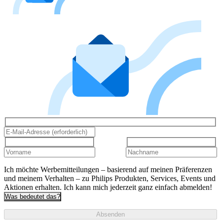
Ich möchte Werbemitteilungen – basierend auf meinen Präferenzen
und meinem Verhalten – zu Philips Produkten, Services, Events und
Aktionen erhalten. Ich kann mich jederzeit ganz einfach abmelden!
Was bedeutet das?
Absenden