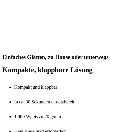
Einfaches Glätten, zu Hause oder unterwegs
Kompakte, klappbare Lösung
Kompakt und klappbar
In ca. 30 Sekunden einsatzbereit
1.000 W, bis zu 20 g/min
Kein Bügelbrett erforderlich