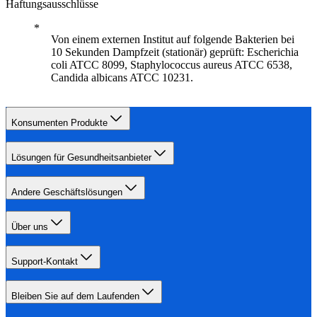
Haftungsausschlüsse
Von einem externen Institut auf folgende Bakterien bei
10 Sekunden Dampfzeit (stationär) geprüft: Escherichia
coli ATCC 8099, Staphylococcus aureus ATCC 6538,
Candida albicans ATCC 10231.
Konsumenten Produkte
Lösungen für Gesundheitsanbieter
Andere Geschäftslösungen
Über uns
Support-Kontakt
Bleiben Sie auf dem Laufenden