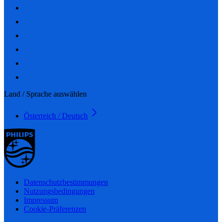
Land / Sprache auswählen
Österreich / Deutsch
Datenschutzbestimmungen
Nutzungsbedingungen
Impressum
Cookie-Präferenzen