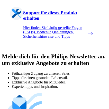
Support für dieses Produkt
erhalten
Hier finden Sie häufig gestellte Fragen
(FAQs), Bedienungsanleitungen,
Sicherheitshinweise und Tipps
Melde dich für den Philips Newsletter an,
um exklusive Angebote zu erhalten
Frühzeitiger Zugang zu unseren Sales.
Tipps für einen gesunden Lebensstil.
Exklusive Angebote für Mitglieder.
Expertentipps und Inspiration.