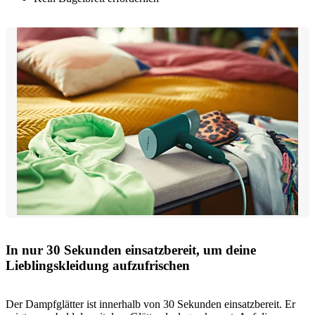
In nur 30 Sekunden einsatzbereit, um deine
Lieblingskleidung aufzufrischen
Der Dampfglätter ist innerhalb von 30 Sekunden einsatzbereit. Er