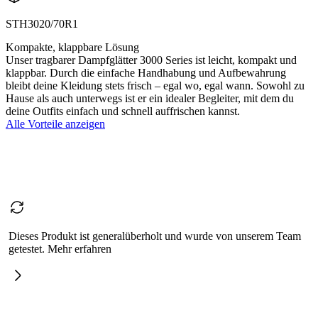
STH3020/70R1
Kompakte, klappbare Lösung
Unser tragbarer Dampfglätter 3000 Series ist leicht, kompakt und
klappbar. Durch die einfache Handhabung und Aufbewahrung
bleibt deine Kleidung stets frisch – egal wo, egal wann. Sowohl zu
Hause als auch unterwegs ist er ein idealer Begleiter, mit dem du
deine Outfits einfach und schnell auffrischen kannst.
Alle Vorteile anzeigen
Dieses Produkt ist generalüberholt und wurde von unserem Team
getestet. Mehr erfahren