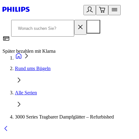
Später bezahlen mit Klarna
1
Rund ums Bügeln
Alle Serien
3000 Series Tragbarer Dampfglätter – Refurbished