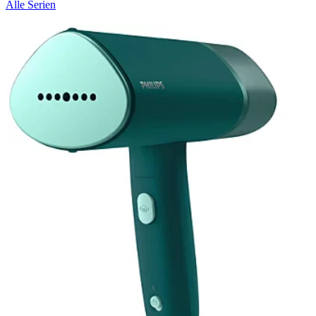
Alle Serien