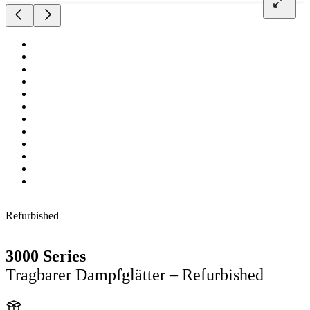
Refurbished
3000 Series
Tragbarer Dampfglätter – Refurbished