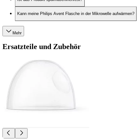
Kann meine Philips Avent Flasche in der Mikrowelle aufwärmen?
Mehr
Ersatzteile und Zubehör