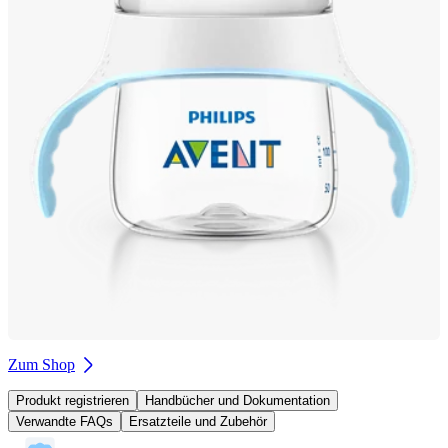
Zum Shop
Produkt registrieren
Handbücher und Dokumentation
Verwandte FAQs
Ersatzteile und Zubehör