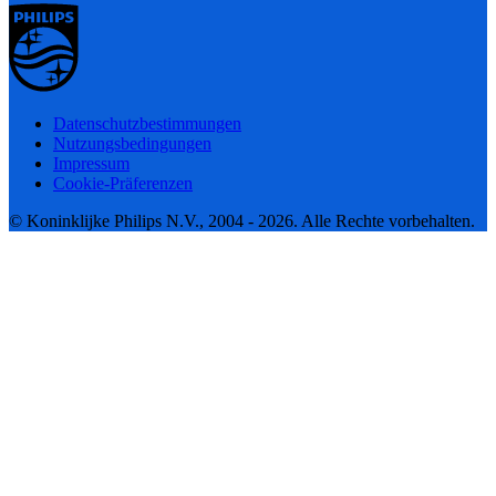
Datenschutzbestimmungen
Nutzungsbedingungen
Impressum
Cookie-Präferenzen
© Koninklijke Philips N.V., 2004 - 2026. Alle Rechte vorbehalten.