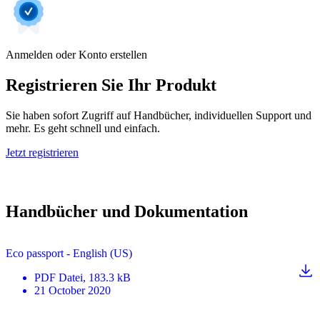
Anmelden oder Konto erstellen
Registrieren Sie Ihr Produkt
Sie haben sofort Zugriff auf Handbücher, individuellen Support und
mehr. Es geht schnell und einfach.
Jetzt registrieren
Handbücher und Dokumentation
Eco passport - English (US)
PDF
Datei
, 183.3 kB
21 October 2020