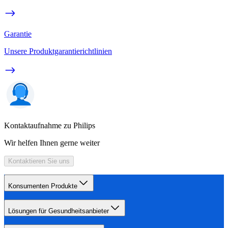
Garantie
Unsere Produktgarantierichtlinien
Kontaktaufnahme zu Philips
Wir helfen Ihnen gerne weiter
Kontaktieren Sie uns
Konsumenten Produkte
Lösungen für Gesundheitsanbieter