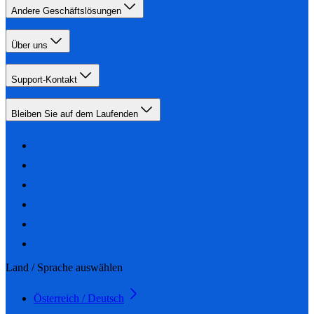
Andere Geschäftslösungen
Über uns
Support-Kontakt
Bleiben Sie auf dem Laufenden
Land / Sprache auswählen
Österreich / Deutsch