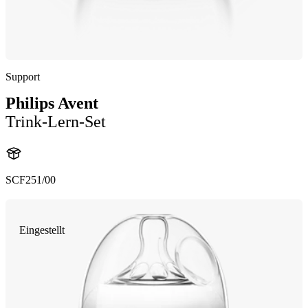
Support
Philips Avent
Trink-Lern-Set
SCF251/00
Eingestellt