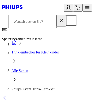
Später bezahlen mit Klarna
1
Trinklernbecher für Kleinkinder
Alle Serien
Philips Avent Trink-Lern-Set