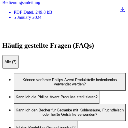
Bedienungsanleitung
PDF
Datei
, 249.8 kB
5 January 2024
Häufig gestellte Fragen (FAQs)
Alle (7)
Können verfärbte Philips Avent Produktteile bedenkenlos
verwendet werden?
Kann ich die Philips Avent Produkte sterilisieren?
Kann ich den Becher für Getränke mit Kohlensäure, Fruchtfleisch
oder heiße Getränke verwenden?
Ist das Produkt spülmaschinenfest?