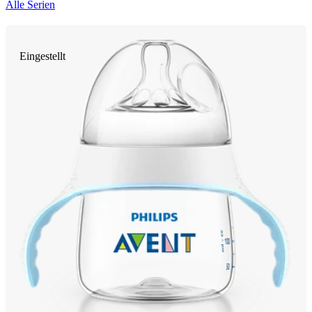
Alle Serien
Eingestellt