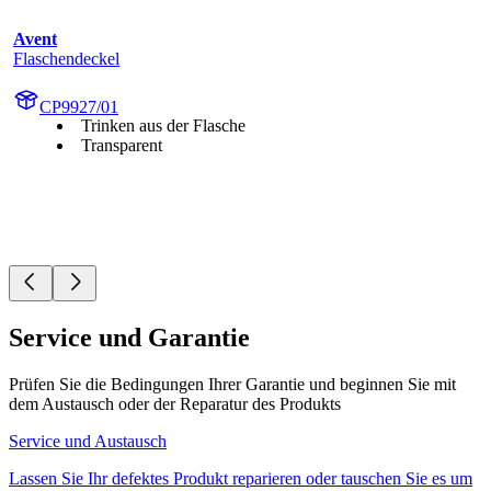
Avent
Flaschendeckel
CP9927/01
Trinken aus der Flasche
Transparent
Service und Garantie
Prüfen Sie die Bedingungen Ihrer Garantie und beginnen Sie mit
dem Austausch oder der Reparatur des Produkts
Service und Austausch
Lassen Sie Ihr defektes Produkt reparieren oder tauschen Sie es um