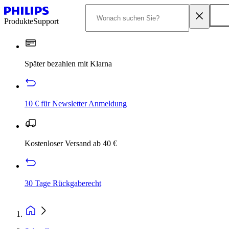
Produkte
Support
Später bezahlen mit Klarna
10 € für Newsletter Anmeldung
Kostenloser Versand ab 40 €
30 Tage Rückgaberecht