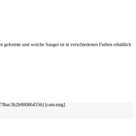
ht geformte und weiche Sauger ist in verschiedenen Farben erhältlich