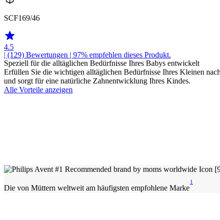
SCF169/46
4.5
| (129)
Bewertungen
| 97% empfehlen dieses Produkt.
Speziell für die alltäglichen Bedürfnisse Ihres Babys entwickelt
Erfüllen Sie die wichtigen alltäglichen Bedürfnisse Ihres Kleinen na
und sorgt für eine natürliche Zahnentwicklung Ihres Kindes.
Alle Vorteile anzeigen
1
Die von Müttern weltweit am häufigsten empfohlene Marke