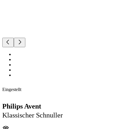
Eingestellt
Philips Avent
Klassischer Schnuller