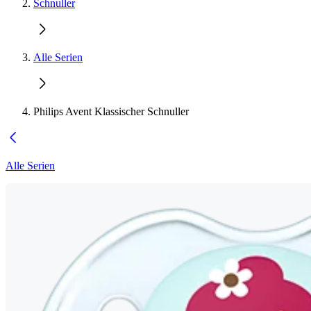
Schnuller
Alle Serien
Philips Avent Klassischer Schnuller
Alle Serien