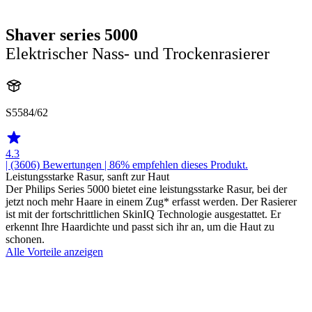
Shaver series 5000
Elektrischer Nass- und Trockenrasierer
S5584/62
4.3
| (3606)
Bewertungen
| 86% empfehlen dieses Produkt.
Leistungsstarke Rasur, sanft zur Haut
Der Philips Series 5000 bietet eine leistungsstarke Rasur, bei der
jetzt noch mehr Haare in einem Zug* erfasst werden. Der Rasierer
ist mit der fortschrittlichen SkinIQ Technologie ausgestattet. Er
erkennt Ihre Haardichte und passt sich ihr an, um die Haut zu
schonen.
Alle Vorteile anzeigen