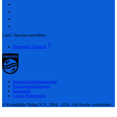
Land / Sprache auswählen
Österreich / Deutsch
Datenschutzbestimmungen
Nutzungsbedingungen
Impressum
Cookie-Präferenzen
© Koninklijke Philips N.V., 2004 - 2026. Alle Rechte vorbehalten.