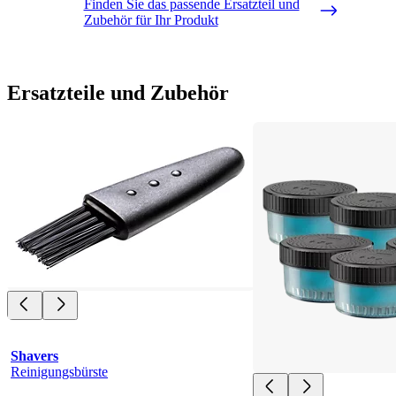
Finden Sie das passende Ersatzteil und
Zubehör für Ihr Produkt
Ersatzteile und Zubehör
Shavers
Reinigungsbürste