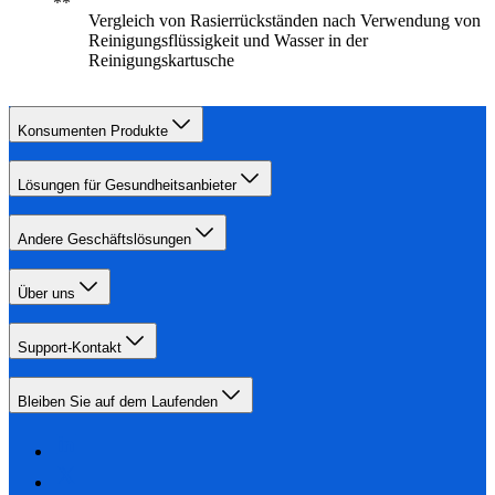
Vergleich von Rasierrückständen nach Verwendung von
Reinigungsflüssigkeit und Wasser in der
Reinigungskartusche
Konsumenten Produkte
Lösungen für Gesundheitsanbieter
Andere Geschäftslösungen
Über uns
Support-Kontakt
Bleiben Sie auf dem Laufenden