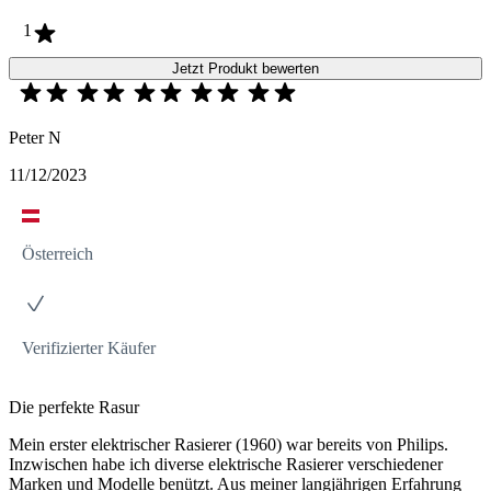
1
Jetzt Produkt bewerten
Peter N
11/12/2023
Österreich
Verifizierter Käufer
Die perfekte Rasur
Mein erster elektrischer Rasierer (1960) war bereits von Philips.
Inzwischen habe ich diverse elektrische Rasierer verschiedener
Marken und Modelle benützt. Aus meiner langjährigen Erfahrung