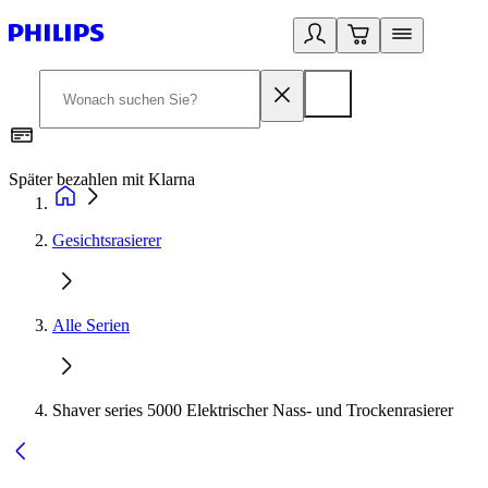
Später bezahlen mit Klarna
1
Gesichtsrasierer
Alle Serien
Shaver series 5000 Elektrischer Nass- und Trockenrasierer