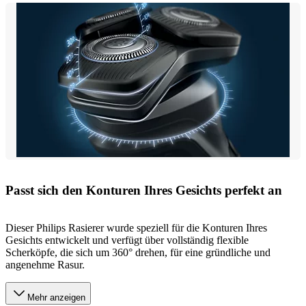
Passt sich den Konturen Ihres Gesichts perfekt an
Dieser Philips Rasierer wurde speziell für die Konturen Ihres
Gesichts entwickelt und verfügt über vollständig flexible
Scherköpfe, die sich um 360° drehen, für eine gründliche und
angenehme Rasur.
Mehr anzeigen