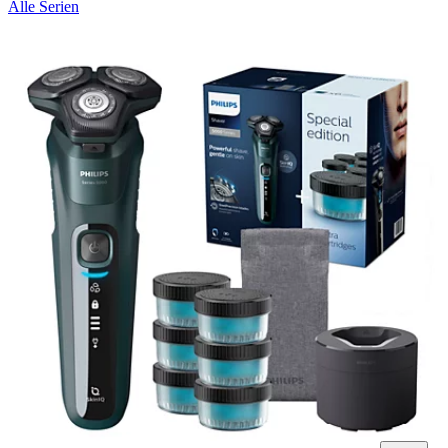
Alle Serien