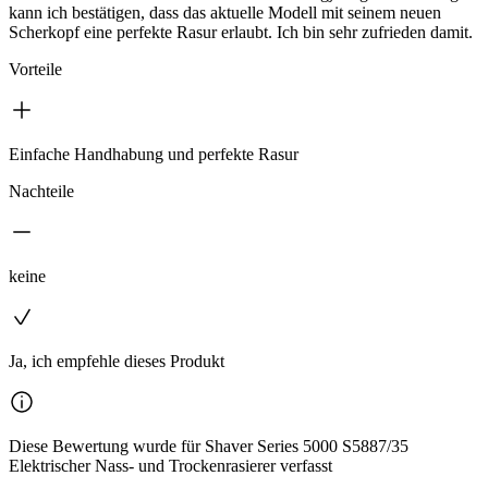
kann ich bestätigen, dass das aktuelle Modell mit seinem neuen
Scherkopf eine perfekte Rasur erlaubt. Ich bin sehr zufrieden damit.
Vorteile
Einfache Handhabung und perfekte Rasur
Nachteile
keine
Ja, ich empfehle dieses Produkt
Diese Bewertung wurde für Shaver Series 5000 S5887/35
Elektrischer Nass- und Trockenrasierer verfasst