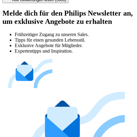
Melde dich für den Philips Newsletter an,
um exklusive Angebote zu erhalten
Frühzeitiger Zugang zu unseren Sales.
Tipps für einen gesunden Lebensstil.
Exklusive Angebote für Mitglieder.
Expertentipps und Inspiration.