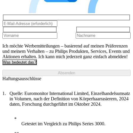
Ich möchte Werbemitteilungen – basierend auf meinen Präferenzen
und meinem Verhalten – zu Philips Produkten, Services, Events und
Aktionen erhalten. Ich kann mich jederzeit ganz einfach abmelden!
Was bedeutet das?
Absenden
Haftungsausschlüsse
Quelle: Euromonitor International Limited, Einzelhandelsumsatz
in Volumen, nach der Definition von Körperhaarrasierern, 2024
daten, Forschung durchgeführt im Oktober 2024.
Getestet im Vergleich zu Philips Series 3000.