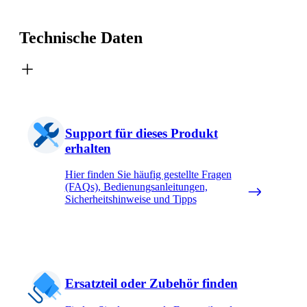
Technische Daten
Support für dieses Produkt
erhalten
Hier finden Sie häufig gestellte Fragen
(FAQs), Bedienungsanleitungen,
Sicherheitshinweise und Tipps
Ersatzteil oder Zubehör finden