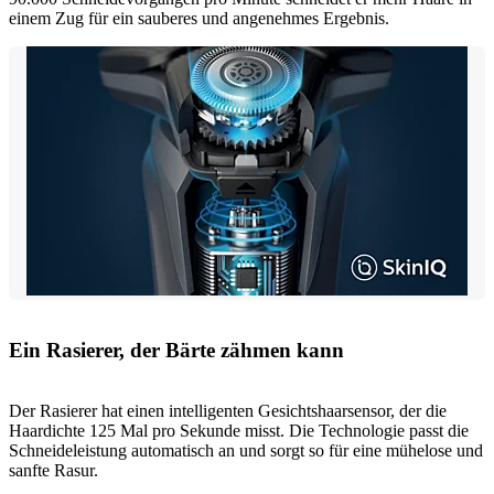
einem Zug für ein sauberes und angenehmes Ergebnis.
Ein Rasierer, der Bärte zähmen kann
Der Rasierer hat einen intelligenten Gesichtshaarsensor, der die
Haardichte 125 Mal pro Sekunde misst. Die Technologie passt die
Schneideleistung automatisch an und sorgt so für eine mühelose und
sanfte Rasur.