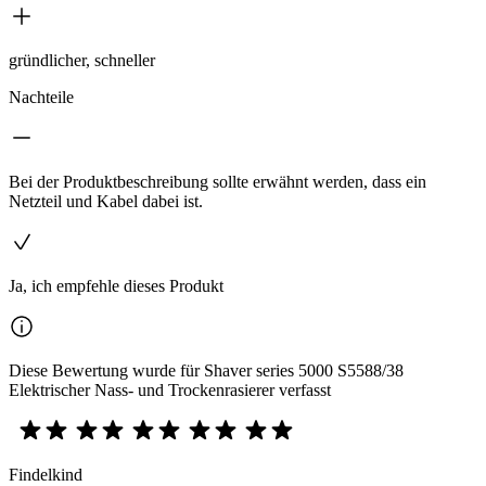
gründlicher, schneller
Nachteile
Bei der Produktbeschreibung sollte erwähnt werden, dass ein
Netzteil und Kabel dabei ist.
Ja, ich empfehle dieses Produkt
Diese Bewertung wurde für Shaver series 5000 S5588/38
Elektrischer Nass- und Trockenrasierer verfasst
Findelkind