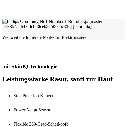
1
Weltweit die führende Marke für Elektrorasierer
mit SkinIQ Technologie
Leistungsstarke Rasur, sanft zur Haut
SteelPrecision Klingen
Power Adapt Sensor
Flexible 360-Grad-Scherköpfe