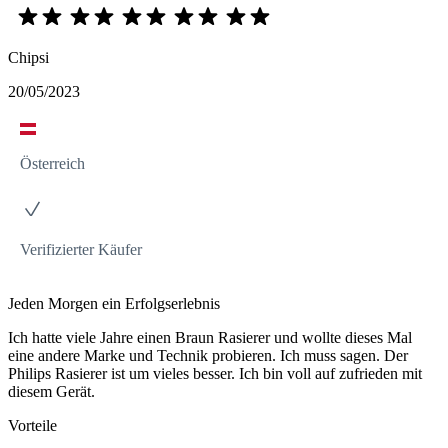
Chipsi
20/05/2023
Österreich
Verifizierter Käufer
Jeden Morgen ein Erfolgserlebnis
Ich hatte viele Jahre einen Braun Rasierer und wollte dieses Mal
eine andere Marke und Technik probieren. Ich muss sagen. Der
Philips Rasierer ist um vieles besser. Ich bin voll auf zufrieden mit
diesem Gerät.
Vorteile