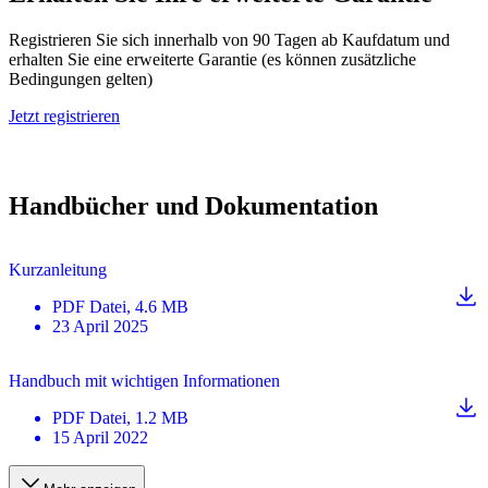
Registrieren Sie sich innerhalb von 90 Tagen ab Kaufdatum und
erhalten Sie eine erweiterte Garantie (es können zusätzliche
Bedingungen gelten)
Jetzt registrieren
Handbücher und Dokumentation
Kurzanleitung
PDF
Datei
, 4.6 MB
23 April 2025
Handbuch mit wichtigen Informationen
PDF
Datei
, 1.2 MB
15 April 2022