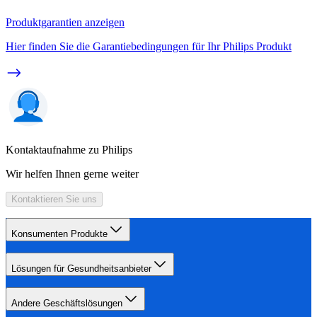
Produktgarantien anzeigen
Hier finden Sie die Garantiebedingungen für Ihr Philips Produkt
Kontaktaufnahme zu Philips
Wir helfen Ihnen gerne weiter
Kontaktieren Sie uns
Konsumenten Produkte
Lösungen für Gesundheitsanbieter
Andere Geschäftslösungen