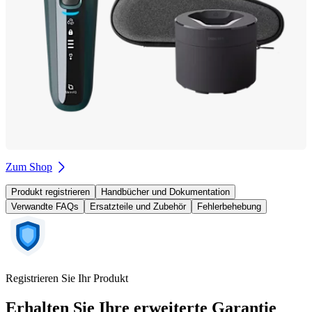
Zum Shop
Produkt registrieren
Handbücher und Dokumentation
Verwandte FAQs
Ersatzteile und Zubehör
Fehlerbehebung
Registrieren Sie Ihr Produkt
Erhalten Sie Ihre erweiterte Garantie