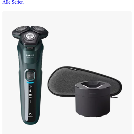
Alle Serien