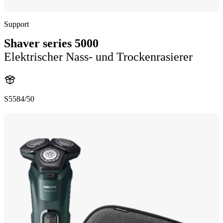
Support
Shaver series 5000
Elektrischer Nass- und Trockenrasierer
S5584/50