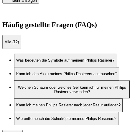
Mehr anzeigen
Häufig gestellte Fragen (FAQs)
Alle (12)
Was bedeuten die Symbole auf meinem Philips Rasierer?
Kann ich den Akku meines Philips Rasierers austauschen?
Welchen Schaum oder welches Gel kann ich für meinen Philips
Rasierer verwenden?
Kann ich meinen Philips Rasierer nach jeder Rasur aufladen?
Wie entferne ich die Scherköpfe meines Philips Rasierers?