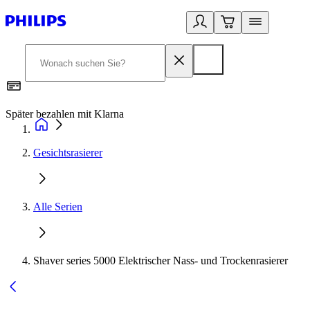
Später bezahlen mit Klarna
1
Gesichtsrasierer
Alle Serien
Shaver series 5000 Elektrischer Nass- und Trockenrasierer