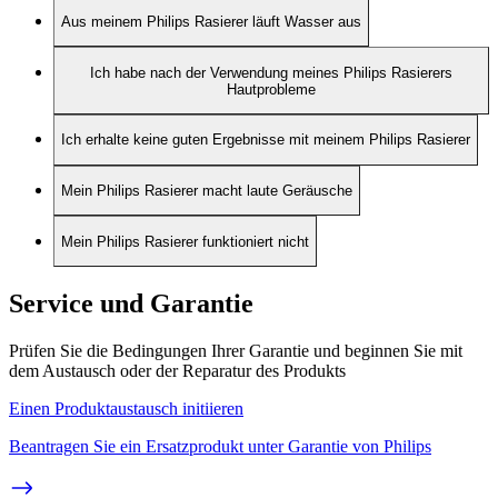
Aus meinem Philips Rasierer läuft Wasser aus
Ich habe nach der Verwendung meines Philips Rasierers
Hautprobleme
Ich erhalte keine guten Ergebnisse mit meinem Philips Rasierer
Mein Philips Rasierer macht laute Geräusche
Mein Philips Rasierer funktioniert nicht
Service und Garantie
Prüfen Sie die Bedingungen Ihrer Garantie und beginnen Sie mit
dem Austausch oder der Reparatur des Produkts
Einen Produktaustausch initiieren
Beantragen Sie ein Ersatzprodukt unter Garantie von Philips