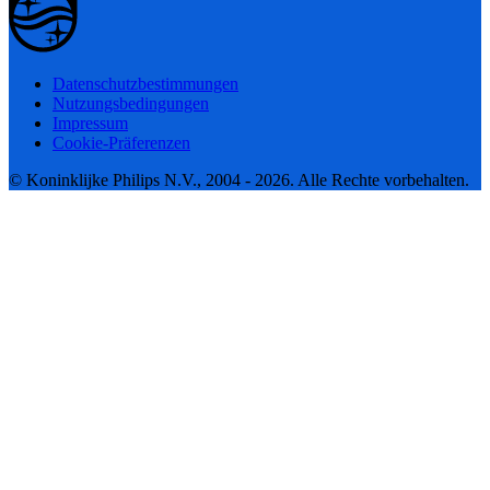
Datenschutzbestimmungen
Nutzungsbedingungen
Impressum
Cookie-Präferenzen
© Koninklijke Philips N.V., 2004 - 2026. Alle Rechte vorbehalten.