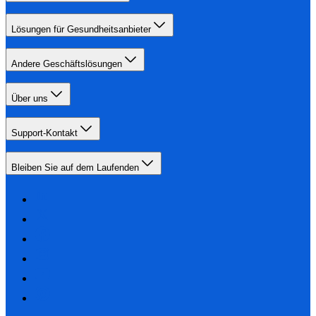
Lösungen für Gesundheitsanbieter
Andere Geschäftslösungen
Über uns
Support-Kontakt
Bleiben Sie auf dem Laufenden