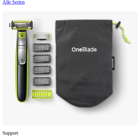
Alle Serien
Eingestellt
Support