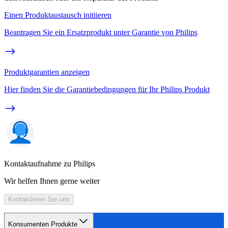
Einen Produktaustausch initiieren
Beantragen Sie ein Ersatzprodukt unter Garantie von Philips
Produktgarantien anzeigen
Hier finden Sie die Garantiebedingungen für Ihr Philips Produkt
Kontaktaufnahme zu Philips
Wir helfen Ihnen gerne weiter
Kontaktieren Sie uns
Konsumenten Produkte