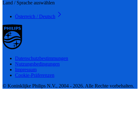
Land / Sprache auswählen
Österreich / Deutsch
Datenschutzbestimmungen
Nutzungsbedingungen
Impressum
Cookie-Präferenzen
© Koninklijke Philips N.V., 2004 - 2026. Alle Rechte vorbehalten.