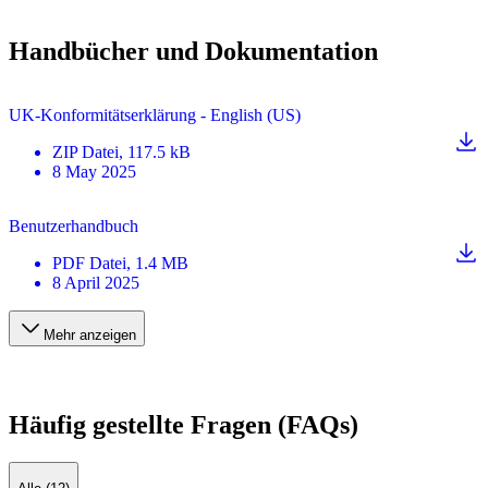
Handbücher und Dokumentation
UK-Konformitätserklärung - English (US)
ZIP
Datei
, 117.5 kB
8 May 2025
Benutzerhandbuch
PDF
Datei
, 1.4 MB
8 April 2025
Mehr anzeigen
Häufig gestellte Fragen (FAQs)