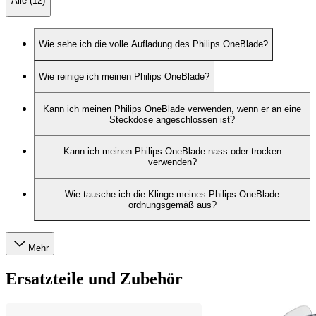
Alle (12)
Wie sehe ich die volle Aufladung des Philips OneBlade?
Wie reinige ich meinen Philips OneBlade?
Kann ich meinen Philips OneBlade verwenden, wenn er an eine
Steckdose angeschlossen ist?
Kann ich meinen Philips OneBlade nass oder trocken
verwenden?
Wie tausche ich die Klinge meines Philips OneBlade
ordnungsgemäß aus?
Mehr
Ersatzteile und Zubehör