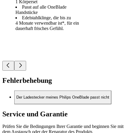
1 Körperset
Passt auf alle OneBlade
Handstücke
Edelstahlklinge, die bis zu
4 Monate verwendbar ist*, für ein
dauerhaft frisches Gefühl.
Fehlerbehebung
Der Ladestecker meines Philips OneBlade passt nicht
Service und Garantie
Prüfen Sie die Bedingungen Ihrer Garantie und beginnen Sie mit
dem Austausch oder der Reparatur des Produkts