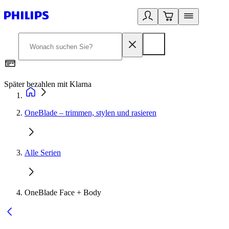
Später bezahlen mit Klarna
1
OneBlade – trimmen, stylen und rasieren
Alle Serien
OneBlade Face + Body