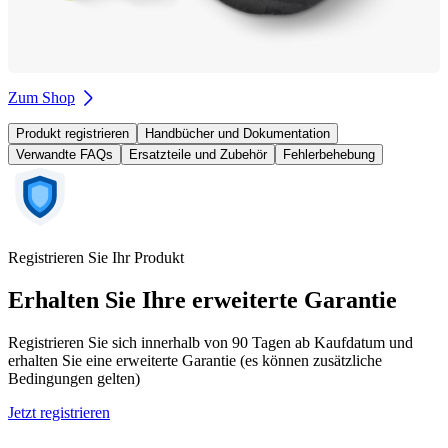
Zum Shop
Produkt registrieren
Handbücher und Dokumentation
Verwandte FAQs
Ersatzteile und Zubehör
Fehlerbehebung
Registrieren Sie Ihr Produkt
Erhalten Sie Ihre erweiterte Garantie
Registrieren Sie sich innerhalb von 90 Tagen ab Kaufdatum und
erhalten Sie eine erweiterte Garantie (es können zusätzliche
Bedingungen gelten)
Jetzt registrieren