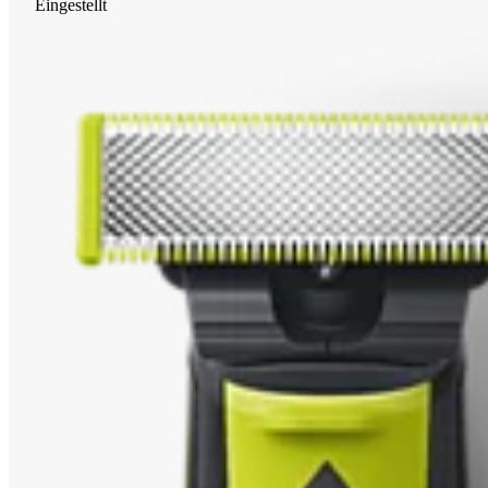
Eingestellt