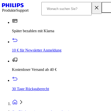
Produkte
Support
Später bezahlen mit Klarna
10 € für Newsletter Anmeldung
Kostenloser Versand ab 40 €
30 Tage Rückgaberecht