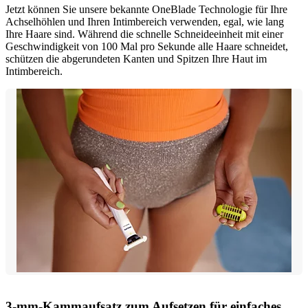
Jetzt können Sie unsere bekannte OneBlade Technologie für Ihre
Achselhöhlen und Ihren Intimbereich verwenden, egal, wie lang
Ihre Haare sind. Während die schnelle Schneideeinheit mit einer
Geschwindigkeit von 100 Mal pro Sekunde alle Haare schneidet,
schützen die abgerundeten Kanten und Spitzen Ihre Haut im
Intimbereich.
3-mm-Kammaufsatz zum Aufsetzen für einfaches