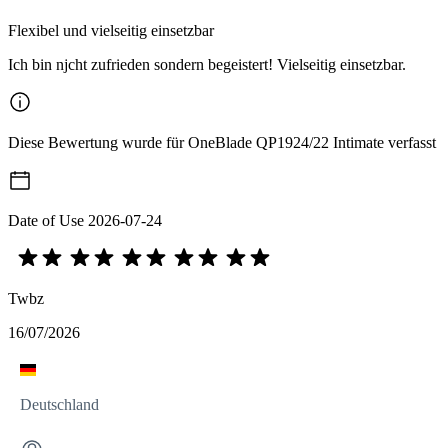
Flexibel und vielseitig einsetzbar
Ich bin njcht zufrieden sondern begeistert! Vielseitig einsetzbar.
Diese Bewertung wurde für OneBlade QP1924/22 Intimate verfasst
Date of Use
2026-07-24
Twbz
16/07/2026
Deutschland