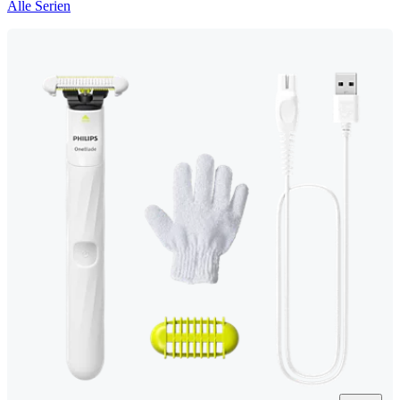
Alle Serien