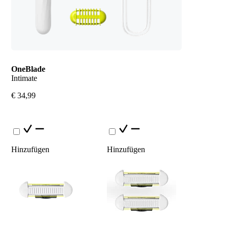
OneBlade
Intimate
€ 34,99
Hinzufügen
Hinzufügen