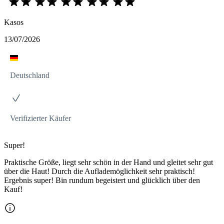
Kasos
13/07/2026
Deutschland
Verifizierter Käufer
Super!
Praktische Größe, liegt sehr schön in der Hand und gleitet sehr gut
über die Haut! Durch die Auflademöglichkeit sehr praktisch!
Ergebnis super! Bin rundum begeistert und glücklich über den
Kauf!