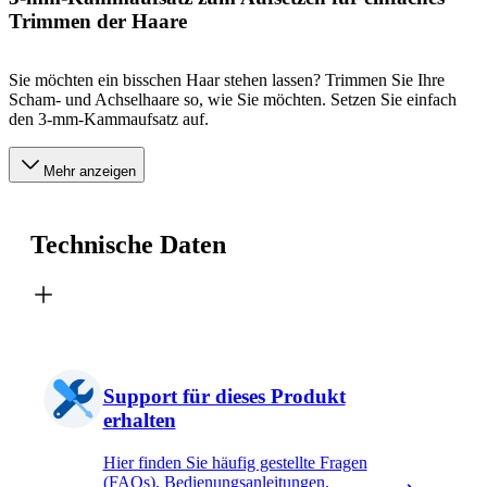
Trimmen der Haare
Sie möchten ein bisschen Haar stehen lassen? Trimmen Sie Ihre
Scham- und Achselhaare so, wie Sie möchten. Setzen Sie einfach
den 3-mm-Kammaufsatz auf.
Mehr anzeigen
Technische Daten
Support für dieses Produkt
erhalten
Hier finden Sie häufig gestellte Fragen
(FAQs), Bedienungsanleitungen,