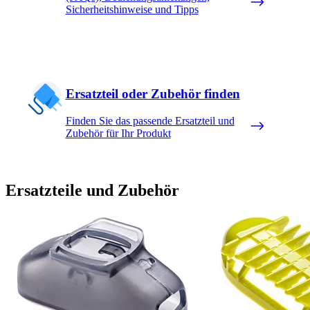
Sicherheitshinweise und Tipps
Ersatzteil oder Zubehör finden
Finden Sie das passende Ersatzteil und
Zubehör für Ihr Produkt
Ersatzteile und Zubehör