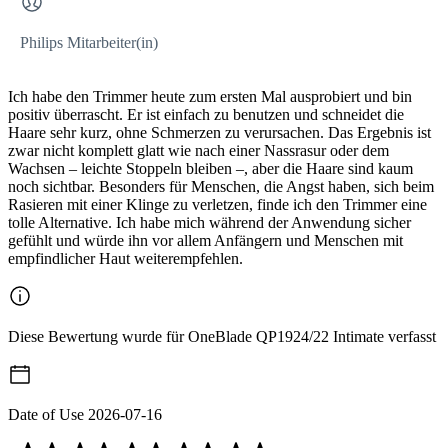
Philips Mitarbeiter(in)
Ich habe den Trimmer heute zum ersten Mal ausprobiert und bin
positiv überrascht. Er ist einfach zu benutzen und schneidet die
Haare sehr kurz, ohne Schmerzen zu verursachen. Das Ergebnis ist
zwar nicht komplett glatt wie nach einer Nassrasur oder dem
Wachsen – leichte Stoppeln bleiben –, aber die Haare sind kaum
noch sichtbar. Besonders für Menschen, die Angst haben, sich beim
Rasieren mit einer Klinge zu verletzen, finde ich den Trimmer eine
tolle Alternative. Ich habe mich während der Anwendung sicher
gefühlt und würde ihn vor allem Anfängern und Menschen mit
empfindlicher Haut weiterempfehlen.
Diese Bewertung wurde für OneBlade QP1924/22 Intimate verfasst
Date of Use
2026-07-16