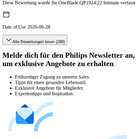
Diese Bewertung wurde für OneBlade QP1924/22 Intimate verfasst
Date of Use
2026-06-28
Alle Bewertungen lesen (288)
Melde dich für den Philips Newsletter an,
um exklusive Angebote zu erhalten
Frühzeitiger Zugang zu unseren Sales.
Tipps für einen gesunden Lebensstil.
Exklusive Angebote für Mitglieder.
Expertentipps und Inspiration.