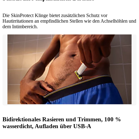
Die SkinProtect Klinge bietet zusätzlichen Schutz vor
Hautirritationen an empfindlichen Stellen wie den Achselhöhlen und
dem Intimbereich.
Bidirektionales Rasieren und Trimmen, 100 %
wasserdicht, Aufladen über USB-A