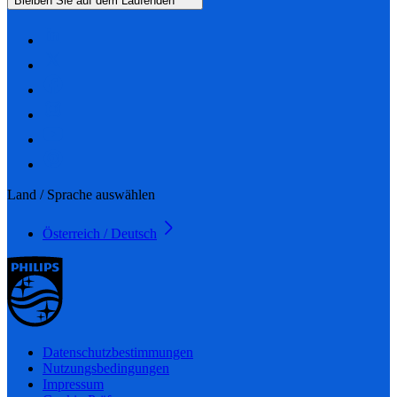
Bleiben Sie auf dem Laufenden
Land / Sprache auswählen
Österreich / Deutsch
Datenschutzbestimmungen
Nutzungsbedingungen
Impressum