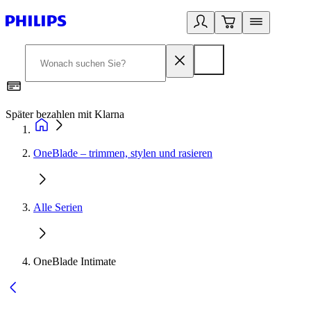
Später bezahlen mit Klarna
1
OneBlade – trimmen, stylen und rasieren
Alle Serien
OneBlade Intimate