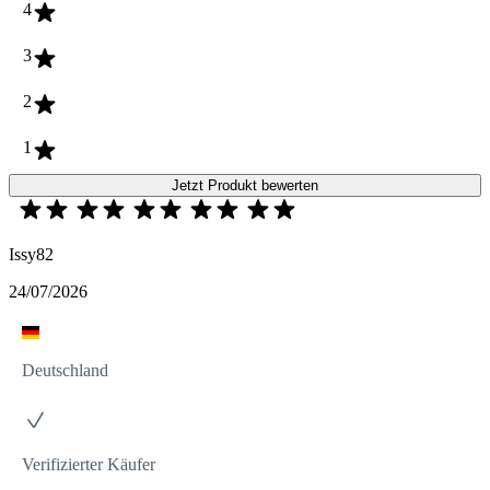
4
3
2
1
Jetzt Produkt bewerten
Issy82
24/07/2026
Deutschland
Verifizierter Käufer