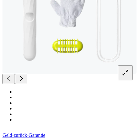
Geld-zurück-Garantie