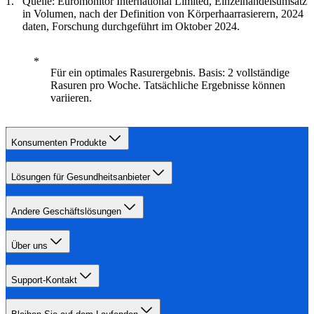
Quelle: Euromonitor International Limited, Einzelhandelsumsatz
in Volumen, nach der Definition von Körperhaarrasierern, 2024
daten, Forschung durchgeführt im Oktober 2024.
Für ein optimales Rasurergebnis. Basis: 2 vollständige
Rasuren pro Woche. Tatsächliche Ergebnisse können
variieren.
Konsumenten Produkte
Lösungen für Gesundheitsanbieter
Andere Geschäftslösungen
Über uns
Support-Kontakt