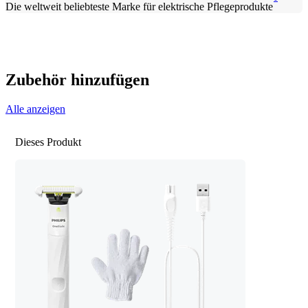
Die weltweit beliebteste Marke für elektrische Pflegeprodukte
Zubehör hinzufügen
Alle anzeigen
Dieses Produkt