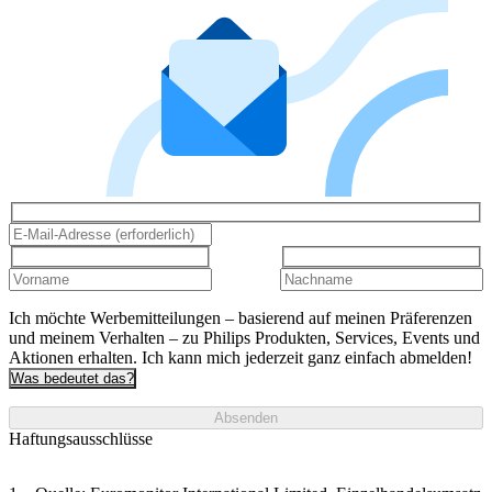
Ich möchte Werbemitteilungen – basierend auf meinen Präferenzen
und meinem Verhalten – zu Philips Produkten, Services, Events und
Aktionen erhalten. Ich kann mich jederzeit ganz einfach abmelden!
Was bedeutet das?
Absenden
Haftungsausschlüsse