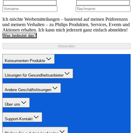
Ich möchte Werbemitteilungen – basierend auf meinen Präferenzen
und meinem Verhalten – zu Philips Produkten, Services, Events und
Aktionen erhalten. Ich kann mich jederzeit ganz einfach abmelden!
Was bedeutet das?
Absenden
Konsumenten Produkte
Lösungen für Gesundheitsanbieter
Andere Geschäftslösungen
Über uns
Support-Kontakt