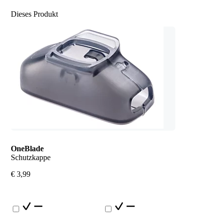
Dieses Produkt
OneBlade
Schutzkappe
€ 3,99