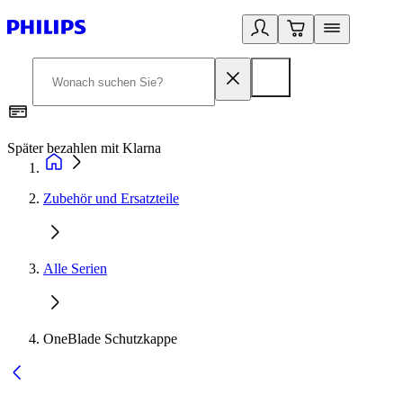
Später bezahlen mit Klarna
1
Zubehör und Ersatzteile
Alle Serien
OneBlade Schutzkappe