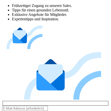
Frühzeitiger Zugang zu unseren Sales.
Tipps für einen gesunden Lebensstil.
Exklusive Angebote für Mitglieder.
Expertentipps und Inspiration.