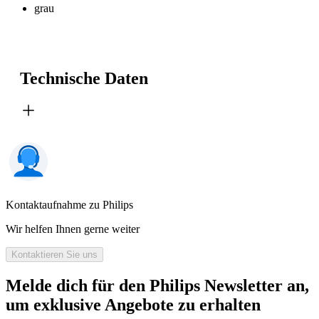
grau
Technische Daten
Kontaktaufnahme zu Philips
Wir helfen Ihnen gerne weiter
Kontaktieren Sie uns
Melde dich für den Philips Newsletter an,
um exklusive Angebote zu erhalten