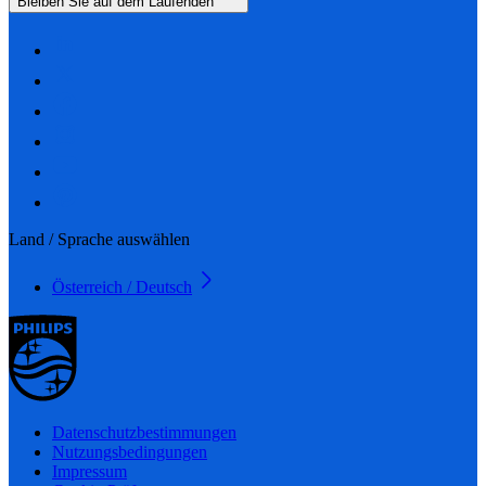
Bleiben Sie auf dem Laufenden
Land / Sprache auswählen
Österreich / Deutsch
Datenschutzbestimmungen
Nutzungsbedingungen
Impressum