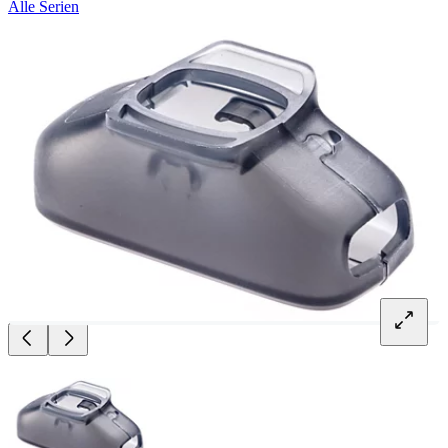
Alle Serien