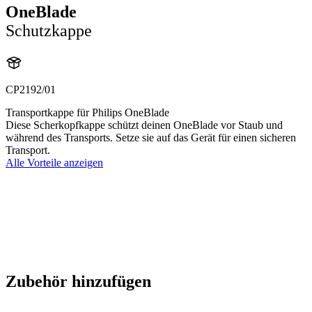
OneBlade
Schutzkappe
CP2192/01
Transportkappe für Philips OneBlade
Diese Scherkopfkappe schützt deinen OneBlade vor Staub und
während des Transports. Setze sie auf das Gerät für einen sicheren
Transport.
Alle Vorteile anzeigen
Zubehör hinzufügen