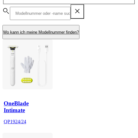
Wo kann ich meine Modellnummer finden?
OneBlade
Intimate
QP1924/24