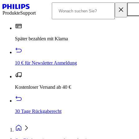
Produkte
Support
Später bezahlen mit Klarna
10 € für Newsletter Anmeldung
Kostenloser Versand ab 40 €
30 Tage Rückgaberecht