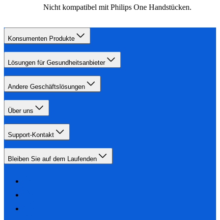
Nicht kompatibel mit Philips One Handstücken.
Konsumenten Produkte
Lösungen für Gesundheitsanbieter
Andere Geschäftslösungen
Über uns
Support-Kontakt
Bleiben Sie auf dem Laufenden