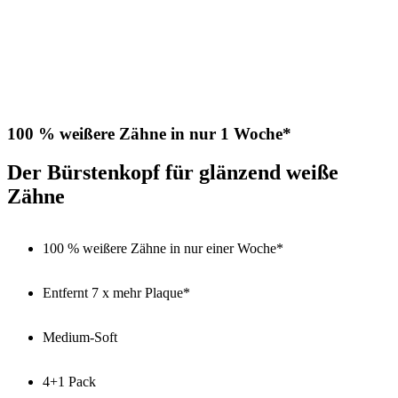
100 % weißere Zähne in nur 1 Woche*
Der Bürstenkopf für glänzend weiße
Zähne
100 % weißere Zähne in nur einer Woche*
Entfernt 7 x mehr Plaque*
Medium-Soft
4+1 Pack