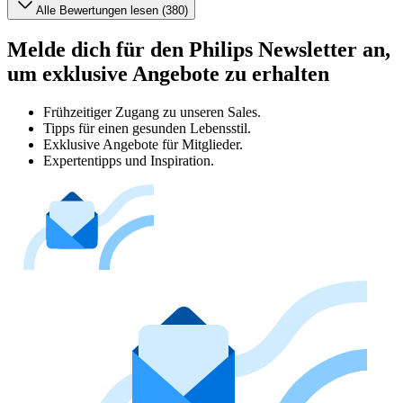
Alle Bewertungen lesen (380)
Melde dich für den Philips Newsletter an,
um exklusive Angebote zu erhalten
Frühzeitiger Zugang zu unseren Sales.
Tipps für einen gesunden Lebensstil.
Exklusive Angebote für Mitglieder.
Expertentipps und Inspiration.