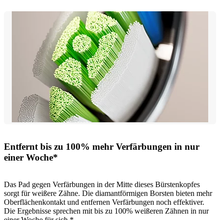
Entfernt bis zu 100% mehr Verfärbungen in nur
einer Woche*
Das Pad gegen Verfärbungen in der Mitte dieses Bürstenkopfes
sorgt für weißere Zähne. Die diamantförmigen Borsten bieten mehr
Oberflächenkontakt und entfernen Verfärbungen noch effektiver.
Die Ergebnisse sprechen mit bis zu 100% weißeren Zähnen in nur
einer Woche für sich.*