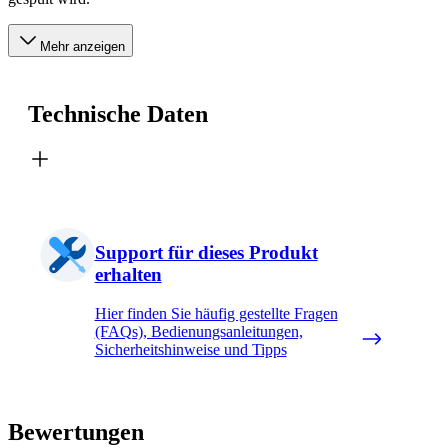
Mehr anzeigen
Technische Daten
Support für dieses Produkt
erhalten
Hier finden Sie häufig gestellte Fragen
(FAQs), Bedienungsanleitungen,
Sicherheitshinweise und Tipps
Bewertungen