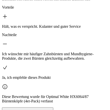
Vorteile
Hält, was es verspricht. Kulanter und guter Service
Nachteile
Ich wünschte mir häufiger Zahnbürsten und Mundhygiene-
Produkte, die zwei Bürsten gleichzeitig aufbewahren.
Ja, ich empfehle dieses Produkt
Diese Bewertung wurde für Optimal White HX6064/87
Bürstenköpfe (4er-Pack) verfasst