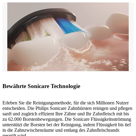
Bewährte Sonicare Technologie
Erleben Sie die Reinigungsmethode, für die sich Millionen Nutzer
entscheiden. Die Philips Sonicare Zahnbürsten reinigen und pflegen
sanft und zugleich effizient Ihre Zähne und Ihr Zahnfleisch mit bis
zu 62.000 Borstenbewegungen. Die Sonicare Flüssigkeitsströmung
unterstützt die Borsten bei der Reinigung, indem Flüssigkeit bis tief
in die Zahnzwischenräume und entlang des Zahnfleischrands
gespült wird.