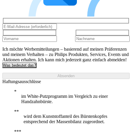
Ich möchte Werbemitteilungen – basierend auf meinen Präferenzen
und meinem Verhalten – zu Philips Produkten, Services, Events und
Aktionen erhalten. Ich kann mich jederzeit ganz einfach abmelden!
Was bedeutet das?
Absenden
Haftungsausschlüsse
im White-Putzprogramm im Vergleich zu einer
Handzahnbürste.
wird dem Kunststoffanteil des Bürstenkopfes
entsprechend der Massenbilanz zugeordnet.