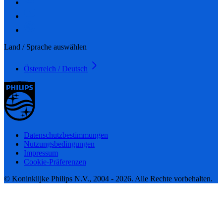
Land / Sprache auswählen
Österreich / Deutsch
Datenschutzbestimmungen
Nutzungsbedingungen
Impressum
Cookie-Präferenzen
© Koninklijke Philips N.V., 2004 - 2026. Alle Rechte vorbehalten.