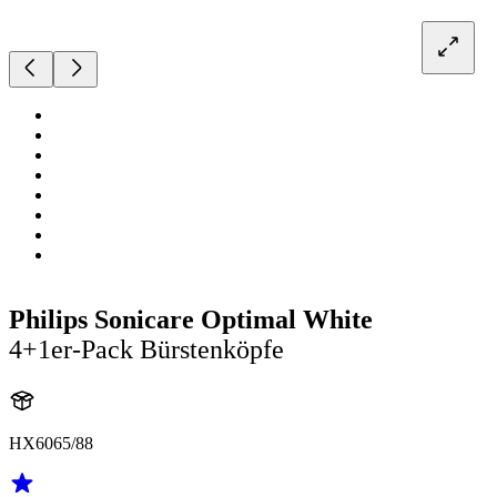
Philips Sonicare Optimal White
4+1er-Pack Bürstenköpfe
HX6065/88