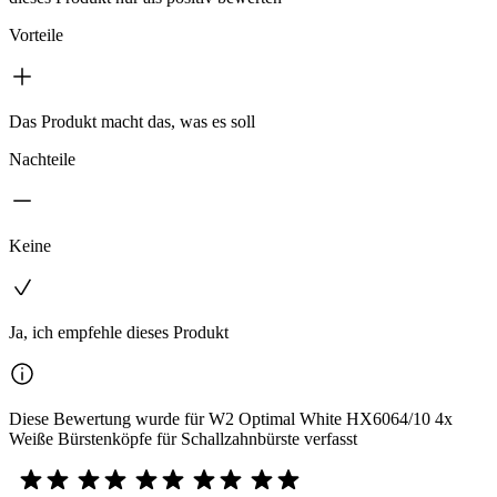
Vorteile
Das Produkt macht das, was es soll
Nachteile
Keine
Ja, ich empfehle dieses Produkt
Diese Bewertung wurde für W2 Optimal White HX6064/10 4x
Weiße Bürstenköpfe für Schallzahnbürste verfasst