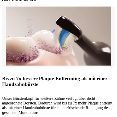
Bis zu 7x bessere Plaque-Entfernung als mit einer
Handzahnbürste
Unser Bürstenkopf für weißere Zähne verfügt über dicht
angeordnete Borsten. Dadurch wird bis zu 7x mehr Plaque entfernt
als mit einer Handzahnbürste für eine erfrischende Reinigung des
gesamten Mundraums.