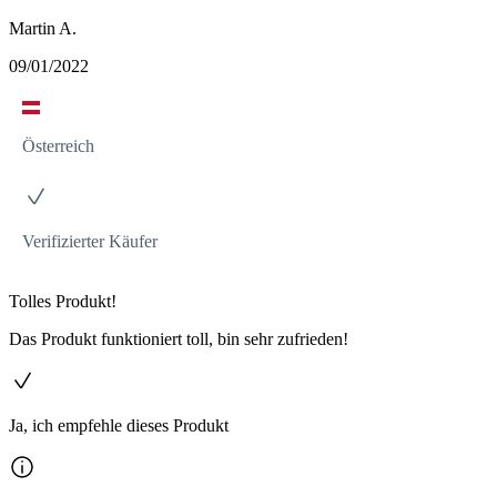
Martin A.
09/01/2022
Österreich
Verifizierter Käufer
Tolles Produkt!
Das Produkt funktioniert toll, bin sehr zufrieden!
Ja, ich empfehle dieses Produkt