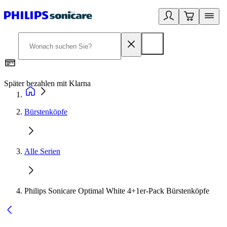
Später bezahlen mit Klarna
1
Bürstenköpfe
Alle Serien
Philips Sonicare Optimal White 4+1er-Pack Bürstenköpfe