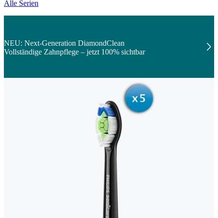
Alle Serien
NEU: Next-Generation DiamondClean
Vollständige Zahnpflege – jetzt 100% sichtbar